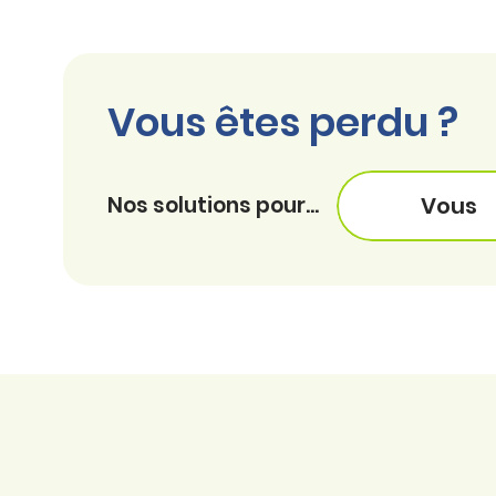
Vous êtes perdu ?
Nos solutions pour...
Vous