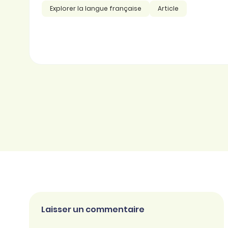
Explorer la langue française
Article
Laisser un commentaire