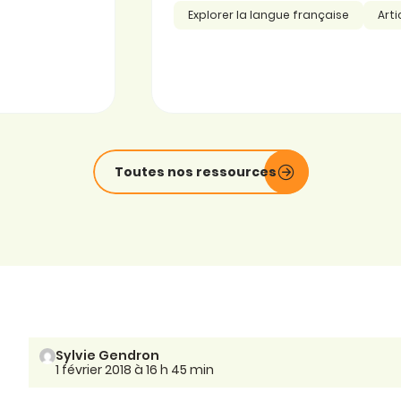
Explorer la langue française
Arti
Toutes nos ressources
Sylvie Gendron
1 février 2018 à 16 h 45 min