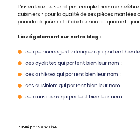
L’inventaire ne serait pas complet sans un célèbre pâ
cuisiniers » pour la qualité de ses pièces montées d
période de jeûne et d’abstinence de quarante jo
Liez également sur notre blog :
ces personnages historiques qui portent bien 
ces cyclistes qui portent bien leur nom
;
ces athlètes qui portent bien leur nom
;
ces cuisiniers qui portent bien leur nom
;
ces musiciens qui portent bien leur nom
.
Publié par
Sandrine