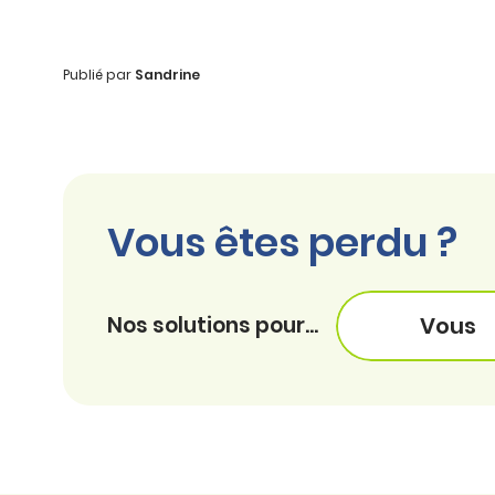
Publié par
Sandrine
Vous êtes perdu ?
Nos solutions pour...
Vous