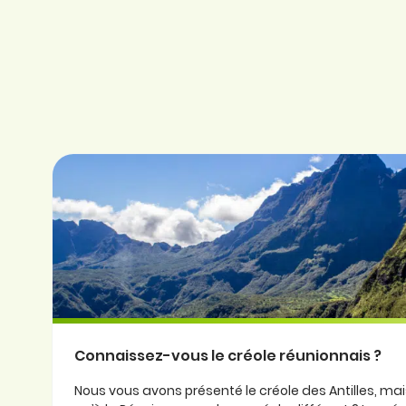
Connaissez-vous le créole réunionnais ?
Nous vous avons présenté le créole des Antilles, ma