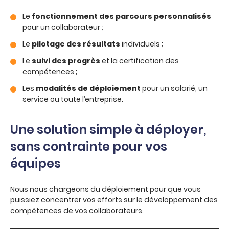
Le
fonctionnement des parcours personnalisés
pour un collaborateur ;
Le
pilotage des résultats
individuels ;
Le
suivi des progrès
et la certification des
compétences ;
Les
modalités de déploiement
pour un salarié, un
service ou toute l’entreprise.
Une solution simple à déployer,
sans contrainte pour vos
équipes
Nous nous chargeons du déploiement pour que vous
puissiez concentrer vos efforts sur le développement des
compétences de vos collaborateurs.