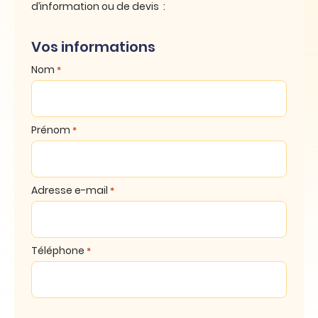
d’information ou de devis :
Vos informations
Nom
*
Prénom
*
Adresse e-mail
*
Téléphone
*