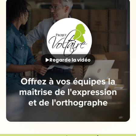
Regarde la vidéo