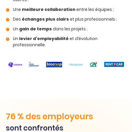
Une
meilleure collaboration
entre les équipes ;
Des
échanges plus clairs
et plus professionnels ;
Un
gain de temps
dans les projets ;
Un
levier d’employabilité
et d’évolution
professionnelle.
76 % des employeurs
sont confrontés