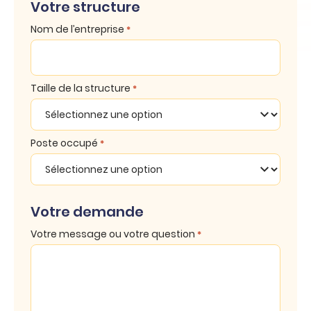
Votre structure
Nom de l’entreprise
*
Taille de la structure
*
Poste occupé
*
Votre demande
Votre message ou votre question
*