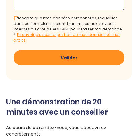
J’accepte que mes données personnelles, recueillies
dans ce formulaire, soient transmises aux services
internes du groupe VOLTAIRE pour traiter ma demande
*.
En savoir plus sur la gestion de mes données et mes
droits
.
Une démonstration de 20
minutes avec un conseiller
Au cours de ce rendez-vous, vous découvrirez
concrètement :