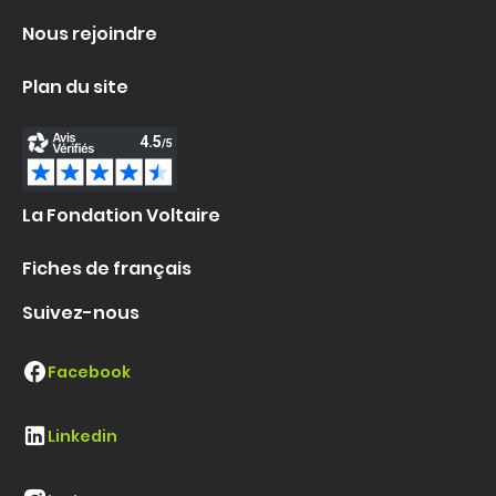
Nous rejoindre
Plan du site
La Fondation Voltaire
Fiches de français
Suivez-nous
Facebook
Linkedin