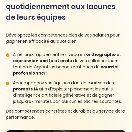
quotidiennement aux lacunes
de leurs équipes
Développez les compétences clés de vos salariés pour
gagner en efficacité au quotidien.
Améliorez rapidement le niveau en
orthographe
et
expression écrite et orale
de vos collaborateurs,
tout en intégrant les bonnes pratiques du
courriel
professionnel ;
Accompagnez vos équipes dans la maîtrise des
prompts IA
afin d’exploiter pleinement les outils
d’intelligence artificielle générative et de gagner
jusqu’à 57 minutes par jour sur les tâches courantes.
Des compétences concrètes et durables au service de la
performance.