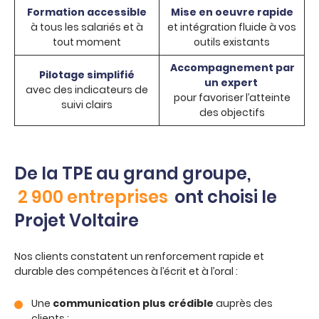
Formation accessible
Mise en oeuvre rapide
à tous les salariés
et à
et intégration fluide à vos
tout moment
outils existants
Accompagnement par
Pilotage simplifié
un expert
avec des indicateurs
de
pour favoriser l’atteinte
suivi clairs
des objectifs
De la TPE au grand groupe,
2 900 entreprises
ont choisi le
Projet Voltaire
Nos clients constatent un renforcement rapide et
durable des compétences à l’écrit et à l’oral :
Une
communication plus
crédible
auprès des
clients ;