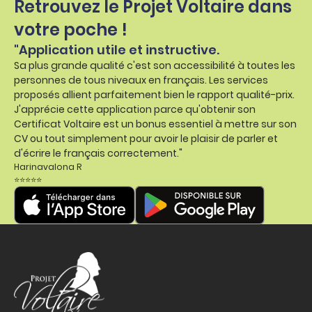
Retrouvez le Projet Voltaire dans
votre poche !
"Application utile et instructive.
Sa plus grande qualité c'est son accessibilité à toutes les
personnes de tous niveaux en français. Les services
proposés allient parfaitement bien le rapport qualité-prix.
J'apprécie cette application parce qu'obtenir son
Certificat Voltaire est un bonus essentiel à mettre sur son
CV ou tout simplement pour avoir le plaisir de parler et
d'écrire le français correctement."
Harinavalona R
⭐⭐⭐⭐⭐