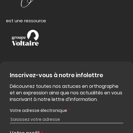
est une ressource
Inscrivez-vous à notre infolettre
Découvrez toutes nos astuces en orthographe
et en expression ainsi que nos actualités en vous
inscrivant à notre lettre d’information.
Votre adresse électronique
*