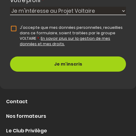
Votre profil
*
J'accepte que mes données personnelles, recueillies
dans ce formulaire, soient traitées par le groupe
VOLTAIRE
*
.
En savoir plus sur la gestion de mes
données et mes droits.
Contact
Nos formateurs
Le Club Privilège