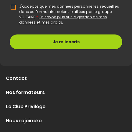
J'accepte que mes données personnelles, recueillies
dans ce formulaire, soient traitées par le groupe
VOLTAIRE
*
.
En savoir plus sur la gestion de mes
données et mes droits.
Contact
Nos formateurs
Le Club Privilège
Nous rejoindre