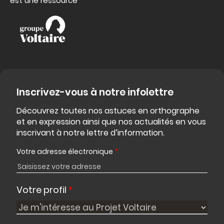
est une ressource
Inscrivez-vous à notre infolettre
Découvrez toutes nos astuces en orthographe
et en expression ainsi que nos actualités en vous
inscrivant à notre lettre d’information.
Votre adresse électronique
*
Votre profil
*