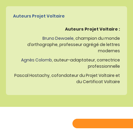
Auteurs Projet Voltaire
Auteurs Projet Voltaire :
Bruno Dewaele
, champion du monde
d’orthographe, professeur agrégé de lettres
modernes
Agnès Colomb
, auteur-adaptateur, correctrice
professionnelle
Pascal Hostachy, cofondateur du Projet Voltaire et
du Certificat Voltaire