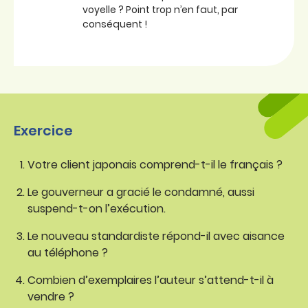
voyelle ? Point trop n’en faut, par
conséquent !
Exercice
Votre client japonais comprend-t-il le français ?
Le gouverneur a gracié le condamné, aussi
suspend-t-on l’exécution.
Le nouveau standardiste répond-il avec aisance
au téléphone ?
Combien d’exemplaires l’auteur s’attend-t-il à
vendre ?