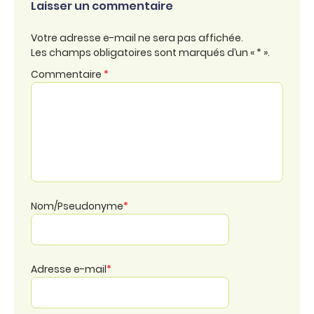
Laisser un commentaire
Votre adresse e-mail ne sera pas affichée.
Les champs obligatoires sont marqués d’un « * ».
Commentaire
*
Nom/Pseudonyme
*
Adresse e-mail
*