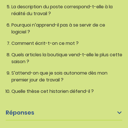
La description du poste correspond-t-elle à la
réalité du travail ?
Pourquoi n’apprend-il pas à se servir de ce
logiciel ?
Comment écrit-t-on ce mot ?
Quels articles la boutique vend-t-elle le plus cette
saison ?
S’attend-on que je sois autonome dès mon
premier jour de travail ?
Quelle thèse cet historien défend-il ?
Réponses