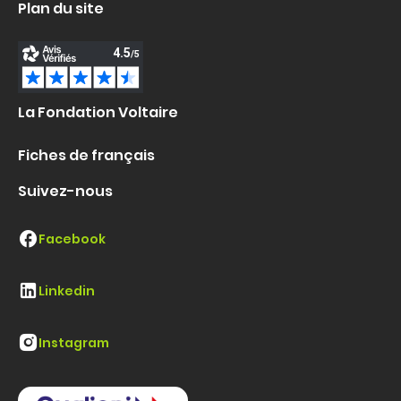
Plan du site
La Fondation Voltaire
Fiches de français
Suivez-nous
Facebook
Linkedin
Instagram