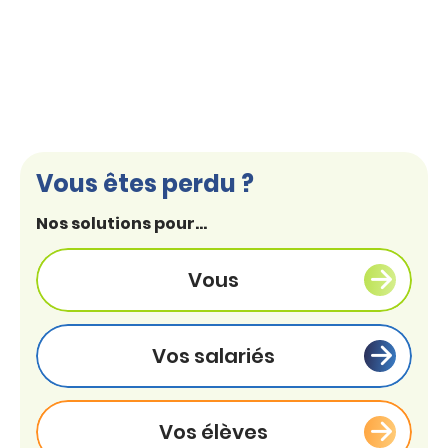
Vous êtes perdu ?
Nos solutions pour...
Vous
Vos salariés
Vos élèves