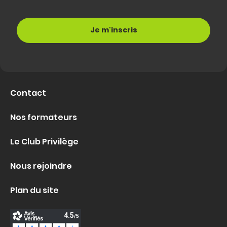
Contact
Nos formateurs
Le Club Privilège
Nous rejoindre
Plan du site