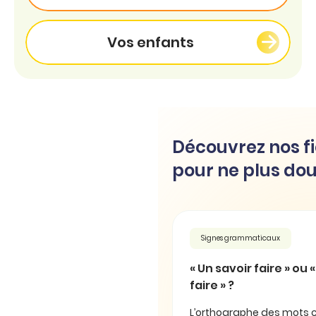
Vos enfants
Découvrez nos fi
pour ne plus dou
Signes grammaticaux
« Un savoir faire » ou 
faire » ?
L’orthographe des mots 