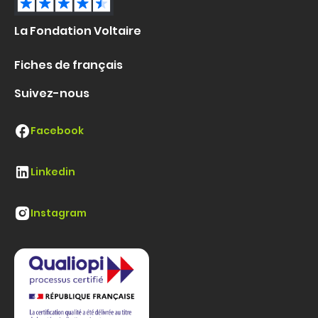
La Fondation Voltaire
Fiches de français
Suivez-nous
Facebook
Linkedin
Instagram