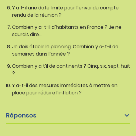
Y a t-il une date limite pour l’envoi du compte
rendu de la réunion ?
Combien y a-t-il d’habitants en France ? Je ne
saurais dire…
Je dois établir le planning. Combien y a-t-il de
semaines dans l’année ?
Combien y a t’il de continents ? Cinq, six, sept, huit
?
Y a-t-il des mesures immédiates à mettre en
place pour réduire l’inflation ?
Réponses