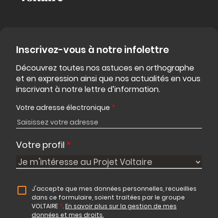
Inscrivez-vous à notre infolettre
Découvrez toutes nos astuces en orthographe
et en expression ainsi que nos actualités en vous
inscrivant à notre lettre d’information.
Votre adresse électronique
*
Votre profil
*
J'accepte que mes données personnelles, recueillies
dans ce formulaire, soient traitées par le groupe
VOLTAIRE
*
.
En savoir plus sur la gestion de mes
données et mes droits.