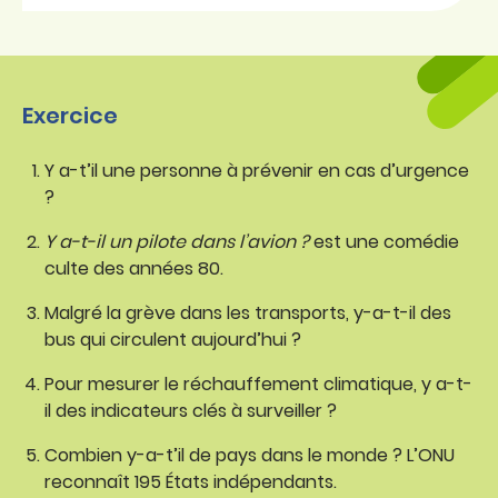
Exercice
Y a-t’il une personne à prévenir en cas d’urgence
?
Y a-t-il un pilote dans l’avion ?
est une comédie
culte des années 80.
Malgré la grève dans les transports, y-a-t-il des
bus qui circulent aujourd’hui ?
Pour mesurer le réchauffement climatique, y a-t-
il des indicateurs clés à surveiller ?
Combien y-a-t’il de pays dans le monde ? L’ONU
reconnaît 195 États indépendants.