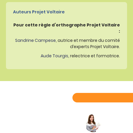
Auteurs Projet Voltaire
Pour cette règle d’orthographe Projet Voltaire
:
Sandrine Campese
, autrice et membre du comité
d’experts Projet Voltaire.
Aude Tourgis
, relectrice et formatrice.