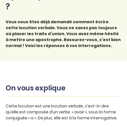
?
Vous vous êtes déjà demandé comment écrire
cette locution verbale. Vous ne savez pas toujours
où placer les traits d’union. Vous avez même hésité
à mettre une apostrophe. Rassurez-vous, c’est bien
normal ! Voici les réponses à vos interrogations.
On vous explique
Cette locution est une locution verbale, c’est-à-dire
qu’elle est composée d’un verbe, « avoir », sous la forme
conjuguée « a ». De plus, elle est à la forme interrogative.