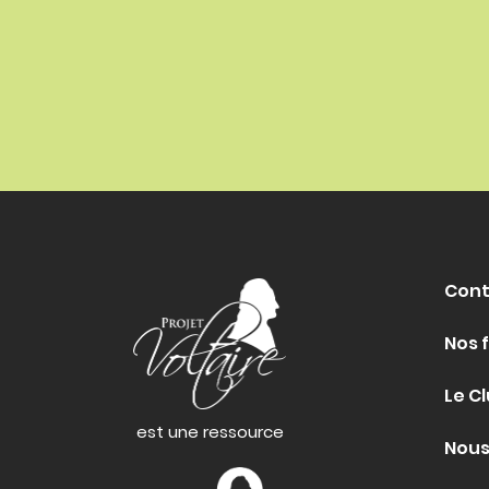
Cont
Nos 
Le Cl
est une ressource
Nous