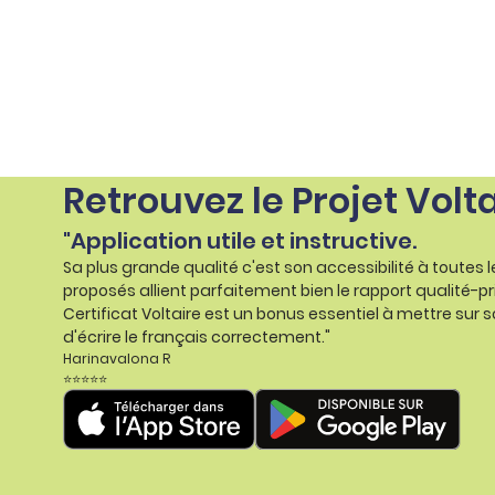
Retrouvez le Projet Volt
"Application utile et instructive.
Sa plus grande qualité c'est son accessibilité à toutes 
proposés allient parfaitement bien le rapport qualité-pr
Certificat Voltaire est un bonus essentiel à mettre sur s
d'écrire le français correctement."
Harinavalona R
⭐⭐⭐⭐⭐