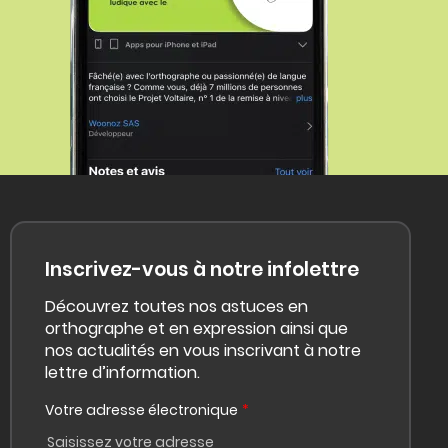
Inscrivez-vous à notre infolettre
Découvrez toutes nos astuces en
orthographe et en expression ainsi que
nos actualités en vous inscrivant à notre
lettre d’information.
Votre adresse électronique
*