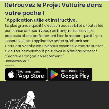
Retrouvez le Projet Voltaire dans
votre poche !
"Application utile et instructive.
Sa plus grande qualité c'est son accessibilité à toutes les
personnes de tous niveaux en français. Les services
proposés allient parfaitement bien le rapport qualité-prix.
J'apprécie cette application parce qu'obtenir son
Certificat Voltaire est un bonus essentiel à mettre sur son
CV ou tout simplement pour avoir le plaisir de parler et
d'écrire le français correctement."
Harinavalona R
⭐⭐⭐⭐⭐