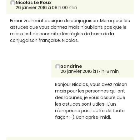
Nicolas Le Roux
26 janvier 2016 à 08 h 00 min
Erreur vraiment basique de conjugaison. Merci pour les
astuces que vous donnez mais n'oublions pas que le
mieux est de connaître les règles de base de la
conjugaison française. Nicolas.
Sandrine
26 janvier 2016 à 17 h 18 min
Bonjour Nicolas, vous avez raison
mais pour les personnes qui ont
des lacunes, je vous assure que
les astuces sont utiles ! L'un
n'empêche pas l'autre de toute
façon ;-). Bon après-midi.