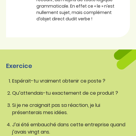
grammaticale. En effet ce « le » n’est
nullement sujet, mais complément
d’objet direct dudit verbe !
Exercice
Espérait-tu vraiment obtenir ce poste ?
Qu’attendais-tu exactement de ce produit ?
Si je ne craignait pas sa réaction, je lui
présenterais mes idées.
J’ai été embauché dans cette entreprise quand
j’avais vingt ans.