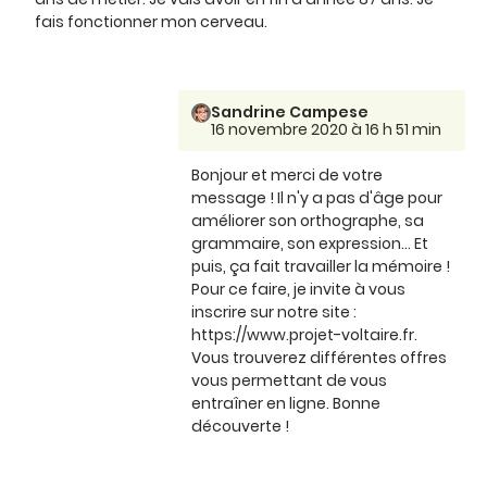
fais fonctionner mon cerveau.
Sandrine Campese
16 novembre 2020 à 16 h 51 min
Bonjour et merci de votre
message ! Il n'y a pas d'âge pour
améliorer son orthographe, sa
grammaire, son expression... Et
puis, ça fait travailler la mémoire !
Pour ce faire, je invite à vous
inscrire sur notre site :
https://www.projet-voltaire.fr.
Vous trouverez différentes offres
vous permettant de vous
entraîner en ligne. Bonne
découverte !