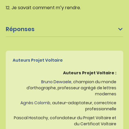
Je savait comment m’y rendre.
Réponses
Auteurs Projet Voltaire
Auteurs Projet Voltaire :
Bruno Dewaele
, champion du monde
d’orthographe, professeur agrégé de lettres
modernes
Agnès Colomb
, auteur-adaptateur, correctrice
professionnelle
Pascal Hostachy, cofondateur du Projet Voltaire et
du Certificat Voltaire