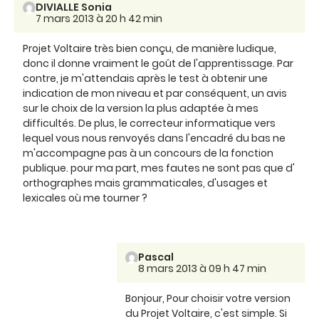
DIVIALLE Sonia
7 mars 2013 à 20 h 42 min
Projet Voltaire très bien conçu, de manière ludique,
donc il donne vraiment le goût de l'apprentissage. Par
contre, je m'attendais après le test à obtenir une
indication de mon niveau et par conséquent, un avis
sur le choix de la version la plus adaptée à mes
difficultés. De plus, le correcteur informatique vers
lequel vous nous renvoyés dans l'encadré du bas ne
m'accompagne pas à un concours de la fonction
publique. pour ma part, mes fautes ne sont pas que d'
orthographes mais grammaticales, d'usages et
lexicales où me tourner ?
Pascal
8 mars 2013 à 09 h 47 min
Bonjour, Pour choisir votre version
du Projet Voltaire, c'est simple. Si