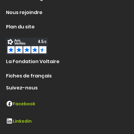
Nous rejoindre
Plan du site
La Fondation Voltaire
Fiches de français
Suivez-nous
Facebook
Linkedin