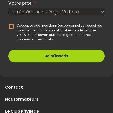
Votre profil
*
J'accepte que mes données personnelles, recueillies
dans ce formulaire, soient traitées par le groupe
VOLTAIRE
*
.
En savoir plus sur la gestion de mes
données et mes droits.
Contact
Nos formateurs
Le Club Privilège