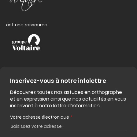
est une ressource
Inscrivez-vous à notre infolettre
Découvrez toutes nos astuces en orthographe
et en expression ainsi que nos actualités en vous
inscrivant à notre lettre d’information.
Votre adresse électronique
*