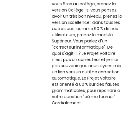
vous êtes au collège, prenez la
version Collège ; si vous pensez
avoir un très bon niveau, prenez la
version Excellence ; dans tous les
autres cas, comme 90 % de nos
utilisateurs, prenez le module
Supérieur. Vous parlez d'un
"correcteur informatique". De
quoi s'agit-il ? Le Projet Voltaire
n'est pas un correcteur et je n'ai
pas souvenir que nous ayons mis
un lien vers un outil de correction
automatique. Le Projet Voltaire
est orienté à 60 % sur des fautes
grammaticales, pour répondre à
votre question "où me tourner".
Cordialement