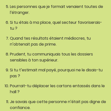
Les personnes que je formait venaient toutes de
l’étranger.
Si tu étais à ma place, quel secteur favoriserais-
tu ?
Quand tes résultats étaient médiocres, tu
n’obtenait pas de prime.
Prudent, tu communiquais tous les dossiers
sensibles à ton supérieur.
Si tu t’estimait mal payé, pourquoi ne le disais-tu
pas ?
Pourrait-tu déplacer les cartons entassés dans le
hall ?
Je savais que cette personne n’était pas digne de
confiance.