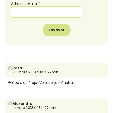
Adresse e-mail
*
Rosa
24 mars 2019 à 10 h 55 min
Grâce à ce Projet Voltaire, je m'instruis !
Alexandre
11 mars 2018 à 18 h 07 min