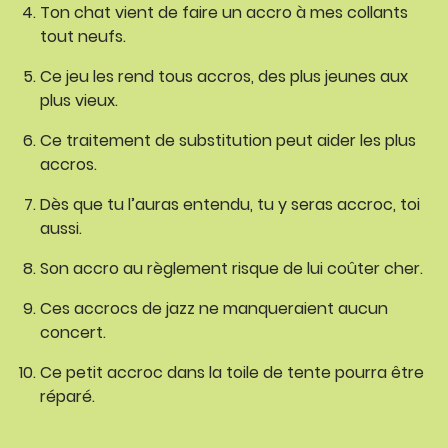
Ton chat vient de faire un accro à mes collants
tout neufs.
Ce jeu les rend tous accros, des plus jeunes aux
plus vieux.
Ce traitement de substitution peut aider les plus
accros.
Dès que tu l’auras entendu, tu y seras accroc, toi
aussi.
Son accro au règlement risque de lui coûter cher.
Ces accrocs de jazz ne manqueraient aucun
concert.
Ce petit accroc dans la toile de tente pourra être
réparé.