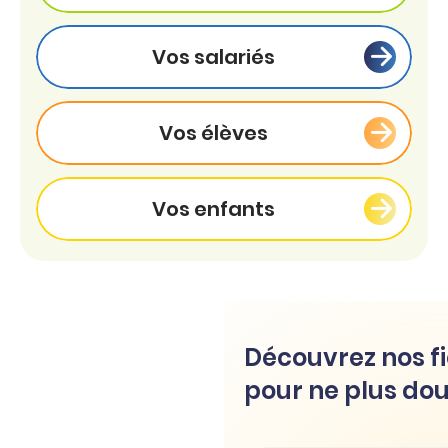
Vos salariés
Vos élèves
Vos enfants
Découvrez nos fi
pour ne plus dou