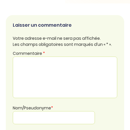
Laisser un commentaire
Votre adresse e-mail ne sera pas affichée.
Les champs obligatoires sont marqués d’un « * ».
Commentaire
*
Nom/Pseudonyme
*