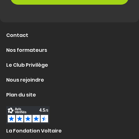
Contact
Nos formateurs
Le Club Privilège
Nous rejoindre
Plan du site
La Fondation Voltaire