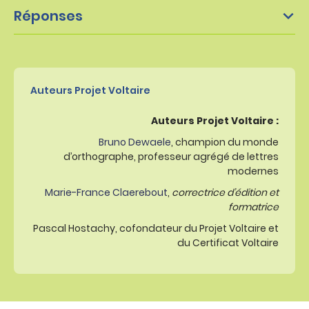
Réponses
Auteurs Projet Voltaire
Auteurs Projet Voltaire :
Bruno Dewaele
, champion du monde
d’orthographe, professeur agrégé de lettres
modernes
Marie-France Claerebout
,
correctrice d’édition et
formatrice
Pascal Hostachy, cofondateur du Projet Voltaire et
du Certificat Voltaire