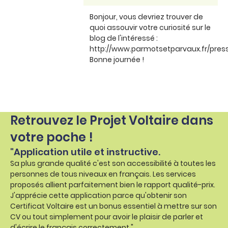
Bonjour, vous devriez trouver de
quoi assouvir votre curiosité sur le
blog de l'intéressé :
http://www.parmotsetparvaux.fr/press
Bonne journée !
Retrouvez le Projet Voltaire dans
votre poche !
"Application utile et instructive.
Sa plus grande qualité c'est son accessibilité à toutes les
personnes de tous niveaux en français. Les services
proposés allient parfaitement bien le rapport qualité-prix.
J'apprécie cette application parce qu'obtenir son
Certificat Voltaire est un bonus essentiel à mettre sur son
CV ou tout simplement pour avoir le plaisir de parler et
d'écrire le français correctement."