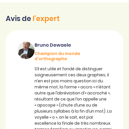
Avis de
l'expert
Bruno Dewaele
Champion du monde
d’orthographe
S’il est utile et fondé de distinguer
soigneusement ces deux graphies, il
n’en est pas moins question ici du
même mot, la forme « accro » n’étant
autre que l’abréviation d’« accroché »,
résultant de ce que l’on appelle une
« apocope » (chute d’une ou de
plusieurs syllabes à la fin d’un mot). La
voyelle « o », on le sait, est par
excellence la finale de très nombreux