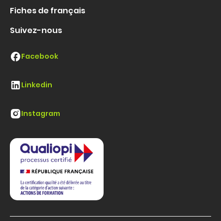
Fiches de français
Suivez-nous
Facebook
Linkedin
Instagram