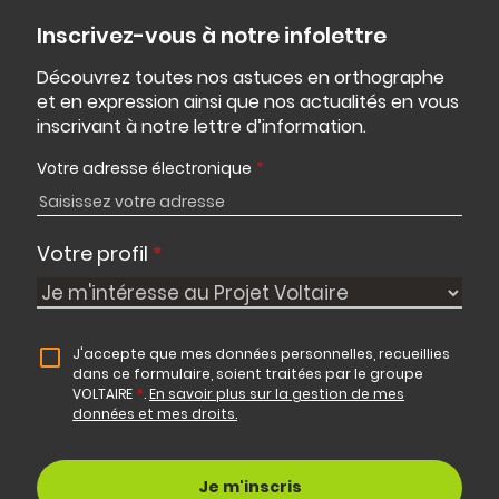
Inscrivez-vous à notre infolettre
Découvrez toutes nos astuces en orthographe
et en expression ainsi que nos actualités en vous
inscrivant à notre lettre d’information.
Votre adresse électronique
*
Votre profil
*
J'accepte que mes données personnelles, recueillies
dans ce formulaire, soient traitées par le groupe
VOLTAIRE
*
.
En savoir plus sur la gestion de mes
données et mes droits.