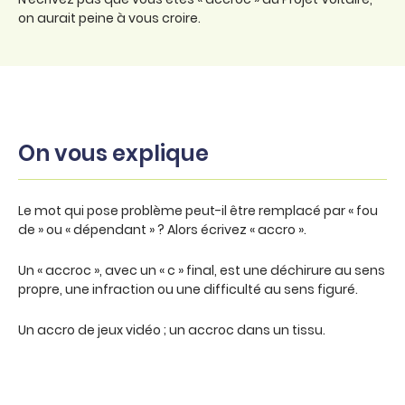
on aurait peine à vous croire.
On vous explique
Le mot qui pose problème peut-il être remplacé par « fou
de » ou « dépendant » ? Alors écrivez « accro ».
Un « accroc », avec un « c » final, est une déchirure au sens
propre, une infraction ou une difficulté au sens figuré.
Un accro de jeux vidéo ; un accroc dans un tissu.