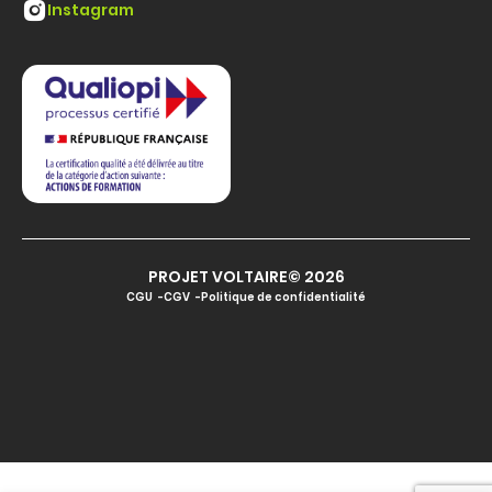
Instagram
PROJET VOLTAIRE© 2026
CGU
CGV
Politique de confidentialité