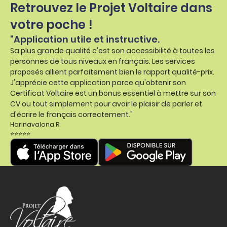
Retrouvez le Projet Voltaire dans
votre poche !
"Application utile et instructive.
Sa plus grande qualité c'est son accessibilité à toutes les
personnes de tous niveaux en français. Les services
proposés allient parfaitement bien le rapport qualité-prix.
J'apprécie cette application parce qu'obtenir son
Certificat Voltaire est un bonus essentiel à mettre sur son
CV ou tout simplement pour avoir le plaisir de parler et
d'écrire le français correctement."
Harinavalona R
⭐⭐⭐⭐⭐