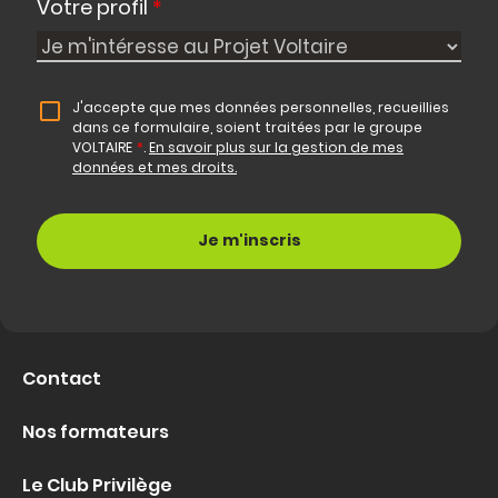
Votre profil
*
J'accepte que mes données personnelles, recueillies
dans ce formulaire, soient traitées par le groupe
VOLTAIRE
*
.
En savoir plus sur la gestion de mes
données et mes droits.
Contact
Nos formateurs
Le Club Privilège