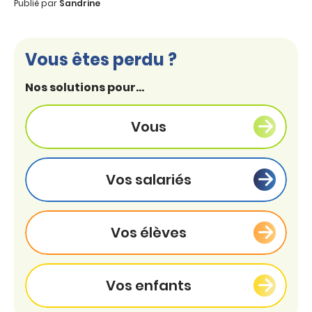
Publié par
Sandrine
Vous êtes perdu ?
Nos solutions pour...
Vous
Vos salariés
Vos élèves
Vos enfants