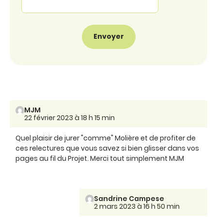
MJM
22 février 2023 à 18 h 15 min
Quel plaisir de jurer "comme" Molière et de profiter de
ces relectures que vous savez si bien glisser dans vos
pages au fil du Projet. Merci tout simplement MJM
Sandrine Campese
2 mars 2023 à 16 h 50 min