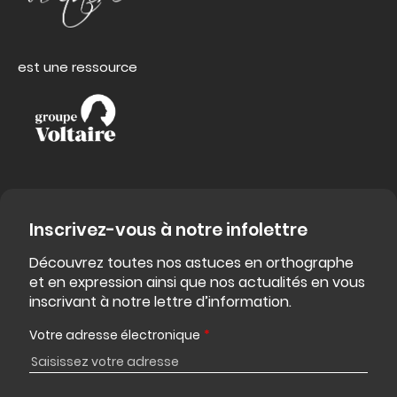
est une ressource
Inscrivez-vous à notre infolettre
Découvrez toutes nos astuces en orthographe
et en expression ainsi que nos actualités en vous
inscrivant à notre lettre d’information.
Votre adresse électronique
*