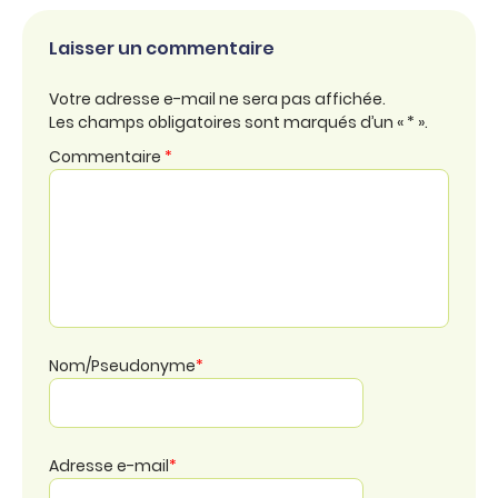
Laisser un commentaire
Votre adresse e-mail ne sera pas affichée.
Les champs obligatoires sont marqués d’un « * ».
Commentaire
*
Nom/Pseudonyme
*
Adresse e-mail
*