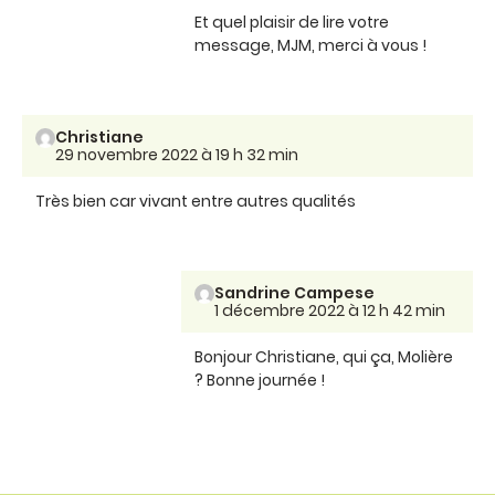
Et quel plaisir de lire votre
message, MJM, merci à vous !
Christiane
29 novembre 2022 à 19 h 32 min
Très bien car vivant entre autres qualités
Sandrine Campese
1 décembre 2022 à 12 h 42 min
Bonjour Christiane, qui ça, Molière
? Bonne journée !