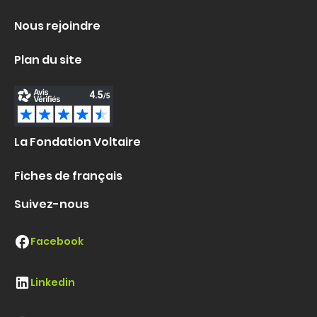
Nous rejoindre
Plan du site
La Fondation Voltaire
Fiches de français
Suivez-nous
Facebook
Linkedin