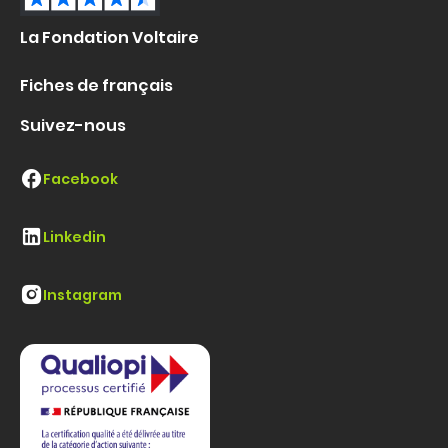
La Fondation Voltaire
Fiches de français
Suivez-nous
Facebook
Linkedin
Instagram