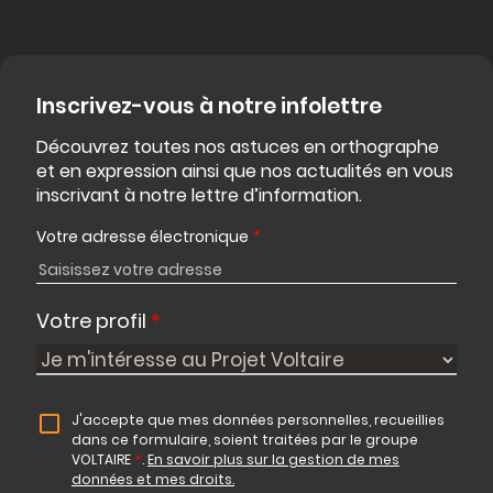
Inscrivez-vous à notre infolettre
Découvrez toutes nos astuces en orthographe
et en expression ainsi que nos actualités en vous
inscrivant à notre lettre d’information.
Votre adresse électronique
*
Votre profil
*
J'accepte que mes données personnelles, recueillies
dans ce formulaire, soient traitées par le groupe
VOLTAIRE
*
.
En savoir plus sur la gestion de mes
données et mes droits.