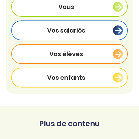
Vous
Vos salariés
Vos élèves
Vos enfants
Plus de contenu