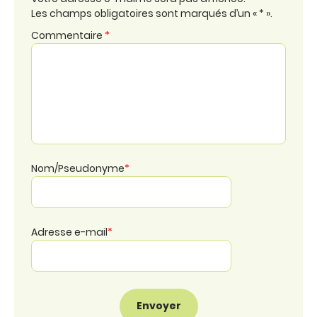
Les champs obligatoires sont marqués d’un « * ».
Commentaire
*
Nom/Pseudonyme
*
Adresse e-mail
*