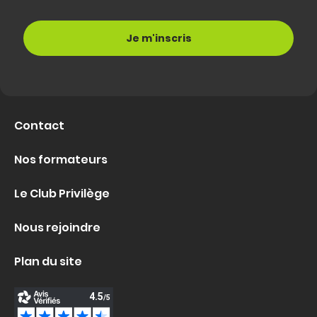
Contact
Nos formateurs
Le Club Privilège
Nous rejoindre
Plan du site