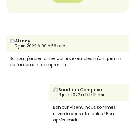
Alseny
7 juin 2022 à 09 h 58 min
Bonjour, j'ai bien aimé ,car les exemples m'ont permis
de facilement comprendre.
Sandrine Campese
9 juin 2022 à 17 h 15 min
Bonjour Alseny, nous sommes
ravis de vous être utiles ! Bon
après-midi.