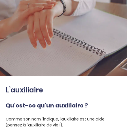
L’auxiliaire
Qu’est-ce qu’un auxiliaire ?
Comme son nom l’indique, l’auxiliaire est une aide
(pensez à l’auxiliaire de vie !).