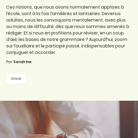
Ces notions, que nous avons normalement apprises à
l’école, sont à la fois familières et lointaines. Devenus
adultes, nous les convoquons mentalement, avec plus
ou moins de difficulté, dès que nous sommes amenés à
rédiger. Et si nous en profitions pour réviser, en un coup
d’œil, les bases de notre grammaire ? Aujourd’hui, zoom
sur l’auxiliaire et le participe passé, indispensables pour
conjuguer et accorder.
Par
Sandrine
Article