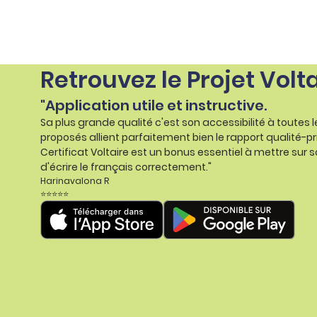
Retrouvez le Projet Volt
"Application utile et instructive.
Sa plus grande qualité c'est son accessibilité à toutes 
proposés allient parfaitement bien le rapport qualité-pr
Certificat Voltaire est un bonus essentiel à mettre sur s
d'écrire le français correctement."
Harinavalona R
⭐⭐⭐⭐⭐