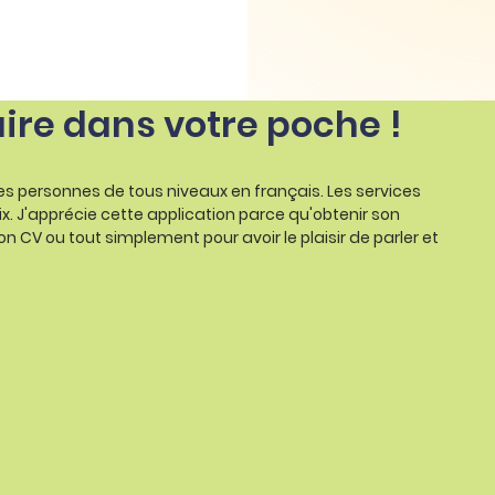
aire dans votre poche !
les personnes de tous niveaux en français. Les services
ix. J'apprécie cette application parce qu'obtenir son
on CV ou tout simplement pour avoir le plaisir de parler et