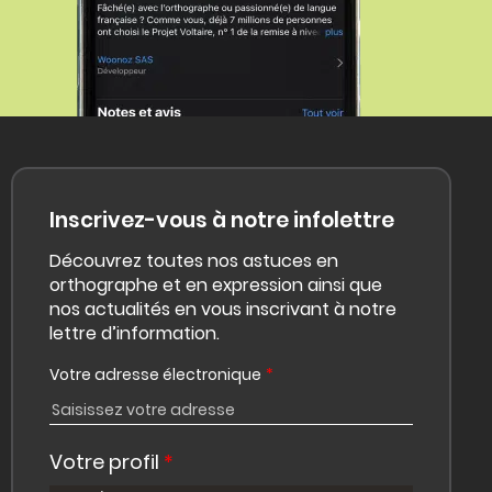
Inscrivez-vous à notre infolettre
Découvrez toutes nos astuces en
orthographe et en expression ainsi que
nos actualités en vous inscrivant à notre
lettre d’information.
Votre adresse électronique
*
Votre profil
*