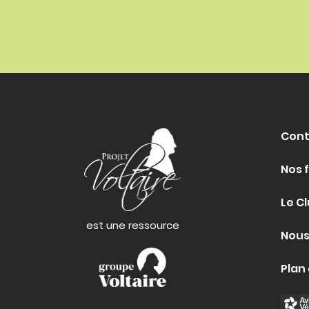
Cont
Nos 
Le Cl
est une ressource
Nous
Plan 