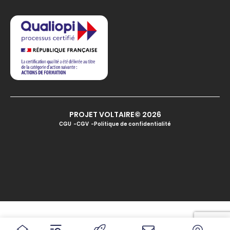
PROJET VOLTAIRE© 2026
CGU
CGV
Politique de confidentialité