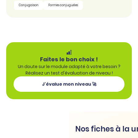
Conjugaison
Formes conjuguées
Faites le bon choix !
Un doute sur le module adapté à votre besoin ?
Réalisez un test d'évaluation de niveau !
J'évalue mon niveau 🚀
Nos fiches à la 