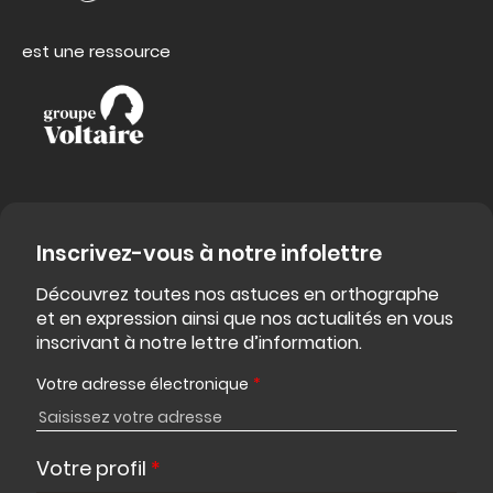
est une ressource
Inscrivez-vous à notre infolettre
Découvrez toutes nos astuces en orthographe
et en expression ainsi que nos actualités en vous
inscrivant à notre lettre d’information.
Votre adresse électronique
*
Votre profil
*