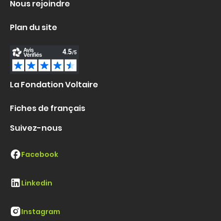
Nous rejoindre
Plan du site
La Fondation Voltaire
Fiches de français
Suivez-nous
Facebook
Linkedin
Instagram