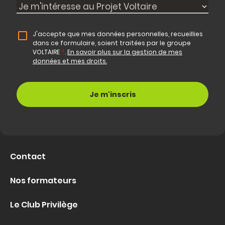
J'accepte que mes données personnelles, recueillies
dans ce formulaire, soient traitées par le groupe
VOLTAIRE
*
.
En savoir plus sur la gestion de mes
données et mes droits.
Contact
Nos formateurs
Le Club Privilège