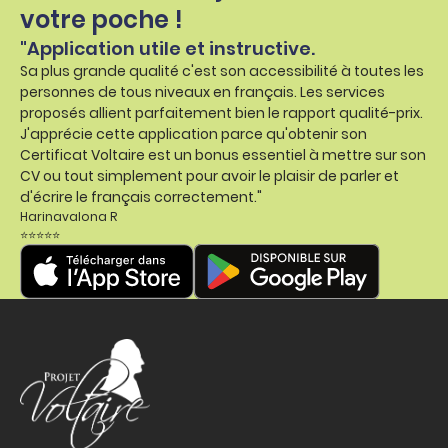
votre poche !
"Application utile et instructive.
Sa plus grande qualité c'est son accessibilité à toutes les
personnes de tous niveaux en français. Les services
proposés allient parfaitement bien le rapport qualité-prix.
J'apprécie cette application parce qu'obtenir son
Certificat Voltaire est un bonus essentiel à mettre sur son
CV ou tout simplement pour avoir le plaisir de parler et
d'écrire le français correctement."
Harinavalona R
⭐⭐⭐⭐⭐