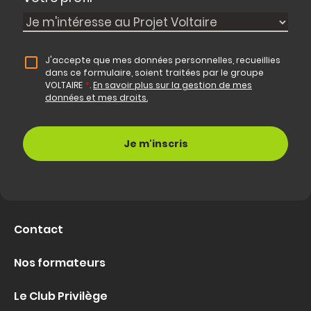
J'accepte que mes données personnelles, recueillies
dans ce formulaire, soient traitées par le groupe
VOLTAIRE
*
.
En savoir plus sur la gestion de mes
données et mes droits.
Contact
Nos formateurs
Le Club Privilège