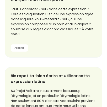
Faut-il accorder « nul » dans cette expression ?
Telle est la question ! Est-ce une expression figée
dans laquelle « nul » resterait « nul », ou une
expression composée d’un nom et d’un adjectif,
soumise aux règles d’accord classiques ? À votre
avis ?
Accords
Bis repetita : bien écrire et utiliser cette
expression latine
Au Projet Voltaire, nous aimons beaucoup
l’étymologie, et en particulier l’étymologie latine.
Non seulement 80 % de notre vocabulaire provient
de cette langue antique, mais nous utilisons