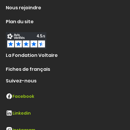
Nous rejoindre
Plan du site
La Fondation Voltaire
Fiches de français
Suivez-nous
Facebook
Linkedin
Instagram