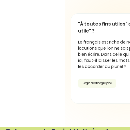
"À toutes fins utiles" 
utile" ?
Le français est riche de
locutions que l’on ne sait
bien écrire. Dans celle qu
ici, faut-il laisser les mot
les accorder au pluriel ?
Règle d'orthographe