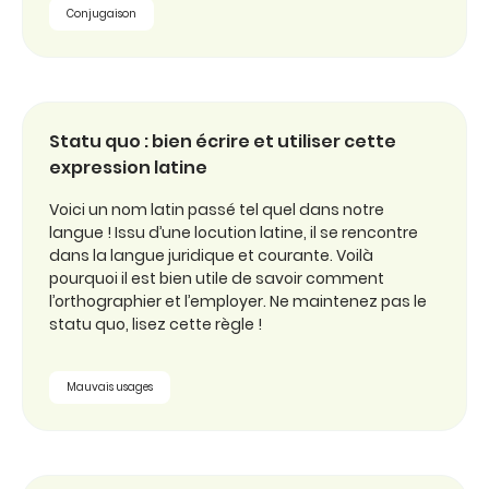
Conjugaison
Statu quo : bien écrire et utiliser cette
expression latine
Voici un nom latin passé tel quel dans notre
langue ! Issu d’une locution latine, il se rencontre
dans la langue juridique et courante. Voilà
pourquoi il est bien utile de savoir comment
l’orthographier et l’employer. Ne maintenez pas le
statu quo, lisez cette règle !
Mauvais usages