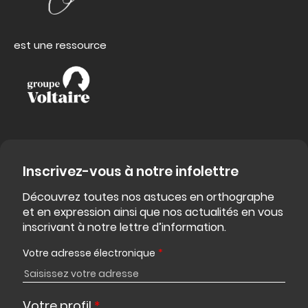
est une ressource
Inscrivez-vous à notre infolettre
Découvrez toutes nos astuces en orthographe
et en expression ainsi que nos actualités en vous
inscrivant à notre lettre d’information.
Votre adresse électronique
*
Votre profil
*