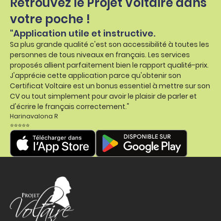
Retrouvez le Projet Voltaire dans
votre poche !
"Application utile et instructive.
Sa plus grande qualité c'est son accessibilité à toutes les
personnes de tous niveaux en français. Les services
proposés allient parfaitement bien le rapport qualité-prix.
J'apprécie cette application parce qu'obtenir son
Certificat Voltaire est un bonus essentiel à mettre sur son
CV ou tout simplement pour avoir le plaisir de parler et
d'écrire le français correctement."
Harinavalona R
⭐⭐⭐⭐⭐