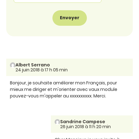
Albert Serrano
24 juin 2018 à 17 h 05 min
Bonjour, je souhaite améliorer mon Français, pour
mieux me diriger et m'orienter avec vaux module
pouvez-vous m'appeler au xxxxxxxxxx. Merci.
Sandrine Campese
26 juin 2018 à 11 h 20 min