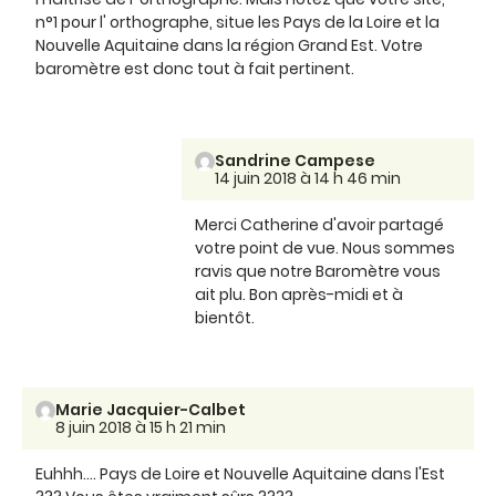
n°1 pour l' orthographe, situe les Pays de la Loire et la
Nouvelle Aquitaine dans la région Grand Est. Votre
baromètre est donc tout à fait pertinent.
Sandrine Campese
14 juin 2018 à 14 h 46 min
Merci Catherine d'avoir partagé
votre point de vue. Nous sommes
ravis que notre Baromètre vous
ait plu. Bon après-midi et à
bientôt.
Marie Jacquier-Calbet
8 juin 2018 à 15 h 21 min
Euhhh.... Pays de Loire et Nouvelle Aquitaine dans l'Est