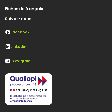
Fiches de français
Suivez-nous
Facebook
Linkedin
Instagram