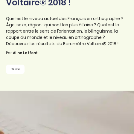
Voltaire® 2018 !
Quel est le niveau actuel des Français en orthographe ?
Âge, sexe, région : qui sont les plus à l’aise ? Quel est le
rapport entre le sens de l’orientation, le bilinguisme, la
coupe du monde et le niveau en orthographe ?
Découvrez les résultats du Baromètre Voltaire® 2018 !
Par
Aline Laffont
Guide