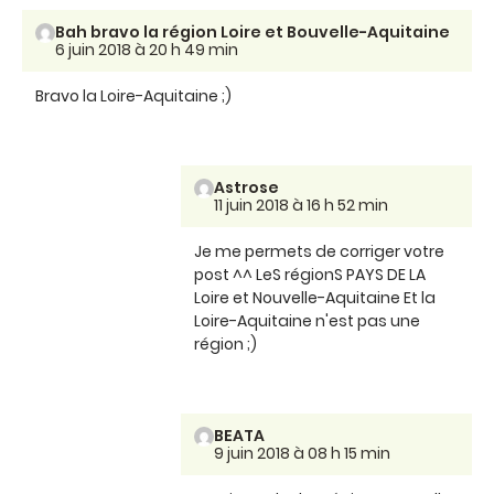
Bah bravo la région Loire et Bouvelle-Aquitaine
6 juin 2018 à 20 h 49 min
Bravo la Loire-Aquitaine ;)
Astrose
11 juin 2018 à 16 h 52 min
Je me permets de corriger votre
post ^^ LeS régionS PAYS DE LA
Loire et Nouvelle-Aquitaine Et la
Loire-Aquitaine n'est pas une
région ;)
BEATA
9 juin 2018 à 08 h 15 min