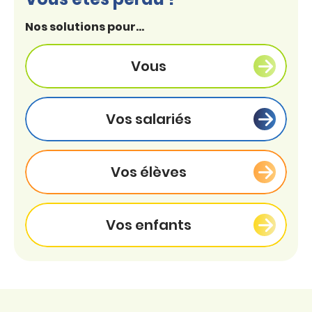
Nos solutions pour...
Vous
Vos salariés
Vos élèves
Vos enfants