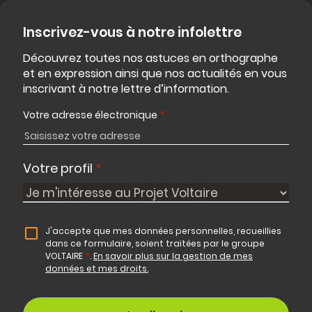
Inscrivez-vous à notre infolettre
Découvrez toutes nos astuces en orthographe
et en expression ainsi que nos actualités en vous
inscrivant à notre lettre d’information.
Votre adresse électronique
*
Votre profil
*
J'accepte que mes données personnelles, recueillies
dans ce formulaire, soient traitées par le groupe
VOLTAIRE
*
.
En savoir plus sur la gestion de mes
données et mes droits.