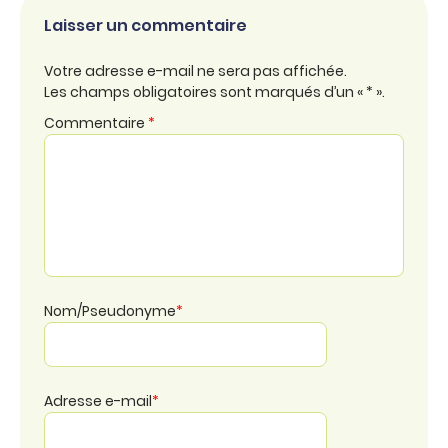
Laisser un commentaire
Votre adresse e-mail ne sera pas affichée.
Les champs obligatoires sont marqués d’un « * ».
Commentaire
*
Nom/Pseudonyme
*
Adresse e-mail
*