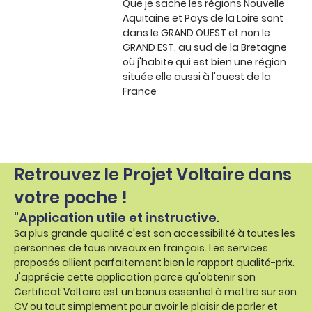
Que je sache les régions Nouvelle
Aquitaine et Pays de la Loire sont
dans le GRAND OUEST et non le
GRAND EST, au sud de la Bretagne
où j'habite qui est bien une région
située elle aussi à l'ouest de la
France
Retrouvez le Projet Voltaire dans
votre poche !
"Application utile et instructive.
Sa plus grande qualité c'est son accessibilité à toutes les
personnes de tous niveaux en français. Les services
proposés allient parfaitement bien le rapport qualité-prix.
J'apprécie cette application parce qu'obtenir son
Certificat Voltaire est un bonus essentiel à mettre sur son
CV ou tout simplement pour avoir le plaisir de parler et