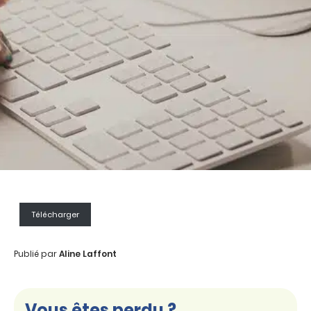
Télécharger
Publié par
Aline Laffont
Vous êtes perdu ?