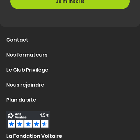
Contact
Nos formateurs
Le Club Privilège
Nous rejoindre
Plan du site
La Fondation Voltaire