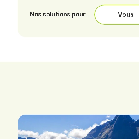
Nos solutions pour...
Vous