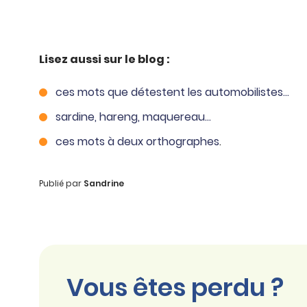
Lisez aussi sur le blog :
ces mots que détestent les automobilistes…
sardine, hareng, maquereau…
ces mots à deux orthographes
.
Publié par
Sandrine
Vous êtes perdu ?