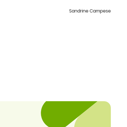
Sandrine Campese