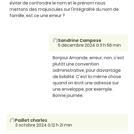
éviter de confondre le nom et le prénom nous
mettons des majuscules sur l'intégralité du nom de
famille, est ce une erreur ?
Sandrine Campese
5 décembre 2024 à 11 h 56 min
Bonjour Amande, erreur, non, c'est
plutôt une convention
administrative, pour davantage
de lisibilité. C'est la même chose
quand on écrit une adresse sur
une enveloppe, par exemple.
Bonne journée.
Paillet charles
3 octobre 2024 à 12 h 21 min