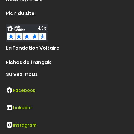
Plan du site
La Fondation Voltaire
Fiches de français
Suivez-nous
Facebook
Linkedin
Instagram