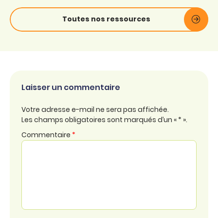
Toutes nos ressources
Laisser un commentaire
Votre adresse e-mail ne sera pas affichée.
Les champs obligatoires sont marqués d’un « * ».
Commentaire
*