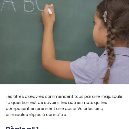
Les titres d’œuvres commencent tous par une majuscule.
La question est de savoir si les autres mots qui les
composent en prennent une aussi. Voici les cinq
principales règles à connaître.