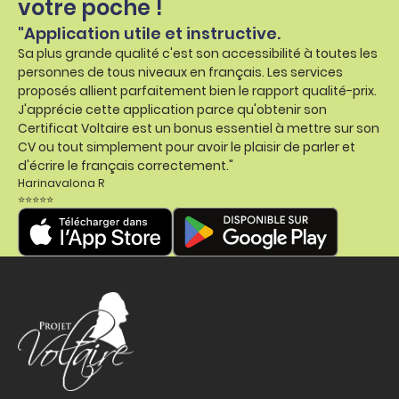
votre poche !
"Application utile et instructive.
Sa plus grande qualité c'est son accessibilité à toutes les
personnes de tous niveaux en français. Les services
proposés allient parfaitement bien le rapport qualité-prix.
J'apprécie cette application parce qu'obtenir son
Certificat Voltaire est un bonus essentiel à mettre sur son
CV ou tout simplement pour avoir le plaisir de parler et
d'écrire le français correctement."
Harinavalona R
⭐⭐⭐⭐⭐