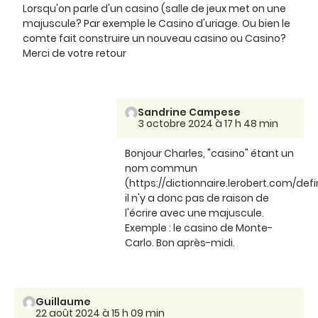
Lorsqu'on parle d'un casino (salle de jeux met on une
majuscule? Par exemple le Casino d'uriage. Ou bien le
comte fait construire un nouveau casino ou Casino?
Merci de votre retour
Sandrine Campese
3 octobre 2024 à 17 h 48 min
Bonjour Charles, "casino" étant un
nom commun
(https://dictionnaire.lerobert.com/defi
il n'y a donc pas de raison de
l'écrire avec une majuscule.
Exemple : le casino de Monte-
Carlo. Bon après-midi.
Guillaume
22 août 2024 à 15 h 09 min