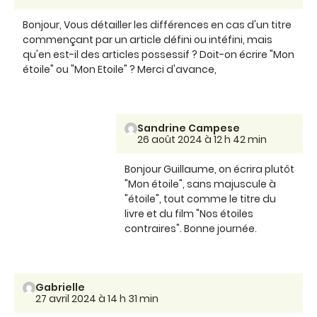
Bonjour, Vous détailler les différences en cas d'un titre
commençant par un article défini ou intéfini, mais
qu'en est-il des articles possessif ? Doit-on écrire "Mon
étoile" ou "Mon Etoile" ? Merci d'avance,
Sandrine Campese
26 août 2024 à 12 h 42 min
Bonjour Guillaume, on écrira plutôt
"Mon étoile", sans majuscule à
"étoile", tout comme le titre du
livre et du film "Nos étoiles
contraires". Bonne journée.
Gabrielle
27 avril 2024 à 14 h 31 min