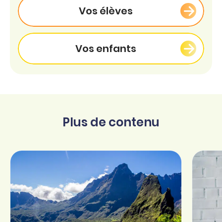
Vos élèves
Vos enfants
Plus de contenu