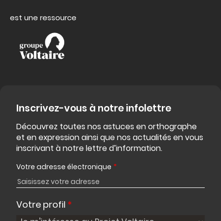
est une ressource
Inscrivez-vous à notre infolettre
Découvrez toutes nos astuces en orthographe
et en expression ainsi que nos actualités en vous
inscrivant à notre lettre d’information.
Votre adresse électronique
*
Votre profil
*