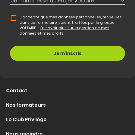
J'accepte que mes données personnelles, recueillies
dans ce formulaire, soient traitées par le groupe
VOLTAIRE
*
.
En savoir plus sur la gestion de mes
données et mes droits.
Contact
Nos formateurs
Le Club Privilège
Nous rejoindre