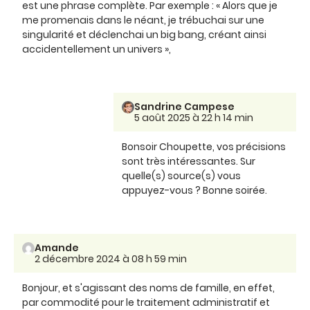
est une phrase complète. Par exemple : « Alors que je
me promenais dans le néant, je trébuchai sur une
singularité et déclenchai un big bang, créant ainsi
accidentellement un univers »,
Sandrine Campese
5 août 2025 à 22 h 14 min
Bonsoir Choupette, vos précisions
sont très intéressantes. Sur
quelle(s) source(s) vous
appuyez-vous ? Bonne soirée.
Amande
2 décembre 2024 à 08 h 59 min
Bonjour, et s'agissant des noms de famille, en effet,
par commodité pour le traitement administratif et