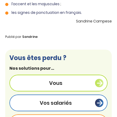
l’accent et les majuscules
;
les signes de ponctuation en français.
Sandrine Campese
Publié par
Sandrine
Vous êtes perdu ?
Nos solutions pour...
Vous
Vos salariés