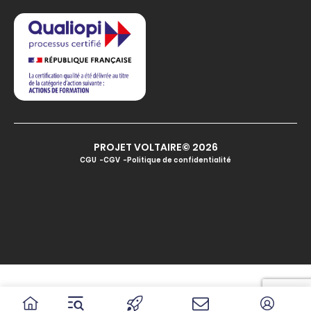
PROJET VOLTAIRE© 2026
CGU
CGV
Politique de confidentialité