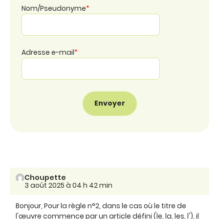
Nom/Pseudonyme
*
Adresse e-mail
*
Choupette
3 août 2025 à 04 h 42 min
Bonjour, Pour la règle n°2, dans le cas où le titre de
l'œuvre commence par un article défini (le, la, les, l'), il