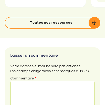
Toutes nos ressources
Laisser un commentaire
Votre adresse e-mail ne sera pas affichée.
Les champs obligatoires sont marqués d’un « * ».
Commentaire
*