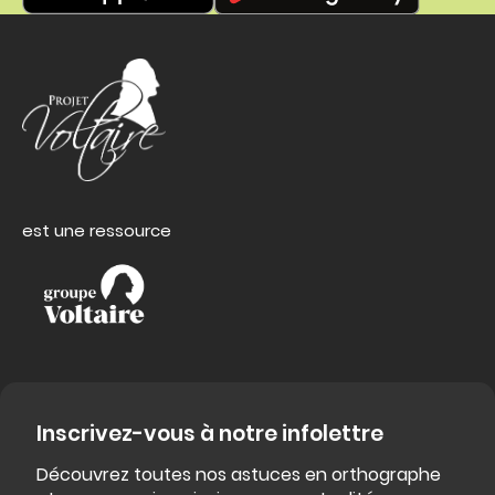
est une ressource
Inscrivez-vous à notre infolettre
Découvrez toutes nos astuces en orthographe