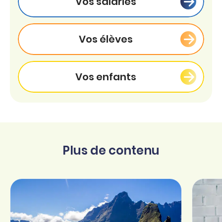
Vos salariés
Vos élèves
Vos enfants
Plus de contenu