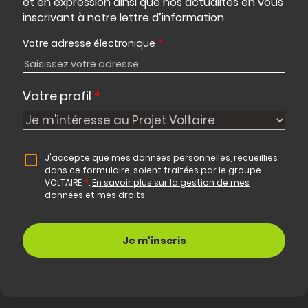
et en expression ainsi que nos actualités en vous
inscrivant à notre lettre d’information.
Votre adresse électronique
*
Votre profil
*
J'accepte que mes données personnelles, recueillies
dans ce formulaire, soient traitées par le groupe
VOLTAIRE
*
.
En savoir plus sur la gestion de mes
données et mes droits.