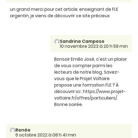
un grand merci pour cet article; enseignant de FLE
argentin, je viens de découvrir ce site précieux
Sandrine Campese
10 novembre 2023 à 20 h 59 min
Bonsoir Emilio José, c'est un plaisir
de vous compter parmi les
lecteurs de notre blog. Savez-
vous que le Projet Voltaire
propose une formation FLE ? À
découvrir ici : https://www.projet-
voltaire.fr/offres/particuliers/.
Bonne soirée.
Renée
6 octobre 2022 à 08 h 41 min