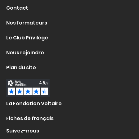
Contact
Nos formateurs
Le Club Privilège
Nous rejoindre
Plan du site
La Fondation Voltaire
Fiches de français
Suivez-nous