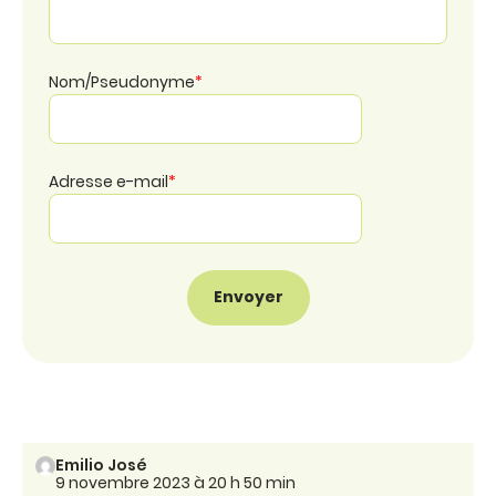
Nom/Pseudonyme
*
Adresse e-mail
*
Emilio José
9 novembre 2023 à 20 h 50 min