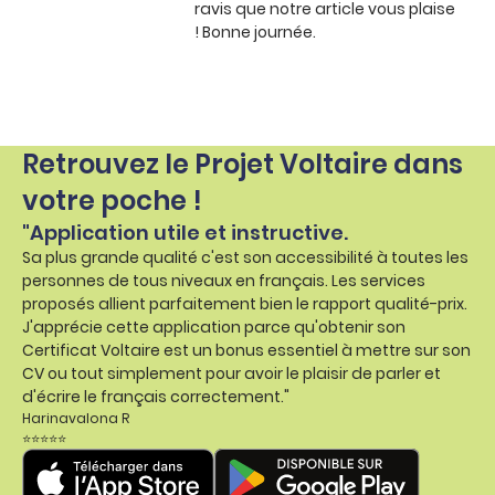
ravis que notre article vous plaise
! Bonne journée.
Retrouvez le Projet Voltaire dans
votre poche !
"Application utile et instructive.
Sa plus grande qualité c'est son accessibilité à toutes les
personnes de tous niveaux en français. Les services
proposés allient parfaitement bien le rapport qualité-prix.
J'apprécie cette application parce qu'obtenir son
Certificat Voltaire est un bonus essentiel à mettre sur son
CV ou tout simplement pour avoir le plaisir de parler et
d'écrire le français correctement."
Harinavalona R
⭐⭐⭐⭐⭐