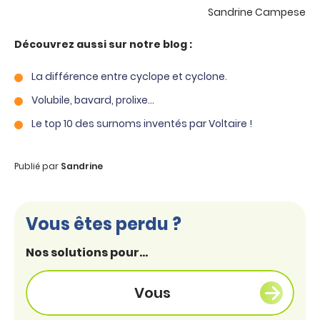
Sandrine Campese
Découvrez aussi sur notre blog :
La différence entre cyclope et cyclone.
Volubile, bavard, prolixe…
Le top 10 des surnoms inventés par Voltaire !
Publié par
Sandrine
Vous êtes perdu ?
Nos solutions pour...
Vous