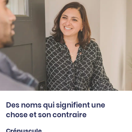
Des noms qui signifient une
chose et son contraire
Crépuscule