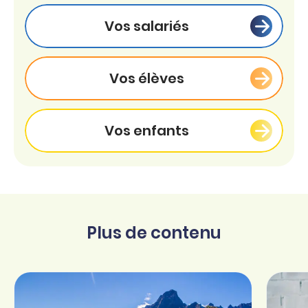
Vos salariés
Vos élèves
Vos enfants
Plus de contenu