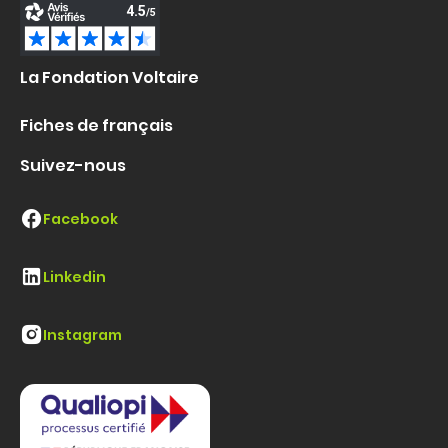
La Fondation Voltaire
Fiches de français
Suivez-nous
Facebook
Linkedin
Instagram