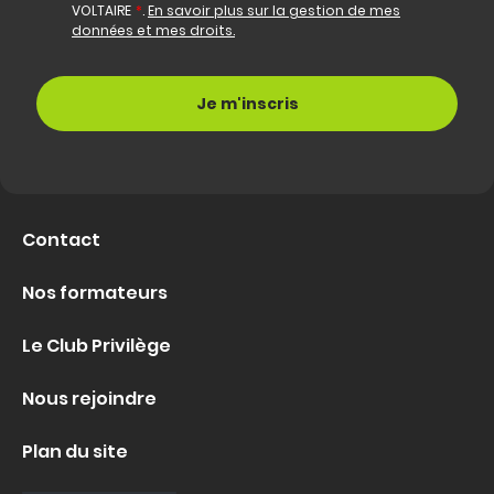
VOLTAIRE
*
.
En savoir plus sur la gestion de mes
données et mes droits.
Contact
Nos formateurs
Le Club Privilège
Nous rejoindre
Plan du site