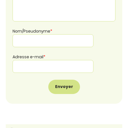
Nom/Pseudonyme
*
Adresse e-mail
*