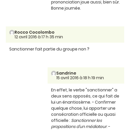
prononciation joue aussi, bien sûr.
Bonne journée.
Rocco Cocolombo
12 avril 2016 à 17 h 35 min
Sanctionner fait partie du groupe non ?
Sandrine
15 avril 2016 à 18 h 19 min
En effet, le verbe "sanctionner" a
deux sens opposés, ce qui fait de
lui un énantiosème. - Confirmer
quelque chose, lui apporter une
consécration officielle ou quasi
officielle :
Sanctionner les
propositions d'un médiateur
. -