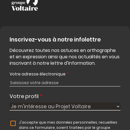
Inscrivez-vous à notre infolettre
Découvrez toutes nos astuces en orthographe
et en expression ainsi que nos actualités en vous
inscrivant à notre lettre d’information.
Votre adresse électronique
*
Votre profil
*
J'accepte que mes données personnelles, recueillies
dans ce formulaire, soient traitées par le groupe