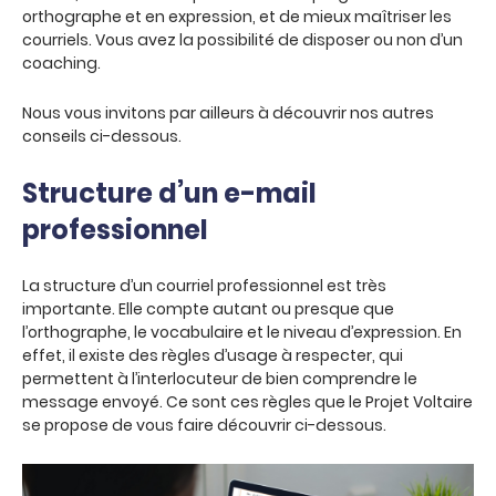
orthographe et en expression, et de mieux maîtriser les
courriels. Vous avez la possibilité de disposer ou non d’un
coaching.
Nous vous invitons par ailleurs à découvrir nos autres
conseils ci-dessous.
Structure d’un e-mail
professionnel
La structure d’un courriel professionnel est très
importante. Elle compte autant ou presque que
l’orthographe, le vocabulaire et le niveau d’expression. En
effet, il existe des règles d’usage à respecter, qui
permettent à l’interlocuteur de bien comprendre le
message envoyé. Ce sont ces règles que le Projet Voltaire
se propose de vous faire découvrir ci-dessous.