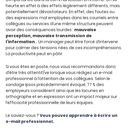
heurte en effet à des effets légèrement différents, mais
potentiellement dévastateurs. En effet, des fautes ou
des expressions mal employées dans les courriels entre
collègues ou services d’une même structure peuvent
avoir des conséquences lourdes :
mauvaise
perception, mauvaise transmission de
l’information
… Un manager peut être forcé d’intervenir
pour calmer des tensions nées de ces incompréhensions.
La productivité peut en pâtir.
Si vous êtes en poste, nous vous recommandons donc
d’être très attentif/ve lorsque vous rédigez un e-mail
professionnel à l’attention de vos collègues. Selon le
sondage Ipsos précédemment évoqué, 77 % des
employeurs considèrent ainsi que les lacunes en
orthographe et en expression ont un impact majeur sur
l’efficacité professionnelle de leurs équipes.
Le saviez-vous ?
Vous pouvez apprendre à écrire un
e-mail professionnel
.