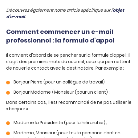
Découvrez également notre article spécifique sur l’
objet
d’e-mail
.
Comment commencer un e-mail
professionnel : la formule d’appel
Il convient d’abord de se pencher sur la formule d’appel : il
s’agit des premiers mots du courriel, ceux qui permettent
de nouer le contact avec le destinataire. Par exemple :
Bonjour Pierre (pour un collègue de travail) ;
Bonjour Madame / Monsieur (pour un client) ;
Dans certains cas, il est recommandé de ne pas utiliser le
« bonjour » :
Madame la Présidente (pour la hiérarchie) ;
Madame, Monsieur (pour toute personne dont on