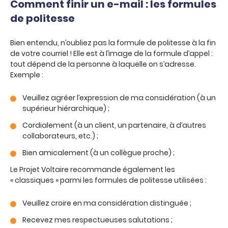
Comment finir un e-mail : les formules
de politesse
Bien entendu, n’oubliez pas la formule de politesse à la fin
de votre courriel ! Elle est à l’image de la formule d’appel :
tout dépend de la personne à laquelle on s’adresse.
Exemple :
Veuillez agréer l’expression de ma considération (à un
supérieur hiérarchique) ;
Cordialement (à un client, un partenaire, à d’autres
collaborateurs, etc.) ;
Bien amicalement (à un collègue proche) ;
Le Projet Voltaire recommande également les
« classiques » parmi les formules de politesse utilisées :
Veuillez croire en ma considération distinguée ;
Recevez mes respectueuses salutations ;