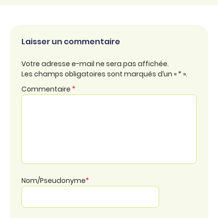
Laisser un commentaire
Votre adresse e-mail ne sera pas affichée.
Les champs obligatoires sont marqués d’un « * ».
Commentaire
*
Nom/Pseudonyme
*