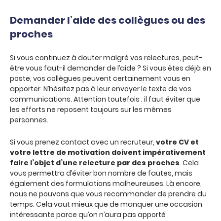
Demander l’aide des collègues ou des
proches
Si vous continuez à douter malgré vos relectures, peut-
être vous faut-il demander de l’aide ? Si vous êtes déjà en
poste, vos collègues peuvent certainement vous en
apporter. N’hésitez pas à leur envoyer le texte de vos
communications. Attention toutefois : il faut éviter que
les efforts ne reposent toujours sur les mêmes
personnes.
Si vous prenez contact avec un recruteur,
votre CV et
votre lettre de motivation doivent impérativement
faire l’objet d’une relecture par des proches
. Cela
vous permettra d’éviter bon nombre de fautes, mais
également des formulations malheureuses. Là encore,
nous ne pouvons que vous recommander de prendre du
temps. Cela vaut mieux que de manquer une occasion
intéressante parce qu’on n’aura pas apporté