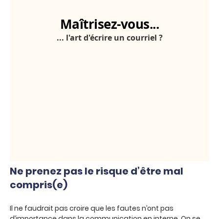
Ne prenez pas le risque d’être mal
compris(e)
Il ne faudrait pas croire que les fautes n’ont pas
d’importance dans la communication en interne. On se