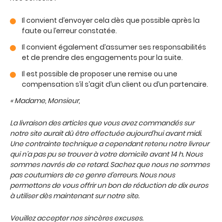
Il convient d’envoyer cela dès que possible après la
faute ou l’erreur constatée.
Il convient également d’assumer ses responsabilités
et de prendre des engagements pour la suite.
Il est possible de proposer une remise ou une
compensation s’il s’agit d’un client ou d’un partenaire.
« Madame, Monsieur,
La livraison des articles que vous avez commandés sur
notre site aurait dû être effectuée aujourd’hui avant midi.
Une contrainte technique a cependant retenu notre livreur
qui n’a pas pu se trouver à votre domicile avant 14 h. Nous
sommes navrés de ce retard. Sachez que nous ne sommes
pas coutumiers de ce genre d’erreurs. Nous nous
permettons de vous offrir un bon de réduction de dix euros
à utiliser dès maintenant sur notre site.
Veuillez accepter nos sincères excuses.