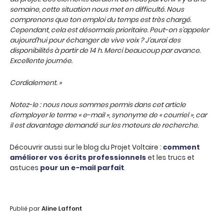
semaine, cette situation nous met en difficulté. Nous
comprenons que ton emploi du temps est très chargé.
Cependant, cela est désormais prioritaire. Peut-on s’appeler
aujourd’hui pour échanger de vive voix ? J’aurai des
disponibilités à partir de 14 h. Merci beaucoup par avance.
Excellente journée.
Cordialement. »
Notez-le : nous nous sommes permis dans cet article
d’employer le terme « e-mail », synonyme de « courriel », car
il est davantage demandé sur les moteurs de recherche.
Découvrir aussi sur le blog du Projet Voltaire :
comment
améliorer vos écrits professionnels
et les trucs et
astuces
pour un e-mail parfait
.
Publié par
Aline Laffont