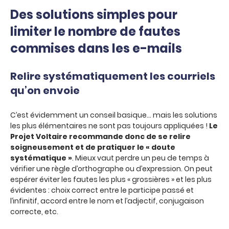
Des solutions simples pour
limiter le nombre de fautes
commises dans les e-mails
Relire systématiquement les courriels
qu’on envoie
C’est évidemment un conseil basique… mais les solutions
les plus élémentaires ne sont pas toujours appliquées !
Le
Projet Voltaire recommande donc de se relire
soigneusement et de pratiquer le « doute
systématique »
. Mieux vaut perdre un peu de temps à
vérifier une règle d’orthographe ou d’expression. On peut
espérer éviter les fautes les plus « grossières » et les plus
évidentes : choix correct entre le participe passé et
l’infinitif, accord entre le nom et l’adjectif, conjugaison
correcte, etc.