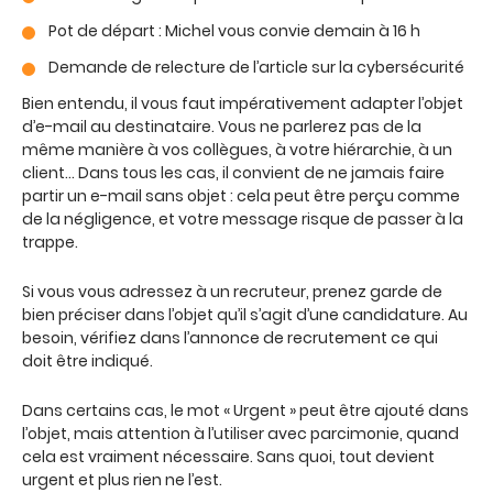
Pot de départ : Michel vous convie demain à 16 h
Demande de relecture de l’article sur la cybersécurité
Bien entendu, il vous faut impérativement adapter l’objet
d’e-mail au destinataire. Vous ne parlerez pas de la
même manière à vos collègues, à votre hiérarchie, à un
client… Dans tous les cas, il convient de ne jamais faire
partir un e-mail sans objet : cela peut être perçu comme
de la négligence, et votre message risque de passer à la
trappe.
Si vous vous adressez à un recruteur, prenez garde de
bien préciser dans l’objet qu’il s’agit d’une candidature. Au
besoin, vérifiez dans l’annonce de recrutement ce qui
doit être indiqué.
Dans certains cas, le mot « Urgent » peut être ajouté dans
l’objet, mais attention à l’utiliser avec parcimonie, quand
cela est vraiment nécessaire. Sans quoi, tout devient
urgent et plus rien ne l’est.