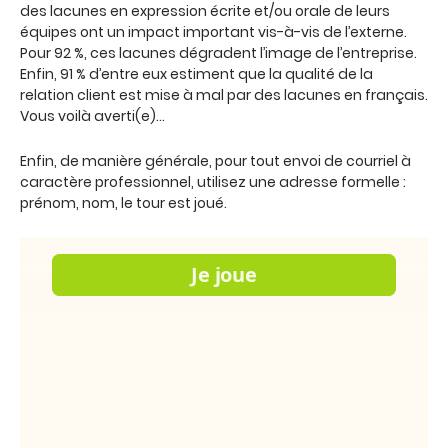
des lacunes en expression écrite et/ou orale de leurs
équipes ont un impact important vis-à-vis de l’externe.
Pour 92 %, ces lacunes dégradent l’image de l’entreprise.
Enfin, 91 % d’entre eux estiment que la qualité de la
relation client est mise à mal par des lacunes en français.
Vous voilà averti(e)…
Enfin, de manière générale, pour tout envoi de courriel à
caractère professionnel, utilisez une adresse formelle :
prénom, nom, le tour est joué.