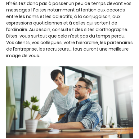
N’hésitez donc pas à passer un peu de temps devant vos
messages ! Faites notamment attention aux accords
entre les noms et les adjectifs, à la conjugaison, aux
expressions quotidiennes et à celles qui sortent de
l’ordinaire. Au besoin, consultez des sites d’orthographe.
Dites-vous surtout que cela n’est pas du temps perdu.
Vos clients, vos collègues, votre hiérarchie, les partenaires
de l’entreprise, les recruteurs… tous auront une meilleure
image de vous.