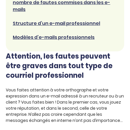
nombre de fautes commises dans les e-
mails
Structure d’un e-mail professionnel
Modèles d’e-mails professionnels
Attention, les fautes peuvent
être graves dans tout type de
courriel professionnel
Vous faites attention à votre orthographe et votre
expression dans un e-mail adressé à un recruteur ou à un
client ? Vous faites bien ! Dans le premier cas, vous jouez
votre réputation, et dans le second, celle de votre
entreprise. N’allez pas croire cependant que les
messages échangés en interne n’ont pas d’importance…