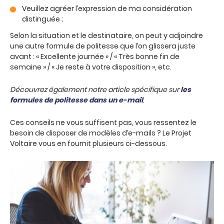
Veuillez agréer l’expression de ma considération
distinguée ;
Selon la situation et le destinataire, on peut y adjoindre
une autre formule de politesse que l’on glissera juste
avant : « Excellente journée » / « Très bonne fin de
semaine » / « Je reste à votre disposition », etc.
Découvrez également notre article spécifique sur
les
formules de politesse dans un e-mail
.
Ces conseils ne vous suffisent pas, vous ressentez le
besoin de disposer de modèles d’e-mails ? Le Projet
Voltaire vous en fournit plusieurs ci-dessous.