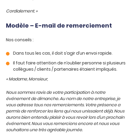
Cordialement. »
Modèle – E-mail de remerciement
Nos conseils :
Dans tous les cas, il doit s’agir d’un envoi rapide.
Il faut faire attention de n’oublier personne si plusieurs
collègues / clients / partenaires étaient impliqués.
« Madame, Monsieur,
Nous sommes ravis de votre participation à notre
événement de dimanche. Au nom de notre entreprise, je
vous adresse tous nos remerciements. Votre présence a
permis de renforcer les liens qui nous unissaient déjà. Nous
aurons bien entendu plaisir à vous revoir lors d’un prochain
événement. Nous vous remercions encore et nous vous
souhaitons une très agréable journée.