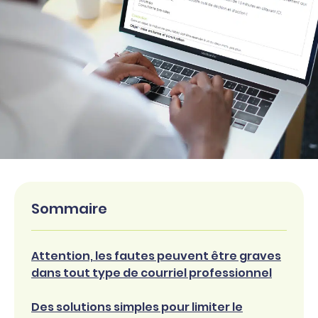
Sommaire
Attention, les fautes peuvent être graves
dans tout type de courriel professionnel
Des solutions simples pour limiter le