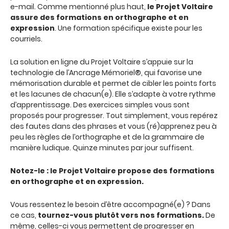
e-mail. Comme mentionné plus haut,
le Projet Voltaire
assure des formations en orthographe et en
expression
. Une formation spécifique existe pour les
courriels.
La solution en ligne du Projet Voltaire s’appuie sur la
technologie de l’Ancrage Mémoriel®, qui favorise une
mémorisation durable et permet de cibler les points forts
et les lacunes de chacun(e). Elle s’adapte à votre rythme
d’apprentissage. Des exercices simples vous sont
proposés pour progresser. Tout simplement, vous repérez
des fautes dans des phrases et vous (ré)apprenez peu à
peu les règles de l’orthographe et de la grammaire de
manière ludique. Quinze minutes par jour suffisent.
Notez-le : le Projet Voltaire propose des formations
en orthographe et en expression.
Vous ressentez le besoin d’être accompagné(e) ? Dans
ce cas,
tournez-vous plutôt vers nos formations.
De
même, celles-ci vous permettent de progresser en