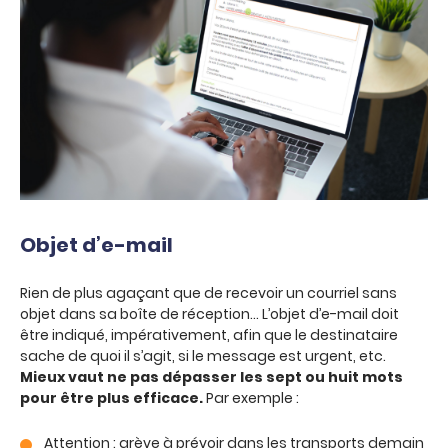
Objet d’e-mail
Rien de plus agaçant que de recevoir un courriel sans
objet dans sa boîte de réception… L’objet d’e-mail doit
être indiqué, impérativement, afin que le destinataire
sache de quoi il s’agit, si le message est urgent, etc.
Mieux vaut ne pas dépasser les sept ou huit mots
pour être plus efficace.
Par exemple :
Attention : grève à prévoir dans les transports demain