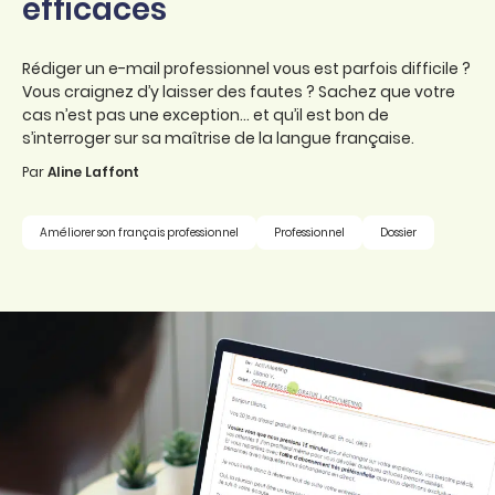
efficaces
Rédiger un e-mail professionnel vous est parfois difficile ?
Vous craignez d’y laisser des fautes ? Sachez que votre
cas n’est pas une exception... et qu’il est bon de
s’interroger sur sa maîtrise de la langue française.
Par
Aline Laffont
Améliorer son français professionnel
Professionnel
Dossier