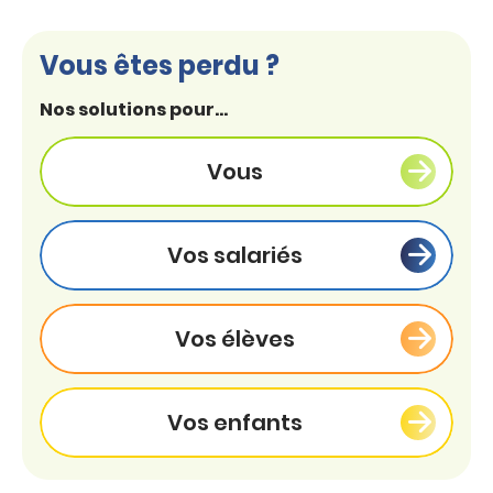
Vous êtes perdu ?
Nos solutions pour...
Vous
Vos salariés
Vos élèves
Vos enfants