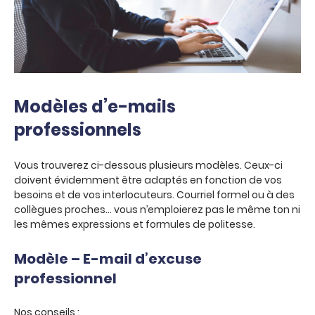
Modèles d’e-mails
professionnels
Vous trouverez ci-dessous plusieurs modèles. Ceux-ci
doivent évidemment être adaptés en fonction de vos
besoins et de vos interlocuteurs. Courriel formel ou à des
collègues proches… vous n’emploierez pas le même ton ni
les mêmes expressions et formules de politesse.
Modèle – E-mail d’excuse
professionnel
Nos conseils :