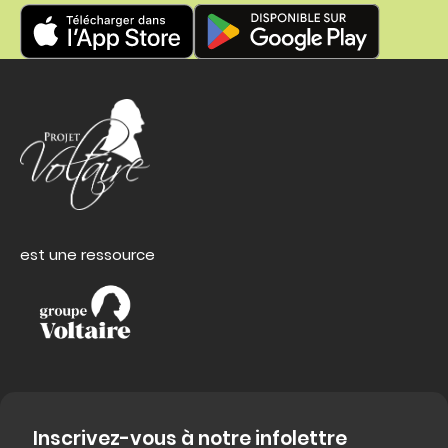
est une ressource
Inscrivez-vous à notre infolettre