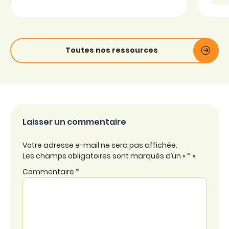
Toutes nos ressources
Laisser un commentaire
Votre adresse e-mail ne sera pas affichée.
Les champs obligatoires sont marqués d’un « * ».
Commentaire
*