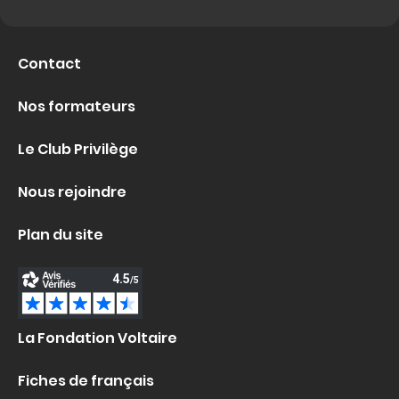
Contact
Nos formateurs
Le Club Privilège
Nous rejoindre
Plan du site
La Fondation Voltaire
Fiches de français