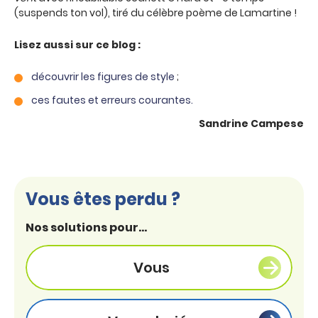
(suspends ton vol), tiré du célèbre poème de Lamartine !
Lisez aussi sur ce blog :
découvrir les figures de style
;
ces fautes et erreurs courantes.
Sandrine Campese
Vous êtes perdu ?
Nos solutions pour...
Vous