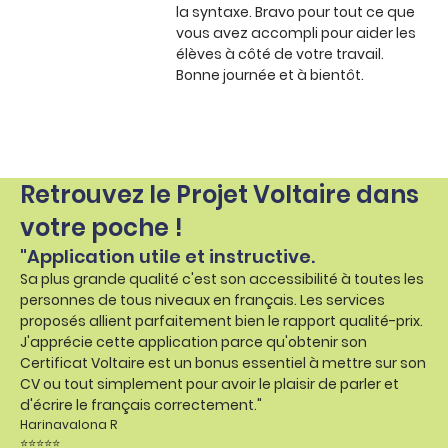
la syntaxe. Bravo pour tout ce que
vous avez accompli pour aider les
élèves à côté de votre travail.
Bonne journée et à bientôt.
Retrouvez le Projet Voltaire dans
votre poche !
"Application utile et instructive.
Sa plus grande qualité c'est son accessibilité à toutes les
personnes de tous niveaux en français. Les services
proposés allient parfaitement bien le rapport qualité-prix.
J'apprécie cette application parce qu'obtenir son
Certificat Voltaire est un bonus essentiel à mettre sur son
CV ou tout simplement pour avoir le plaisir de parler et
d'écrire le français correctement."
Harinavalona R
⭐⭐⭐⭐⭐