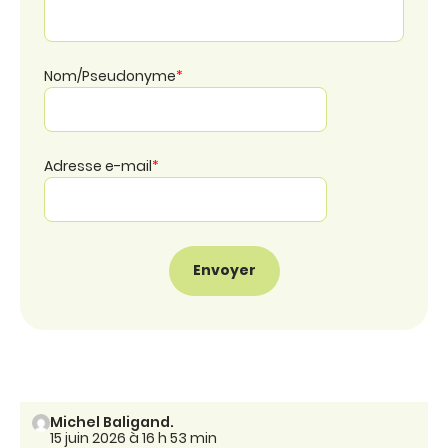
Nom/Pseudonyme
*
Adresse e-mail
*
Michel Baligand.
15 juin 2026 à 16 h 53 min