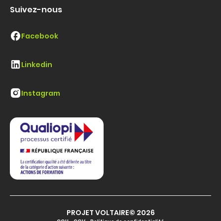
Suivez-nous
Facebook
Linkedin
Instagram
PROJET VOLTAIRE© 2026