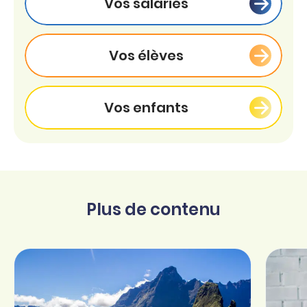
Vos salariés
Vos élèves
Vos enfants
Plus de contenu