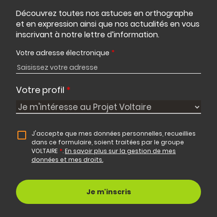
Découvrez toutes nos astuces en orthographe
et en expression ainsi que nos actualités en vous
inscrivant à notre lettre d’information.
Votre adresse électronique
*
Votre profil
*
J'accepte que mes données personnelles, recueillies
dans ce formulaire, soient traitées par le groupe
VOLTAIRE
*
.
En savoir plus sur la gestion de mes
données et mes droits.