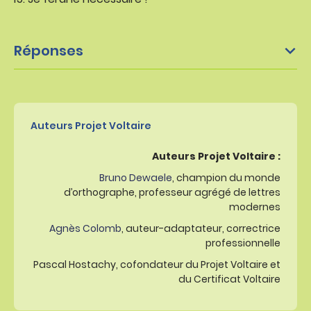
Réponses
Auteurs Projet Voltaire
Auteurs Projet Voltaire :
Bruno Dewaele
, champion du monde
d’orthographe, professeur agrégé de lettres
modernes
Agnès Colomb
, auteur-adaptateur, correctrice
professionnelle
Pascal Hostachy, cofondateur du Projet Voltaire et
du Certificat Voltaire