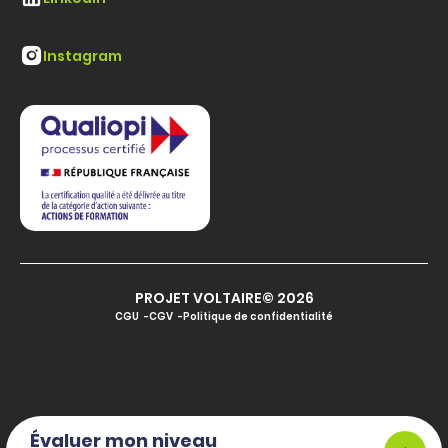
Instagram
PROJET VOLTAIRE© 2026
CGU
CGV
Politique de confidentialité
Évaluer mon niveau