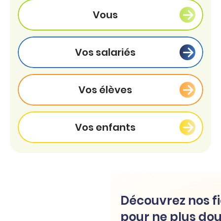
Vous
Vos salariés
Vos élèves
Vos enfants
Découvrez nos fi
pour ne plus dou