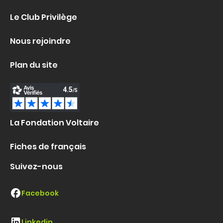
Le Club Privilège
Nous rejoindre
Plan du site
La Fondation Voltaire
Fiches de français
Suivez-nous
Facebook
Linkedin