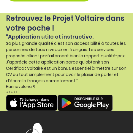
Retrouvez le Projet Voltaire dans
votre poche !
"Application utile et instructive.
Sa plus grande qualité c'est son accessibilité à toutes les
personnes de tous niveaux en français. Les services
proposés allient parfaitement bien le rapport qualité-prix.
J'apprécie cette application parce qu'obtenir son
Certificat Voltaire est un bonus essentiel à mettre sur son
CV ou tout simplement pour avoir le plaisir de parler et
d'écrire le français correctement."
Harinavalona R
⭐⭐⭐⭐⭐