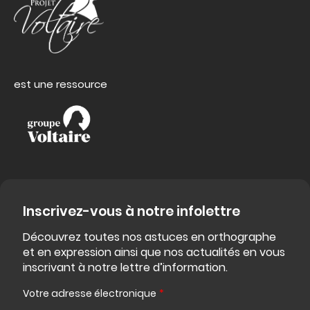
est une ressource
Inscrivez-vous à notre infolettre
Découvrez toutes nos astuces en orthographe
et en expression ainsi que nos actualités en vous
inscrivant à notre lettre d’information.
Votre adresse électronique
*