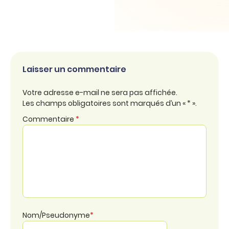
Laisser un commentaire
Votre adresse e-mail ne sera pas affichée.
Les champs obligatoires sont marqués d’un « * ».
Commentaire
*
Nom/Pseudonyme
*