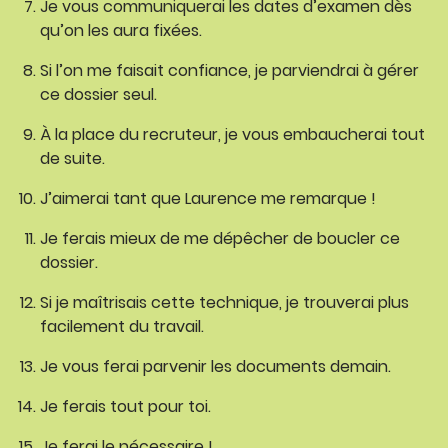
Je vous communiquerai les dates d’examen dès
qu’on les aura fixées.
Si l’on me faisait confiance, je parviendrai à gérer
ce dossier seul.
À la place du recruteur, je vous embaucherai tout
de suite.
J’aimerai tant que Laurence me remarque !
Je ferais mieux de me dépêcher de boucler ce
dossier.
Si je maîtrisais cette technique, je trouverai plus
facilement du travail.
Je vous ferai parvenir les documents demain.
Je ferais tout pour toi.
Je ferai le nécessaire !