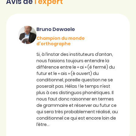
Avis de
l'expert
Bruno Dewaele
Champion du monde
d’orthographe
Si, à l’instar des instituteurs d’antan,
nous faisions toujours entendre la
différence entre le « ai » (é fermé) du
futur et le « ais » (è ouvert) du
conditionnel, pareille question ne se
poserait pas. Hélas ! le temps n’est
plus à ces distinguos phonétiques. Il
nous faut donc raisonner en termes
de grammaire et réserver au futur ce
qui sera très probablement réalisé, au
conditionnel ce qui est encore loin de
l’être…