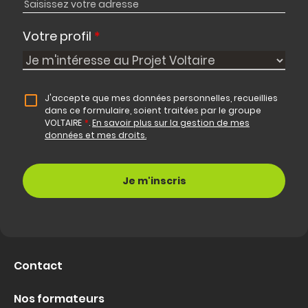
Votre profil
*
J'accepte que mes données personnelles, recueillies
dans ce formulaire, soient traitées par le groupe
VOLTAIRE
*
.
En savoir plus sur la gestion de mes
données et mes droits.
Contact
Nos formateurs