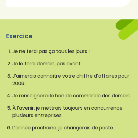
Exercice
Je ne ferai pas ça tous les jours !
Je le ferai demain, pas avant.
J’aimerais connaître votre chiffre d’affaires pour
2008.
Je renseignerai le bon de commande dès demain.
À l’avenir, je mettrais toujours en concurrence
plusieurs entreprises.
L’année prochaine, je changerais de poste.