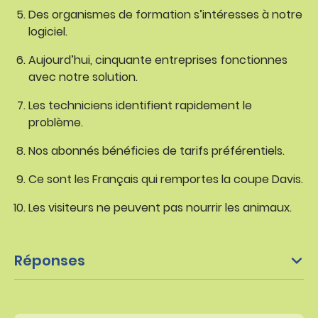
Des organismes de formation s’intéresses à notre
logiciel.
Aujourd’hui, cinquante entreprises fonctionnes
avec notre solution.
Les techniciens identifient rapidement le
problème.
Nos abonnés bénéficies de tarifs préférentiels.
Ce sont les Français qui remportes la coupe Davis.
Les visiteurs ne peuvent pas nourrir les animaux.
Réponses