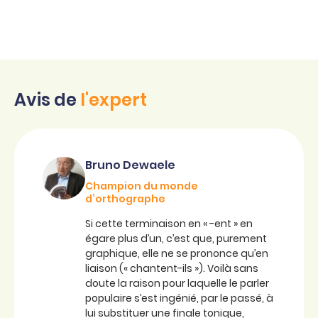
Avis de
l'expert
Bruno Dewaele
Champion du monde
d’orthographe
Si cette terminaison en « -ent » en
égare plus d’un, c’est que, purement
graphique, elle ne se prononce qu’en
liaison (« chantent-ils »). Voilà sans
doute la raison pour laquelle le parler
populaire s’est ingénié, par le passé, à
lui substituer une finale tonique,