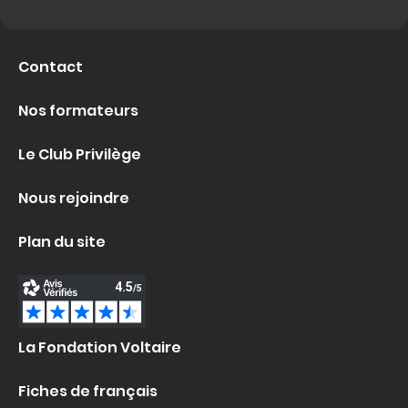
Contact
Nos formateurs
Le Club Privilège
Nous rejoindre
Plan du site
La Fondation Voltaire
Fiches de français