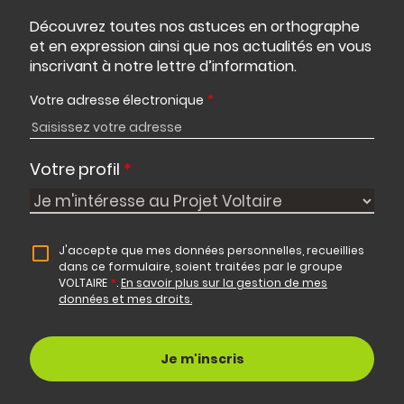
Découvrez toutes nos astuces en orthographe
et en expression ainsi que nos actualités en vous
inscrivant à notre lettre d’information.
Votre adresse électronique
*
Votre profil
*
J'accepte que mes données personnelles, recueillies
dans ce formulaire, soient traitées par le groupe
VOLTAIRE
*
.
En savoir plus sur la gestion de mes
données et mes droits.