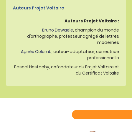
Auteurs Projet Voltaire
Auteurs Projet Voltaire :
Bruno Dewaele
, champion du monde
d’orthographe, professeur agrégé de lettres
modernes
Agnès Colomb
, auteur-adaptateur, correctrice
professionnelle
Pascal Hostachy, cofondateur du Projet Voltaire et
du Certificat Voltaire