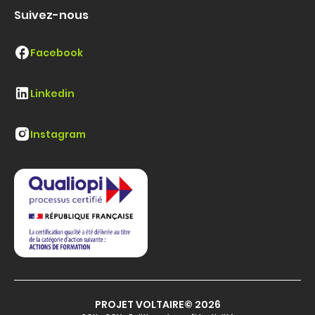
Suivez-nous
Facebook
Linkedin
Instagram
PROJET VOLTAIRE© 2026