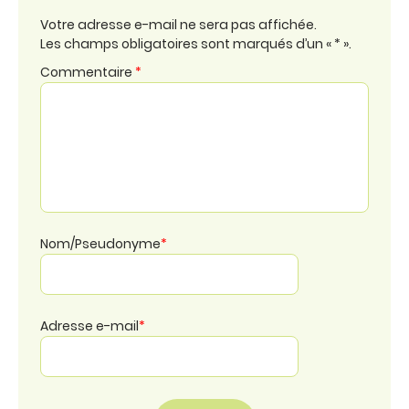
Votre adresse e-mail ne sera pas affichée.
Les champs obligatoires sont marqués d’un « * ».
Commentaire
*
Nom/Pseudonyme
*
Adresse e-mail
*