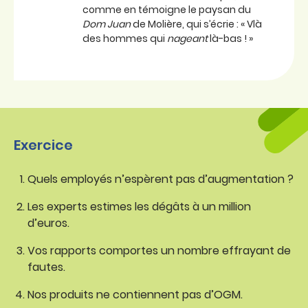
comme en témoigne le paysan du
Dom Juan
de Molière, qui s’écrie : « Vlà
des hommes qui
nageant
là-bas ! »
Exercice
Quels employés n’espèrent pas d’augmentation ?
Les experts estimes les dégâts à un million
d’euros.
Vos rapports comportes un nombre effrayant de
fautes.
Nos produits ne contiennent pas d’OGM.