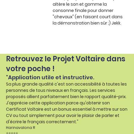
altère le son et gomme la
consonne finale pour donner
"chevaux" (en faisant court dans
la démonstration bien sûr ;) Jekk.
Retrouvez le Projet Voltaire dans
votre poche !
"Application utile et instructive.
Sa plus grande qualité c'est son accessibilité à toutes les
personnes de tous niveaux en français. Les services
proposés allient parfaitement bien le rapport qualité-prix.
J'apprécie cette application parce qu'obtenir son
Certificat Voltaire est un bonus essentiel à mettre sur son
CV ou tout simplement pour avoir le plaisir de parler et
d'écrire le français correctement."
Harinavalona R
⭐⭐⭐⭐⭐