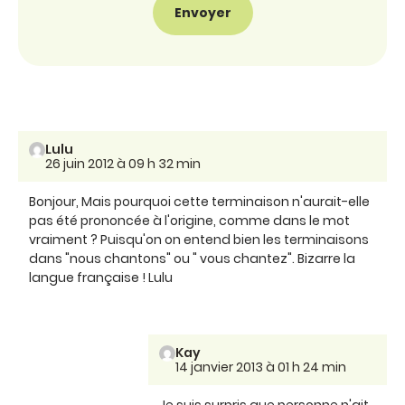
Lulu
26 juin 2012 à 09 h 32 min
Bonjour, Mais pourquoi cette terminaison n'aurait-elle
pas été prononcée à l'origine, comme dans le mot
vraiment ? Puisqu'on on entend bien les terminaisons
dans "nous chantons" ou " vous chantez". Bizarre la
langue française ! Lulu
Kay
14 janvier 2013 à 01 h 24 min