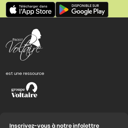
est une ressource
Inscrivez-vous à notre infolettre