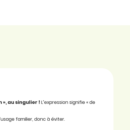
 », au singulier !
L’expression signifie « de
’usage familier, donc à éviter.