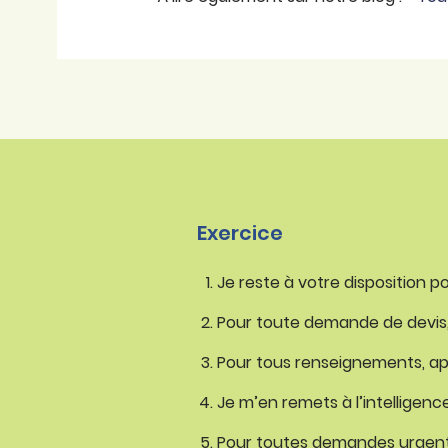
Exercice
Je reste à votre disposition 
Pour toute demande de devis, v
Pour tous renseignements, appe
Je m’en remets à l’intelligenc
Pour toutes demandes urgente