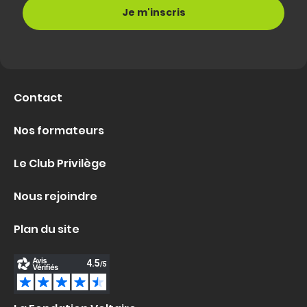
Contact
Nos formateurs
Le Club Privilège
Nous rejoindre
Plan du site