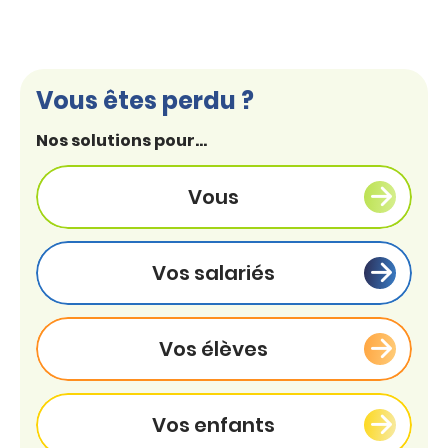
Vous êtes perdu ?
Nos solutions pour...
Vous
Vos salariés
Vos élèves
Vos enfants