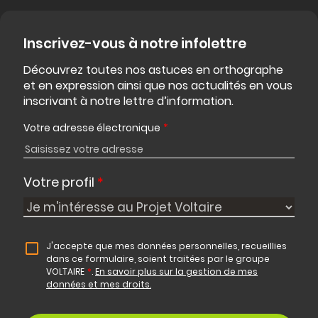
Inscrivez-vous à notre infolettre
Découvrez toutes nos astuces en orthographe
et en expression ainsi que nos actualités en vous
inscrivant à notre lettre d’information.
Votre adresse électronique
*
Votre profil
*
J'accepte que mes données personnelles, recueillies
dans ce formulaire, soient traitées par le groupe
VOLTAIRE
*
.
En savoir plus sur la gestion de mes
données et mes droits.