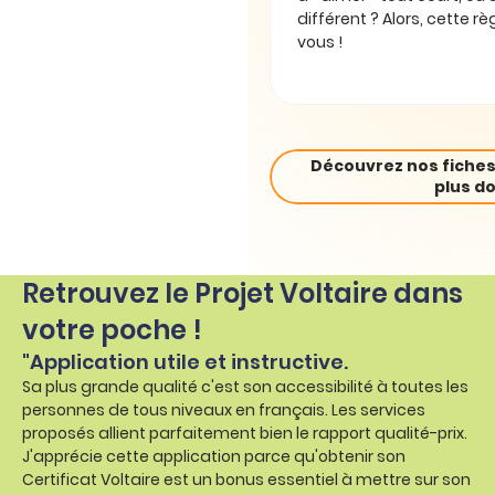
différent ? Alors, cette rè
vous !
Découvrez nos fiches
plus do
Retrouvez le Projet Voltaire dans
votre poche !
"Application utile et instructive.
Sa plus grande qualité c'est son accessibilité à toutes les
personnes de tous niveaux en français. Les services
proposés allient parfaitement bien le rapport qualité-prix.
J'apprécie cette application parce qu'obtenir son
Certificat Voltaire est un bonus essentiel à mettre sur son