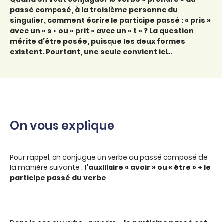
passé composé, à la troisième personne du
singulier, comment écrire le participe passé : « pris »
avec un « s » ou « prit » avec un « t » ? La question
mérite d’être posée, puisque les deux formes
existent. Pourtant, une seule convient ici…
On vous explique
Pour rappel, on conjugue un verbe au passé composé de
la manière suivante :
l’auxiliaire « avoir » ou « être » + le
participe passé du verbe
.