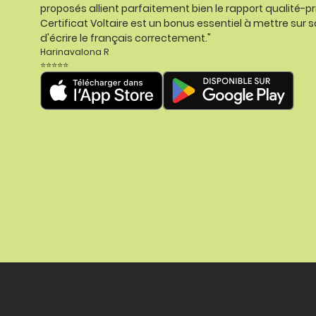
proposés allient parfaitement bien le rapport qualité-pr
Certificat Voltaire est un bonus essentiel à mettre sur s
d'écrire le français correctement."
Harinavalona R
⭐⭐⭐⭐⭐