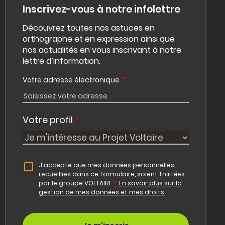
Inscrivez-vous à notre infolettre
Découvrez toutes nos astuces en
orthographe et en expression ainsi que
nos actualités en vous inscrivant à notre
lettre d’information.
Votre adresse électronique
*
Votre profil
*
J'accepte que mes données personnelles,
recueillies dans ce formulaire, soient traitées
par le groupe VOLTAIRE
*
.
En savoir plus sur la
gestion de mes données et mes droits.