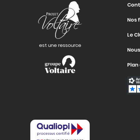
Cont
Nos 
Le Cl
est une ressource
Nous
Plan 