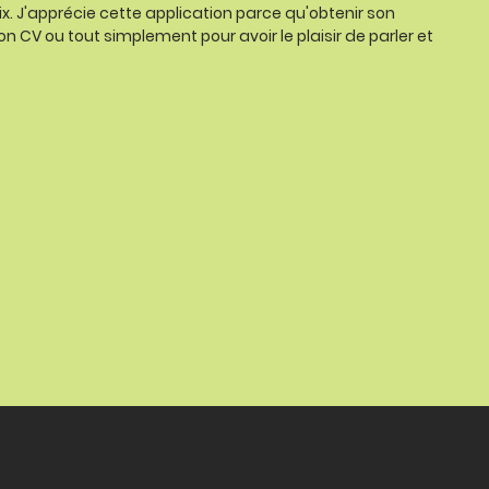
ix. J'apprécie cette application parce qu'obtenir son
on CV ou tout simplement pour avoir le plaisir de parler et