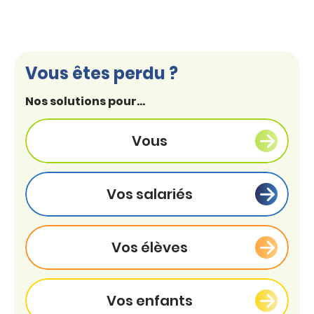
Vous êtes perdu ?
Nos solutions pour...
Vous
Vos salariés
Vos élèves
Vos enfants