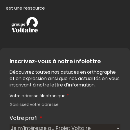
est une ressource
Inscrivez-vous à notre infolettre
Découvrez toutes nos astuces en orthographe
et en expression ainsi que nos actualités en vous
inscrivant à notre lettre d’information.
Votre adresse électronique
*
Votre profil
*