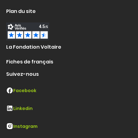
Plan du site
La Fondation Voltaire
Fiches de français
Suivez-nous
Facebook
Linkedin
Instagram