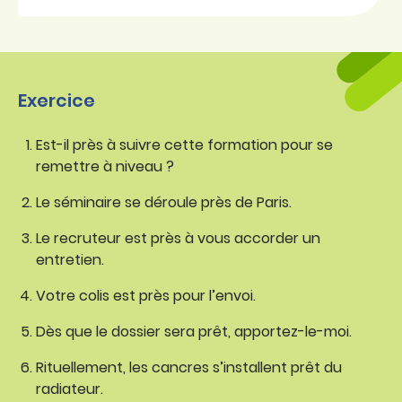
Exercice
Est-il près à suivre cette formation pour se
remettre à niveau ?
Le séminaire se déroule près de Paris.
Le recruteur est près à vous accorder un
entretien.
Votre colis est près pour l’envoi.
Dès que le dossier sera prêt, apportez-le-moi.
Rituellement, les cancres s’installent prêt du
radiateur.