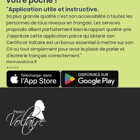
votre poche !
"Application utile et instructive.
Sa plus grande qualité c'est son accessibilité à toutes les
personnes de tous niveaux en français. Les services
proposés allient parfaitement bien le rapport qualité-prix.
J'apprécie cette application parce qu'obtenir son
Certificat Voltaire est un bonus essentiel à mettre sur son
CV ou tout simplement pour avoir le plaisir de parler et
d'écrire le français correctement."
Harinavalona R
⭐⭐⭐⭐⭐