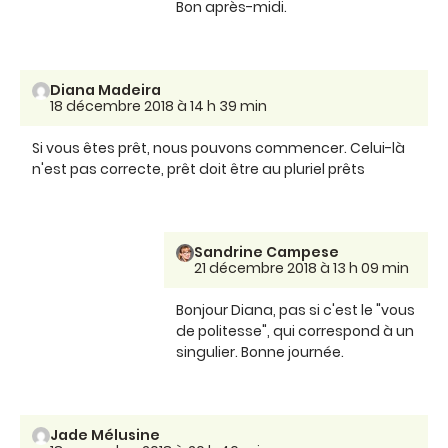
Bon après-midi.
Diana Madeira
18 décembre 2018 à 14 h 39 min
Si vous êtes prêt, nous pouvons commencer. Celui-là
n'est pas correcte, prêt doit être au pluriel prêts
Sandrine Campese
21 décembre 2018 à 13 h 09 min
Bonjour Diana, pas si c'est le "vous
de politesse", qui correspond à un
singulier. Bonne journée.
Jade Mélusine