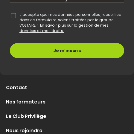
J'accepte que mes données personnelles, recueillies
dans ce formulaire, soient traitées par le groupe
VOLTAIRE
*
.
En savoir plus sur la gestion de mes
données et mes droits.
Contact
Nos formateurs
Le Club Privilège
Nous rejoindre