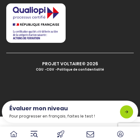
PROJET VOLTAIRE© 2026
CGU
CGV
Politique de confidentialité
Évaluer mon niveau
Pour progresser en français, faites le test !