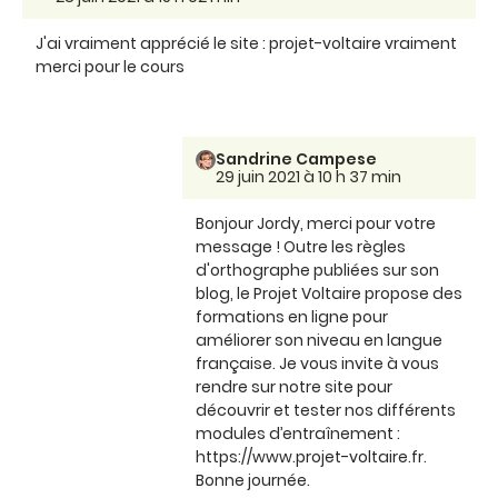
J'ai vraiment apprécié le site : projet-voltaire vraiment
merci pour le cours
Sandrine Campese
29 juin 2021 à 10 h 37 min
Bonjour Jordy, merci pour votre
message ! Outre les règles
d'orthographe publiées sur son
blog, le Projet Voltaire propose des
formations en ligne pour
améliorer son niveau en langue
française. Je vous invite à vous
rendre sur notre site pour
découvrir et tester nos différents
modules d’entraînement :
https://www.projet-voltaire.fr.
Bonne journée.