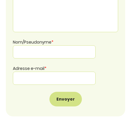
Nom/Pseudonyme
*
Adresse e-mail
*