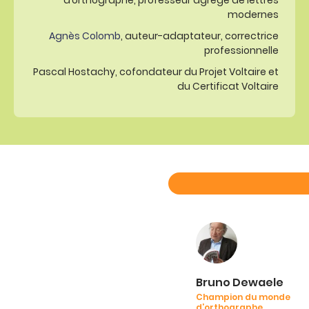
modernes
Agnès Colomb
, auteur-adaptateur, correctrice
professionnelle
Pascal Hostachy, cofondateur du Projet Voltaire et
du Certificat Voltaire
Bruno Dewaele
Champion du monde
d’orthographe