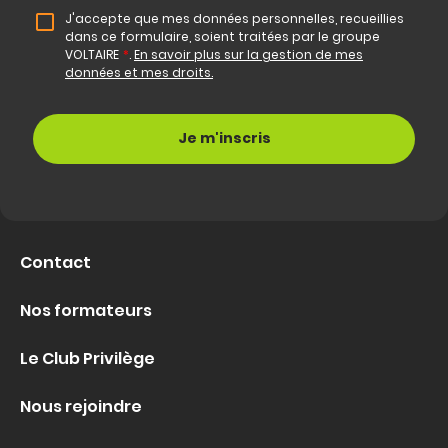
J'accepte que mes données personnelles, recueillies
dans ce formulaire, soient traitées par le groupe
VOLTAIRE
*
.
En savoir plus sur la gestion de mes
données et mes droits.
Contact
Nos formateurs
Le Club Privilège
Nous rejoindre