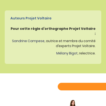
Auteurs Projet Voltaire
Pour cette règle d’orthographe Projet Voltaire
:
Sandrine Campese
, autrice et membre du comité
d’experts Projet Voltaire.
Mélany Bigot
, relectrice.