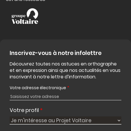
Inscrivez-vous à notre infolettre
Découvrez toutes nos astuces en orthographe
et en expression ainsi que nos actualités en vous
inscrivant à notre lettre d’information.
Votre adresse électronique
*
Votre profil
*