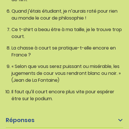
Quand j’étais étudiant, je n’aurais raté pour rien
au monde le cour de philosophie !
Ce t-shirt a beau être à ma taille, je le trouve trop
court.
La chasse à court se pratique-t-elle encore en
France ?
« Selon que vous serez puissant ou misérable, les
jugements de cour vous rendront blanc ou noir. »
(Jean de La Fontaine)
Il faut qu’il court encore plus vite pour espérer
être sur le podium.
Réponses