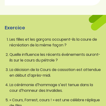
Exercice
Les filles et les garçons occupent-ils la coure de
récréation de la même façon ?
Quelle influence les récents événements auront-
ils sur le cours du pétrole ?
La décision de la Cours de cassation est attendue
en début d’après-midi.
La cérémonie d’hommage s’est tenue dans la
cour d’honneur des Invalides.
« Cours, Forrest, cours ! » est une célèbre réplique
de film.