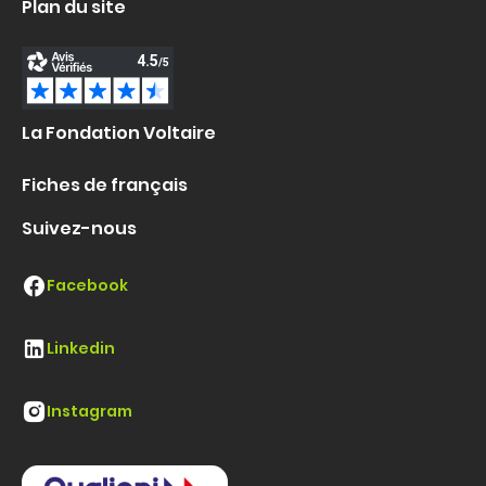
Plan du site
La Fondation Voltaire
Fiches de français
Suivez-nous
Facebook
Linkedin
Instagram