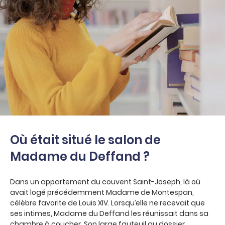
Où était situé le salon de
Madame du Deffand ?
Dans un appartement du couvent Saint-Joseph, là où
avait logé précédemment Madame de Montespan,
célèbre favorite de Louis XIV. Lorsqu’elle ne recevait que
ses intimes, Madame du Deffand les réunissait dans sa
chambre à coucher. Son large fauteuil au dossier