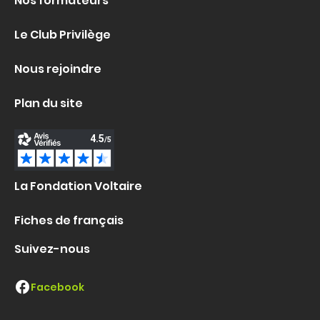
Nos formateurs
Le Club Privilège
Nous rejoindre
Plan du site
La Fondation Voltaire
Fiches de français
Suivez-nous
Facebook