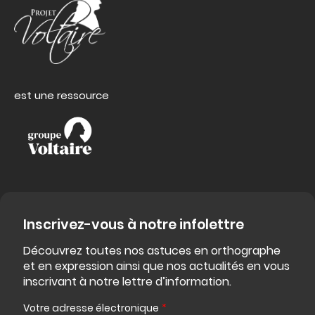
est une ressource
Inscrivez-vous à notre infolettre
Découvrez toutes nos astuces en orthographe
et en expression ainsi que nos actualités en vous
inscrivant à notre lettre d’information.
Votre adresse électronique
*