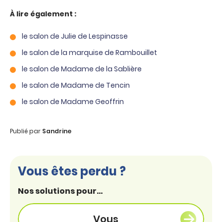
À lire également :
le salon de Julie de Lespinasse
le salon de la marquise de Rambouillet
le salon de Madame de la Sablière
le salon de Madame de Tencin
le salon de Madame Geoffrin
Publié par
Sandrine
Vous êtes perdu ?
Nos solutions pour...
Vous