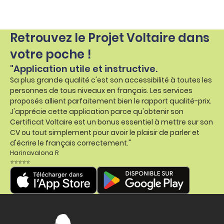
Retrouvez le Projet Voltaire dans
votre poche !
"Application utile et instructive.
Sa plus grande qualité c'est son accessibilité à toutes les
personnes de tous niveaux en français. Les services
proposés allient parfaitement bien le rapport qualité-prix.
J'apprécie cette application parce qu'obtenir son
Certificat Voltaire est un bonus essentiel à mettre sur son
CV ou tout simplement pour avoir le plaisir de parler et
d'écrire le français correctement."
Harinavalona R
⭐⭐⭐⭐⭐