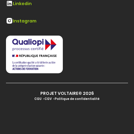
Linkedin
Instagram
PROJET VOLTAIRE© 2026
CGU
CGV
Politique de confidentialité