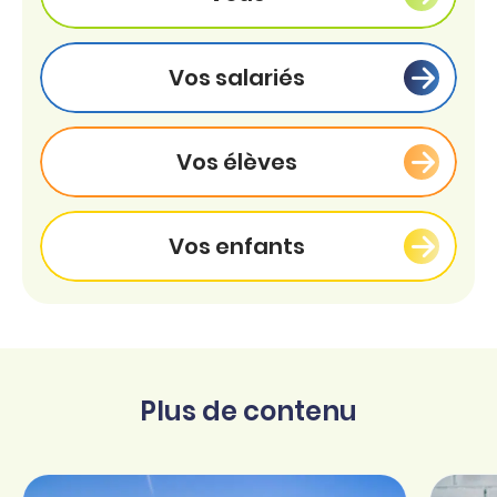
Vos salariés
Vos élèves
Vos enfants
Plus de contenu