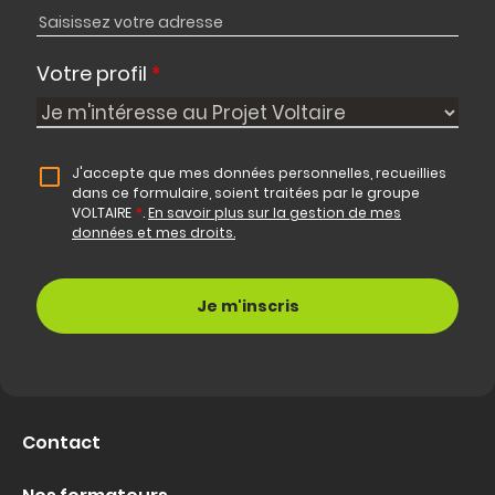
Votre profil
*
J'accepte que mes données personnelles, recueillies
dans ce formulaire, soient traitées par le groupe
VOLTAIRE
*
.
En savoir plus sur la gestion de mes
données et mes droits.
Contact