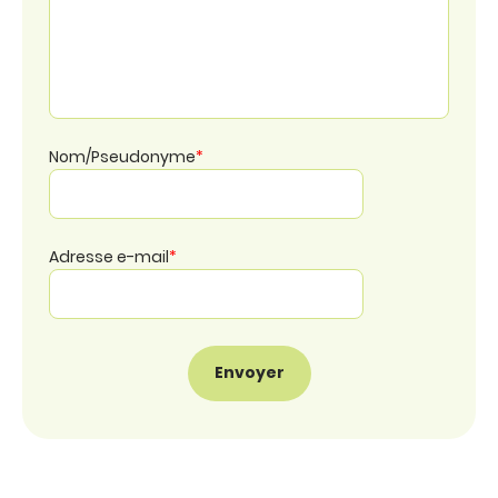
Nom/Pseudonyme
*
Adresse e-mail
*