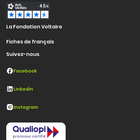
La Fondation Voltaire
Fiches de français
Suivez-nous
Facebook
Linkedin
Instagram