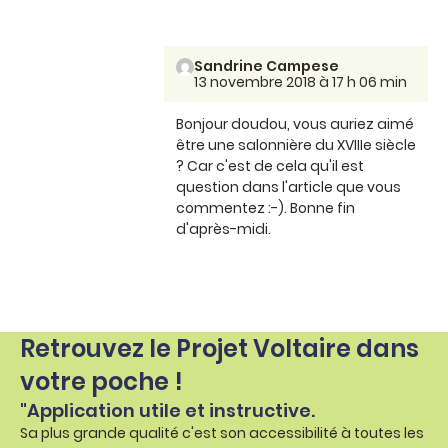
Sandrine Campese
13 novembre 2018 à 17 h 06 min
Bonjour doudou, vous auriez aimé
être une salonnière du XVIIIe siècle
? Car c'est de cela qu'il est
question dans l'article que vous
commentez :-). Bonne fin
d'après-midi.
Retrouvez le Projet Voltaire dans
votre poche !
"Application utile et instructive.
Sa plus grande qualité c'est son accessibilité à toutes les