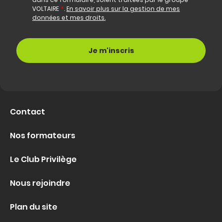
VOLTAIRE
*
.
En savoir plus sur la gestion de mes
données et mes droits.
Contact
Nos formateurs
Le Club Privilège
Nous rejoindre
Plan du site