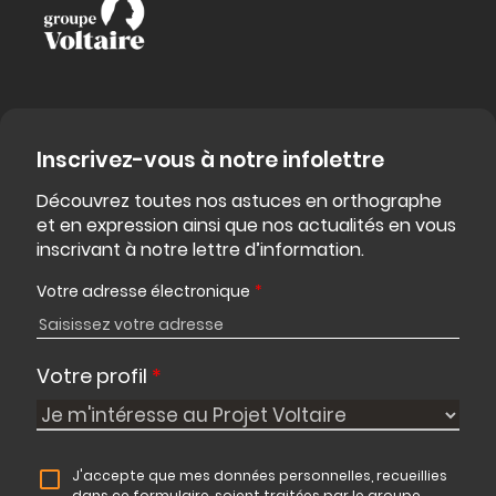
Inscrivez-vous à notre infolettre
Découvrez toutes nos astuces en orthographe
et en expression ainsi que nos actualités en vous
inscrivant à notre lettre d’information.
Votre adresse électronique
*
Votre profil
*
J'accepte que mes données personnelles, recueillies
dans ce formulaire, soient traitées par le groupe