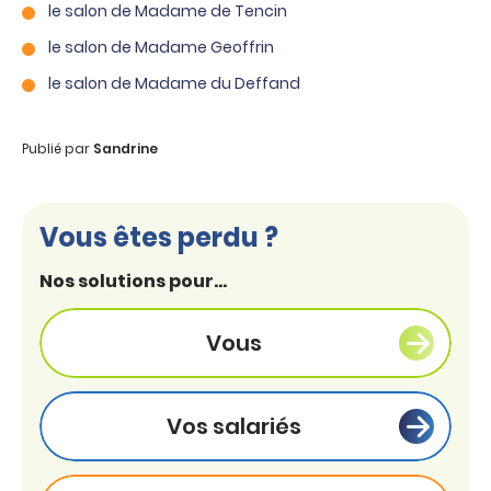
le salon de Madame de Tencin
le salon de Madame Geoffrin
le salon de Madame du Deffand
Publié par
Sandrine
Vous êtes perdu ?
Nos solutions pour...
Vous
Vos salariés