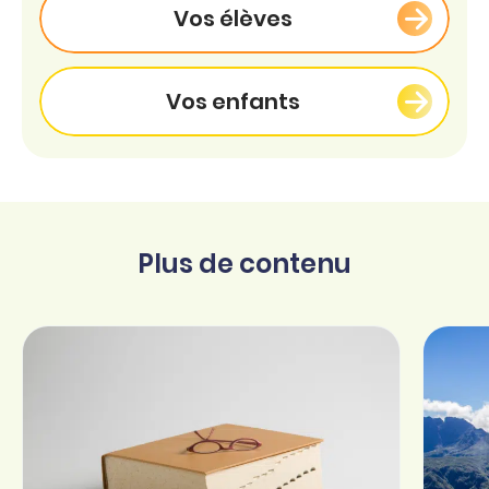
Vos élèves
Vos enfants
Plus de contenu