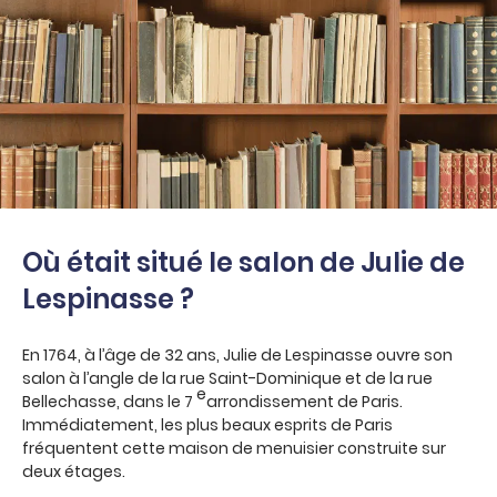
Où était situé le salon de Julie de
Lespinasse ?
En 1764, à l’âge de 32 ans, Julie de Lespinasse ouvre son
salon à l’angle de la rue Saint-Dominique et de la rue
e
Bellechasse, dans le 7
arrondissement de Paris.
Immédiatement, les plus beaux esprits de Paris
fréquentent cette maison de menuisier construite sur
deux étages.