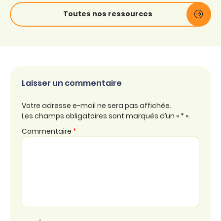
Toutes nos ressources
Laisser un commentaire
Votre adresse e-mail ne sera pas affichée.
Les champs obligatoires sont marqués d’un « * ».
Commentaire
*