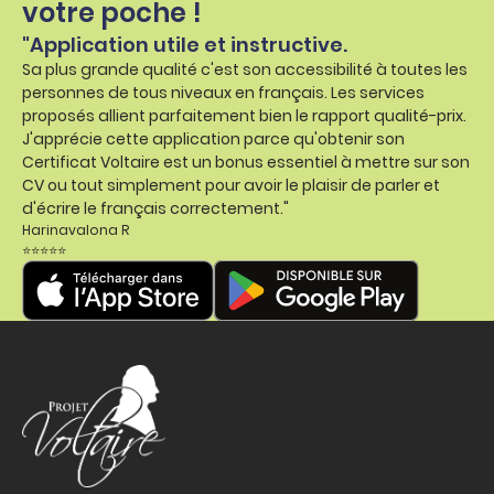
votre poche !
"Application utile et instructive.
Sa plus grande qualité c'est son accessibilité à toutes les
personnes de tous niveaux en français. Les services
proposés allient parfaitement bien le rapport qualité-prix.
J'apprécie cette application parce qu'obtenir son
Certificat Voltaire est un bonus essentiel à mettre sur son
CV ou tout simplement pour avoir le plaisir de parler et
d'écrire le français correctement."
Harinavalona R
⭐⭐⭐⭐⭐