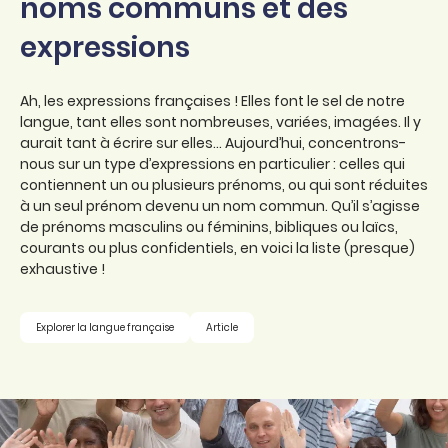
noms communs et des
expressions
Ah, les expressions françaises ! Elles font le sel de notre
langue, tant elles sont nombreuses, variées, imagées. Il y
aurait tant à écrire sur elles… Aujourd’hui, concentrons-
nous sur un type d’expressions en particulier : celles qui
contiennent un ou plusieurs prénoms, ou qui sont réduites
à un seul prénom devenu un nom commun. Qu’il s’agisse
de prénoms masculins ou féminins, bibliques ou laïcs,
courants ou plus confidentiels, en voici la liste (presque)
exhaustive !
Explorer la langue française
Article