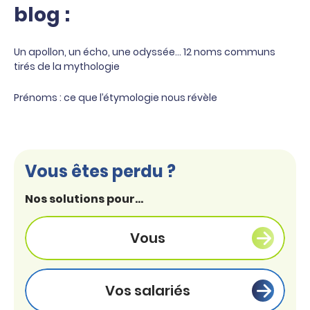
blog :
Un apollon, un écho, une odyssée… 12 noms communs
tirés de la mythologie
Prénoms : ce que l’étymologie nous révèle
Vous êtes perdu ?
Nos solutions pour...
Vous
Vos salariés