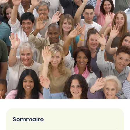
Sommaire