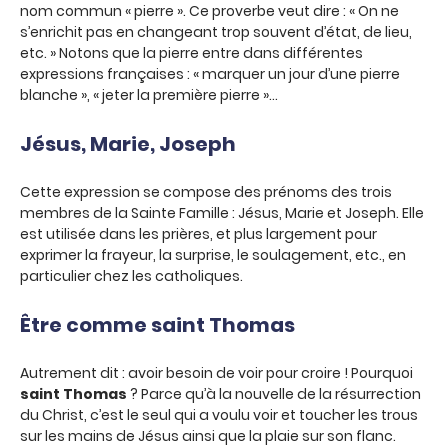
nom commun « pierre ». Ce proverbe veut dire : « On ne
s’enrichit pas en changeant trop souvent d’état, de lieu,
etc. » Notons que la pierre entre dans différentes
expressions françaises : « marquer un jour d’une pierre
blanche », « jeter la première pierre »…
Jésus, Marie, Joseph
Cette expression se compose des prénoms des trois
membres de la Sainte Famille : Jésus, Marie et Joseph. Elle
est utilisée dans les prières, et plus largement pour
exprimer la frayeur, la surprise, le soulagement, etc., en
particulier chez les catholiques.
Être comme saint Thomas
Autrement dit : avoir besoin de voir pour croire ! Pourquoi
saint Thomas
? Parce qu’à la nouvelle de la résurrection
du Christ, c’est le seul qui a voulu voir et toucher les trous
sur les mains de Jésus ainsi que la plaie sur son flanc.