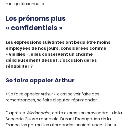
moi qui klaxonne ! »
Les prénoms plus
« confidentiels »
Les expressions suivantes ont beau être moins
employées de nos jours, considérées comme
« vieillies », elles conservent un charme
délicieusement désuet. L’occasion de les
réhabiliter ?
Se faire appeler Arthur
« Se faire appeler Arthur », c’est se voir faire des
remontrances, se faire disputer, réprimander.
D’après le
Wiktionnaire
, cette expression proviendrait de la
Seconde Guerre mondiale. Durant l’occupation de la
France, les patrouilles allemandes criaient « acht Uhr ! »