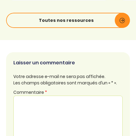
Toutes nos ressources
Laisser un commentaire
Votre adresse e-mail ne sera pas affichée.
Les champs obligatoires sont marqués d’un « * ».
Commentaire
*