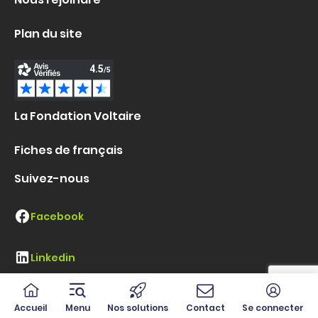
Plan du site
La Fondation Voltaire
Fiches de français
Suivez-nous
Facebook
Linkedin
Instagram
Accueil
Menu
Nos solutions
Contact
Se connecter