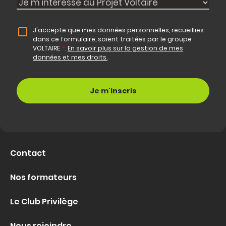
J'accepte que mes données personnelles, recueillies
dans ce formulaire, soient traitées par le groupe
VOLTAIRE
*
.
En savoir plus sur la gestion de mes
données et mes droits.
Contact
Nos formateurs
Le Club Privilège
Nous rejoindre