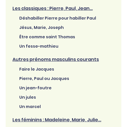
Les classiques : Pierre, Paul, Jean…
Déshabiller Pierre pour habiller Paul
Jésus, Marie, Joseph
Être comme saint Thomas
Un fesse-mathieu
Autres prénoms masculins courants
Faire le Jacques
Pierre, Paul ou Jacques
Un jean-foutre
Un jules
Un marcel
Les féminins : Madeleine, Marie, Julie…