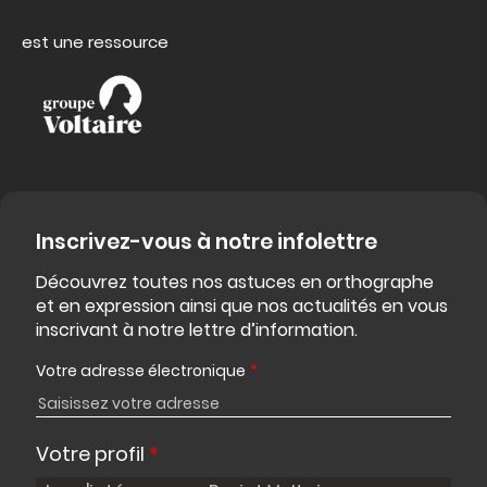
est une ressource
Inscrivez-vous à notre infolettre
Découvrez toutes nos astuces en orthographe
et en expression ainsi que nos actualités en vous
inscrivant à notre lettre d’information.
Votre adresse électronique
*
Votre profil
*