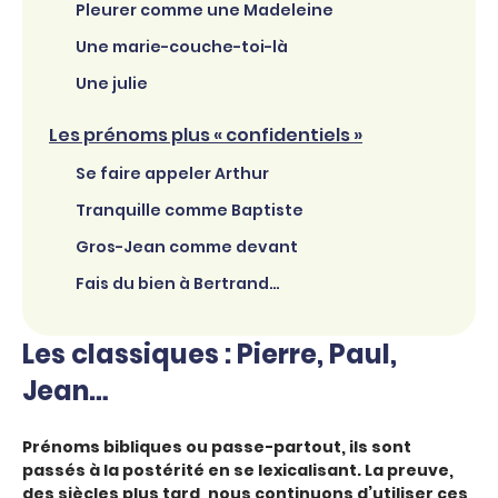
Pleurer comme une Madeleine
Une marie-couche-toi-là
Une julie
Les prénoms plus « confidentiels »
Se faire appeler Arthur
Tranquille comme Baptiste
Gros-Jean comme devant
Fais du bien à Bertrand…
Les classiques : Pierre, Paul,
Jean…
Prénoms bibliques ou passe-partout, ils sont
passés à la postérité en se lexicalisant. La preuve,
des siècles plus tard, nous continuons d’utiliser ces