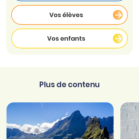
Vos élèves
Vos enfants
Plus de contenu