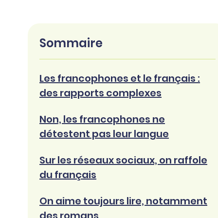
Sommaire
Les francophones et le français :
des rapports complexes
Non, les francophones ne
détestent pas leur langue
Sur les réseaux sociaux, on raffole
du français
On aime toujours lire, notamment
des romans