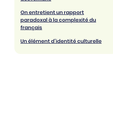
On entretient un rapport
paradoxal à la complexité du
français
Un élément d’identité culturelle