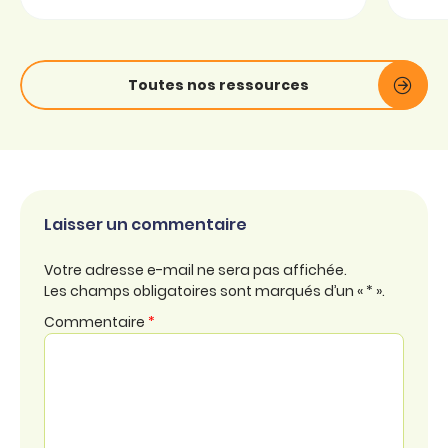
Toutes nos ressources
Laisser un commentaire
Votre adresse e-mail ne sera pas affichée.
Les champs obligatoires sont marqués d’un « * ».
Commentaire
*