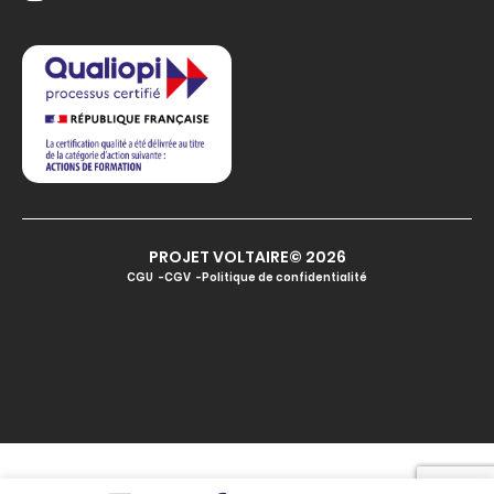
PROJET VOLTAIRE© 2026
CGU
CGV
Politique de confidentialité