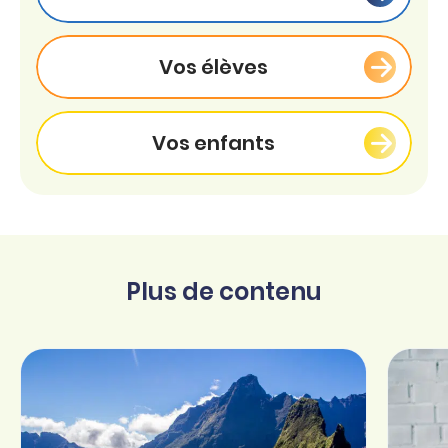
Vos élèves
Vos enfants
Plus de contenu