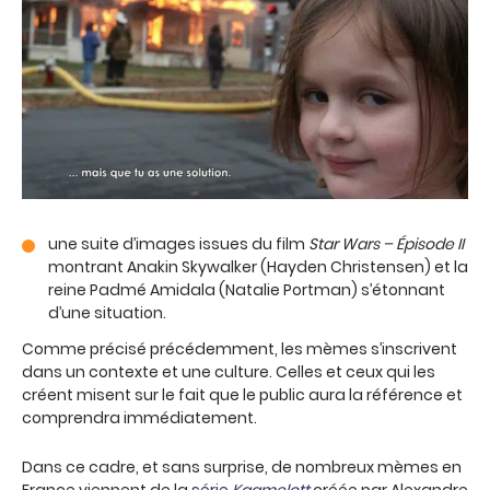
une suite d’images issues du film
Star Wars – Épisode II
montrant Anakin Skywalker (Hayden Christensen) et la
reine Padmé Amidala (Natalie Portman) s’étonnant
d’une situation.
Comme précisé précédemment, les mèmes s’inscrivent
dans un contexte et une culture. Celles et ceux qui les
créent misent sur le fait que le public aura la référence et
comprendra immédiatement.
Dans ce cadre, et sans surprise, de nombreux mèmes en