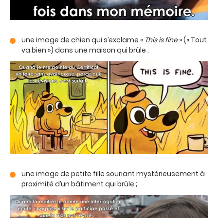
une image de chien qui s’exclame «
This is fine
» (« Tout
va bien ») dans une maison qui brûle ;
une image de petite fille souriant mystérieusement à
proximité d’un bâtiment qui brûle ;