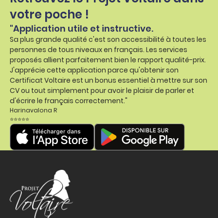
votre poche !
"Application utile et instructive.
Sa plus grande qualité c'est son accessibilité à toutes les
personnes de tous niveaux en français. Les services
proposés allient parfaitement bien le rapport qualité-prix.
J'apprécie cette application parce qu'obtenir son
Certificat Voltaire est un bonus essentiel à mettre sur son
CV ou tout simplement pour avoir le plaisir de parler et
d'écrire le français correctement."
Harinavalona R
⭐⭐⭐⭐⭐