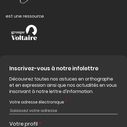
est une ressource
Inscrivez-vous à notre infolettre
Découvrez toutes nos astuces en orthographe
et en expression ainsi que nos actualités en vous
inscrivant à notre lettre d’information.
Votre adresse électronique
*
Votre profil
*