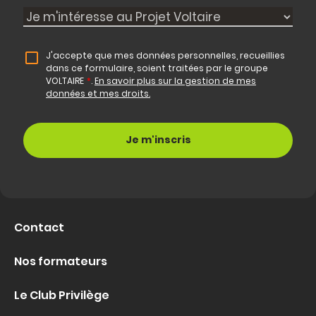
J'accepte que mes données personnelles, recueillies
dans ce formulaire, soient traitées par le groupe
VOLTAIRE
*
.
En savoir plus sur la gestion de mes
données et mes droits.
Contact
Nos formateurs
Le Club Privilège