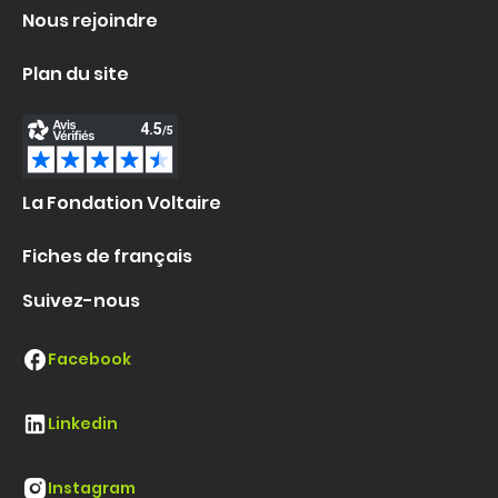
Nous rejoindre
Plan du site
La Fondation Voltaire
Fiches de français
Suivez-nous
Facebook
Linkedin
Instagram