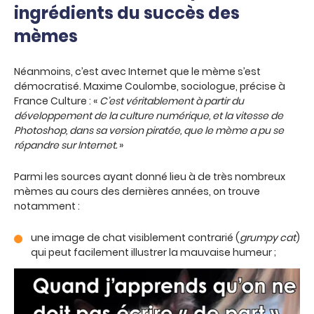
ingrédients du succès des
mèmes
Néanmoins, c’est avec Internet que le mème s’est
démocratisé. Maxime Coulombe, sociologue, précise à
France Culture : «
C’est véritablement à partir du
développement de la culture numérique, et la vitesse de
Photoshop, dans sa version piratée, que le mème a pu se
répandre sur Internet.
»
Parmi les sources ayant donné lieu à de très nombreux
mèmes au cours des dernières années, on trouve
notamment :
une image de chat visiblement contrarié (
grumpy cat
)
qui peut facilement illustrer la mauvaise humeur ;