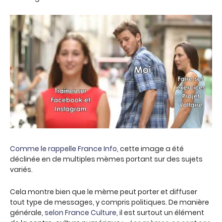
Comme le rappelle France Info
, cette image a été
déclinée en de multiples mèmes portant sur des sujets
variés.
Cela montre bien que le mème peut porter et diffuser
tout type de messages, y compris politiques. De manière
générale,
selon France Culture
, il est surtout un élément