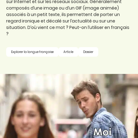
sur Internet et sur les réseaux sociaux. Généralement
composés d’une image ou d’un GIF (image animée)
associés à un petit texte, ils permettent de porter un
regard ironique et décalé sur l’actualité ou sur une
situation. D’où vient ce mot ? Peut-on l’utiliser en français
?
Explorer la langue française
Article
Dossier