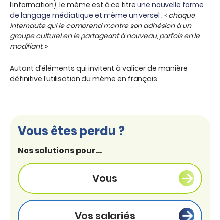
l’information), le mème est à ce titre
une nouvelle forme
de langage médiatique et même universel
: «
chaque
internaute qui le comprend montre son adhésion à un
groupe culturel en le partageant à nouveau, parfois en le
modifiant.
»
Autant d’éléments qui invitent à valider de manière
définitive l’utilisation du mème en français.
Vous êtes perdu ?
Nos solutions pour...
Vous
Vos salariés