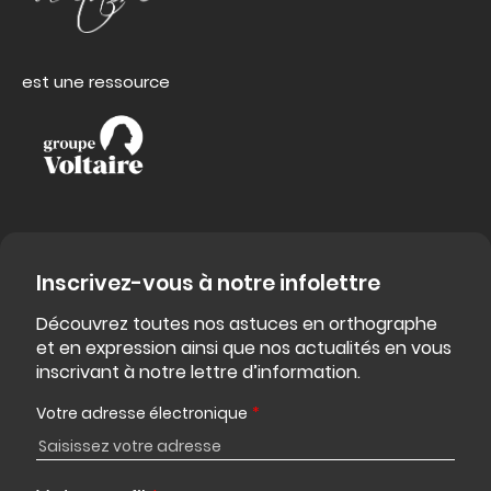
est une ressource
Inscrivez-vous à notre infolettre
Découvrez toutes nos astuces en orthographe
et en expression ainsi que nos actualités en vous
inscrivant à notre lettre d’information.
Votre adresse électronique
*