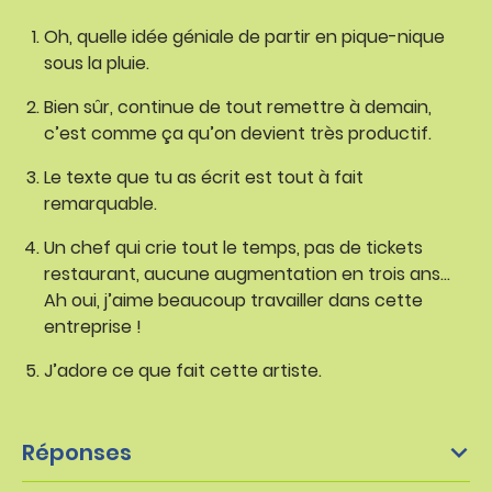
Oh, quelle idée géniale de partir en pique-nique
sous la pluie.
Bien sûr, continue de tout remettre à demain,
c’est comme ça qu’on devient très productif.
Le texte que tu as écrit est tout à fait
remarquable.
Un chef qui crie tout le temps, pas de tickets
restaurant, aucune augmentation en trois ans…
Ah oui, j’aime beaucoup travailler dans cette
entreprise !
J’adore ce que fait cette artiste.
Réponses