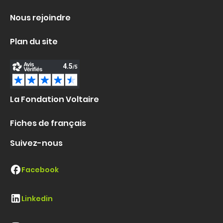
Nous rejoindre
Plan du site
La Fondation Voltaire
Fiches de français
Suivez-nous
Facebook
Linkedin