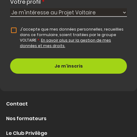
Votre profil
*
J'accepte que mes données personnelles, recueillies
dans ce formulaire, soient traitées par le groupe
VOLTAIRE
*
.
En savoir plus sur la gestion de mes
données et mes droits.
Contact
Nos formateurs
Le Club Privilège