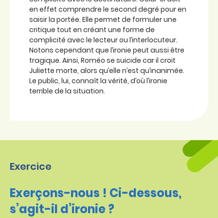
en effet comprendre le second degré pour en
saisir la portée. Elle permet de formuler une
critique tout en créant une forme de
complicité avec le lecteur ou l’interlocuteur.
Notons cependant que l’ironie peut aussi être
tragique. Ainsi, Roméo se suicide car il croit
Juliette morte, alors qu’elle n’est qu’inanimée.
Le public, lui, connaît la vérité, d’où l’ironie
terrible de la situation.
Exercice
Exerçons-nous ! Ci-dessous,
s’agit-il d’ironie ?