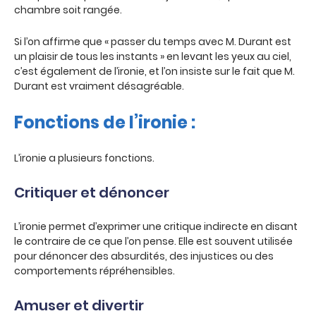
chambre soit rangée.
Si l’on affirme que « passer du temps avec M. Durant est
un plaisir de tous les instants » en levant les yeux au ciel,
c’est également de l’ironie, et l’on insiste sur le fait que M.
Durant est vraiment désagréable.
Fonctions de l’ironie :
L’ironie a plusieurs fonctions.
Critiquer et dénoncer
L’ironie permet d’exprimer une critique indirecte en disant
le contraire de ce que l’on pense. Elle est souvent utilisée
pour dénoncer des absurdités, des injustices ou des
comportements répréhensibles.
Amuser et divertir