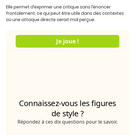
Elle permet d’exprimer une critique sans l’énoncer
frontalement, ce qui peut être utile dans des contextes
où une attaque directe serait mal perçue.