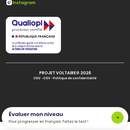
Instagram
PROJET VOLTAIRE© 2026
CGU
CGV
Politique de confidentialité
Évaluer mon niveau
Pour progresser en français, faites le test !