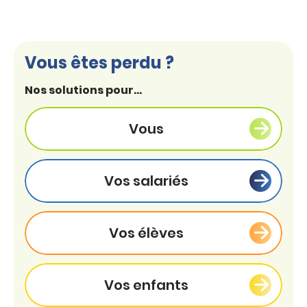
Vous êtes perdu ?
Nos solutions pour...
Vous
Vos salariés
Vos élèves
Vos enfants