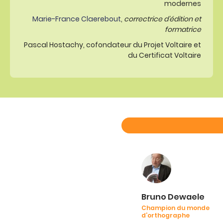
modernes
Marie-France Claerebout
,
correctrice d’édition et
formatrice
Pascal Hostachy, cofondateur du Projet Voltaire et
du Certificat Voltaire
Bruno Dewaele
Champion du monde
d’orthographe