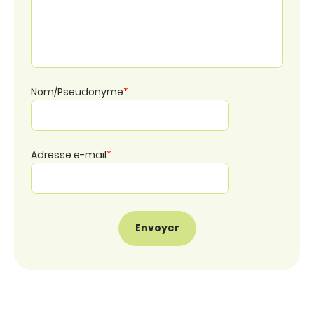
Nom/Pseudonyme
*
Adresse e-mail
*