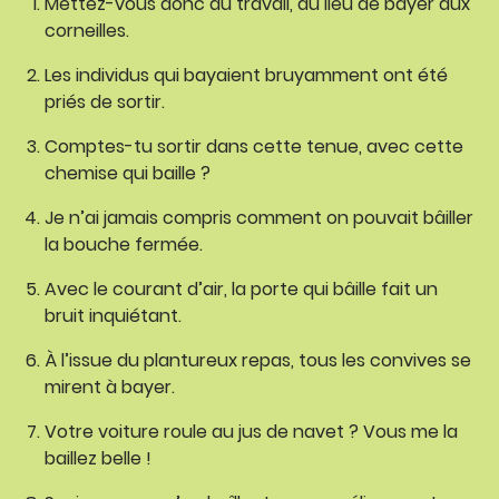
Mettez-vous donc au travail, au lieu de bayer aux
corneilles.
Les individus qui bayaient bruyamment ont été
priés de sortir.
Comptes-tu sortir dans cette tenue, avec cette
chemise qui baille ?
Je n’ai jamais compris comment on pouvait bâiller
la bouche fermée.
Avec le courant d’air, la porte qui bâille fait un
bruit inquiétant.
À l’issue du plantureux repas, tous les convives se
mirent à bayer.
Votre voiture roule au jus de navet ? Vous me la
baillez belle !