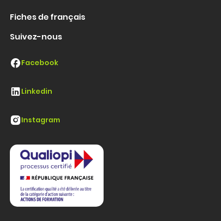
Fiches de français
Suivez-nous
Facebook
Linkedin
Instagram