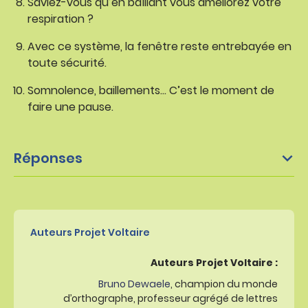
Saviez-vous qu’en baîllant vous améliorez votre
respiration ?
Avec ce système, la fenêtre reste entrebayée en
toute sécurité.
Somnolence, baillements… C’est le moment de
faire une pause.
Réponses
Auteurs Projet Voltaire
Auteurs Projet Voltaire :
Bruno Dewaele
, champion du monde
d’orthographe, professeur agrégé de lettres