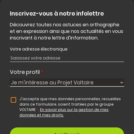
Inscrivez-vous à notre infolettre
Découvrez toutes nos astuces en orthographe
et en expression ainsi que nos actualités en vous
inscrivant à notre lettre d’information.
Votre adresse électronique
*
Votre profil
*
J'accepte que mes données personnelles, recueillies
dans ce formulaire, soient traitées par le groupe
VOLTAIRE
*
.
En savoir plus sur la gestion de mes
données et mes droits.