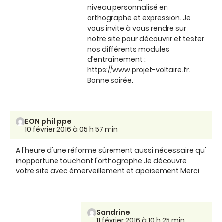
niveau personnalisé en
orthographe et expression. Je
vous invite à vous rendre sur
notre site pour découvrir et tester
nos différents modules
d’entraînement :
https://www.projet-voltaire.fr.
Bonne soirée.
EON philippe
10 février 2016 à 05 h 57 min
A l'heure d'une réforme sûrement aussi nécessaire qu'
inopportune touchant l'orthographe Je découvre
votre site avec émerveillement et apaisement Merci
Sandrine
11 février 2016 à 10 h 25 min