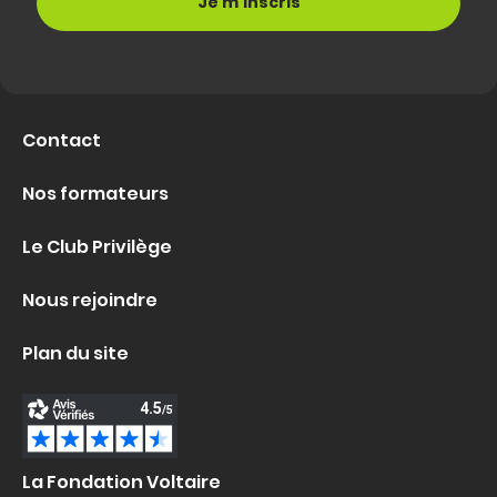
Contact
Nos formateurs
Le Club Privilège
Nous rejoindre
Plan du site
La Fondation Voltaire