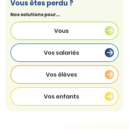
Vous êtes perdu ?
Nos solutions pour...
Vous
Vos salariés
Vos élèves
Vos enfants