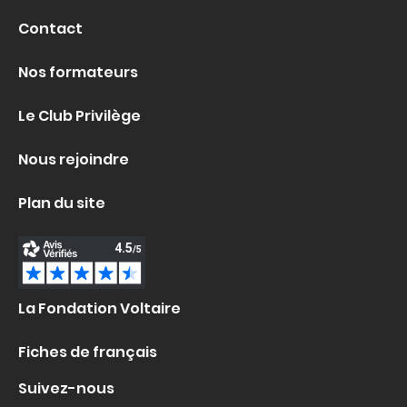
Contact
Nos formateurs
Le Club Privilège
Nous rejoindre
Plan du site
La Fondation Voltaire
Fiches de français
Suivez-nous