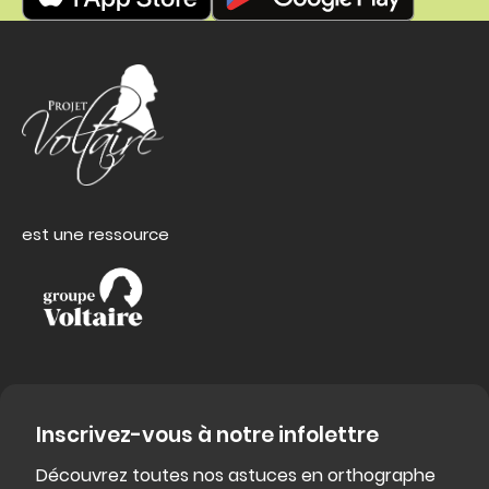
est une ressource
Inscrivez-vous à notre infolettre
Découvrez toutes nos astuces en orthographe