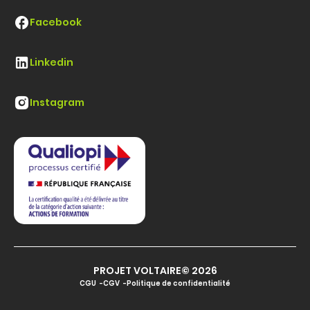
Facebook
Linkedin
Instagram
PROJET VOLTAIRE© 2026
CGU
CGV
Politique de confidentialité