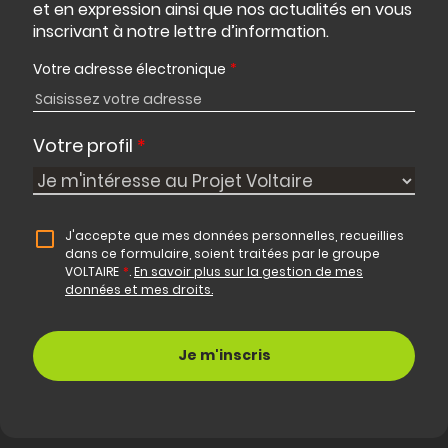
et en expression ainsi que nos actualités en vous
inscrivant à notre lettre d’information.
Votre adresse électronique
*
Votre profil
*
J'accepte que mes données personnelles, recueillies
dans ce formulaire, soient traitées par le groupe
VOLTAIRE
*
.
En savoir plus sur la gestion de mes
données et mes droits.