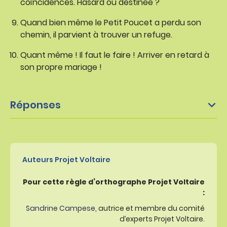
coïncidences. Hasard ou destinée ?
Quand bien même le Petit Poucet a perdu son
chemin, il parvient à trouver un refuge.
Quant même ! Il faut le faire ! Arriver en retard à
son propre mariage !
Réponses
Auteurs Projet Voltaire
Pour cette règle d’orthographe Projet Voltaire
:
Sandrine Campese
, autrice et membre du comité
d’experts Projet Voltaire.