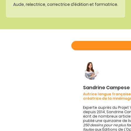
Aude
, relectrice, correctrice d’édition et formatrice.
Sandrine Campese
Autrice langue française
créatrice de la mnémog
Experte auprès du Projet 
depuis 2014, Sandrine C
écrit de nombreux article
publié une quinzaine de l
250 dessins pour ne plus fa
fautes
aux Éditions de L’