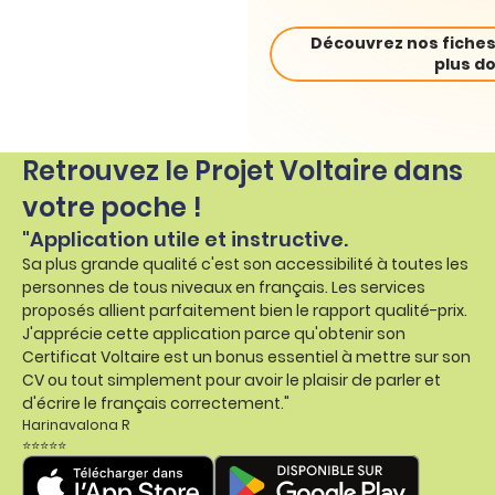
Découvrez nos fiches
plus do
Retrouvez le Projet Voltaire dans
votre poche !
"Application utile et instructive.
Sa plus grande qualité c'est son accessibilité à toutes les
personnes de tous niveaux en français. Les services
proposés allient parfaitement bien le rapport qualité-prix.
J'apprécie cette application parce qu'obtenir son
Certificat Voltaire est un bonus essentiel à mettre sur son
CV ou tout simplement pour avoir le plaisir de parler et
d'écrire le français correctement."
Harinavalona R
⭐⭐⭐⭐⭐