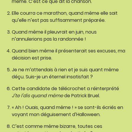
même. C’est ce que dit la chanson.
Elle courra ce marathon, quand même elle sait
qu’elle n’est pas suffisamment préparée.
Quand même il pleuvrait en juin, nous
n’annulerions pas la randonnée !
Quand bien même il présenterait ses excuses, ma
décision est prise.
Je ne m’attendais à rien et je suis quant même
déçu. Suis-je un éternel insatisfait ?
Cette candidate de télécrochet a réinterprété
J’te l’dis quand même
de Patrick Bruel.
« Ah ! Ouais, quand même ! » se sont-ils écriés en
voyant mon déguisement d’Halloween.
C’est comme même bizarre, toutes ces