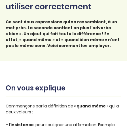
utiliser correctement
Ce sont deux expressions qui se ressemblent, à un
mot près. La seconde contient en plus l’adverbe
« bien ». Un ajout qui fait toute la différence ! En
effet, « quand même » et « quand bien même » n’ont
pas le même sens. Voici comment les employer.
On vous explique
Commençons par la définition de «
quand même
» qui a
deux valeurs :
– l’
insistance
, pour souligner une affirmation. Exemple :