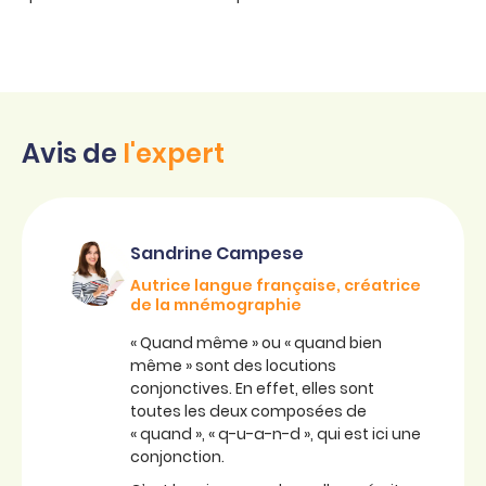
Avis de
l'expert
Sandrine Campese
Autrice langue française, créatrice
de la mnémographie
« Quand même » ou « quand bien
même » sont des locutions
conjonctives. En effet, elles sont
toutes les deux composées de
« quand », « q-u-a-n-d », qui est ici une
conjonction.