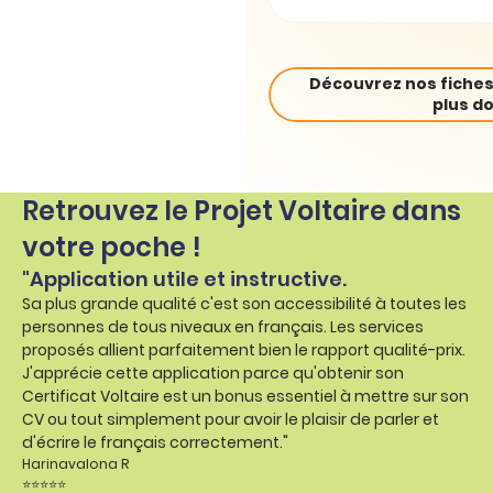
Découvrez nos fiches
plus do
Retrouvez le Projet Voltaire dans
votre poche !
"Application utile et instructive.
Sa plus grande qualité c'est son accessibilité à toutes les
personnes de tous niveaux en français. Les services
proposés allient parfaitement bien le rapport qualité-prix.
J'apprécie cette application parce qu'obtenir son
Certificat Voltaire est un bonus essentiel à mettre sur son
CV ou tout simplement pour avoir le plaisir de parler et
d'écrire le français correctement."
Harinavalona R
⭐⭐⭐⭐⭐