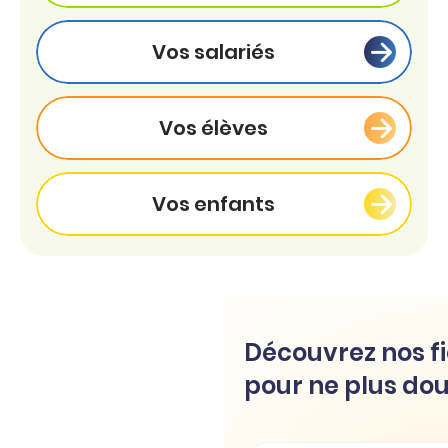
Vos salariés
Vos élèves
Vos enfants
Découvrez nos fi
pour ne plus dou