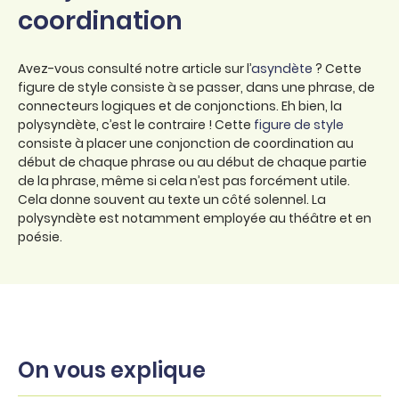
coordination
Avez-vous consulté notre article sur l’
asyndète
? Cette
figure de style consiste à se passer, dans une phrase, de
connecteurs logiques et de conjonctions. Eh bien, la
polysyndète, c’est le contraire ! Cette
figure de style
consiste à placer une conjonction de coordination au
début de chaque phrase ou au début de chaque partie
de la phrase, même si cela n’est pas forcément utile.
Cela donne souvent au texte un côté solennel. La
polysyndète est notamment employée au théâtre et en
poésie.
On vous explique