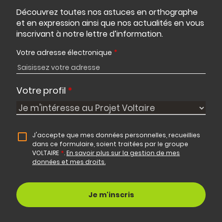
Découvrez toutes nos astuces en orthographe
et en expression ainsi que nos actualités en vous
inscrivant à notre lettre d’information.
Votre adresse électronique
*
Votre profil
*
J'accepte que mes données personnelles, recueillies
dans ce formulaire, soient traitées par le groupe
VOLTAIRE
*
.
En savoir plus sur la gestion de mes
données et mes droits.