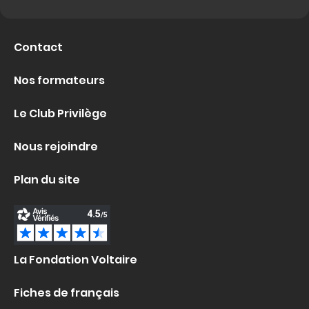
Contact
Nos formateurs
Le Club Privilège
Nous rejoindre
Plan du site
La Fondation Voltaire
Fiches de français