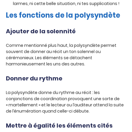
larmes, ni cette belle situation, ni tes supplications !
Les fonctions de la polysyndète
Ajouter de la solennité
Comme mentionné plus haut, la polysyndète permet
souvent de donner au récit un ton solennel ou
cérémonieux. Les éléments se détachent
harmonieusement les uns des autres.
Donner du rythme
La polysyndète donne du rythme au récit : les
conjonctions de coordination provoquent une sorte de
« martellement » et le lecteur ou l’auditeur attend la suite
de l’énumération quand celle-ci débute.
Mettre à égalité les éléments cités