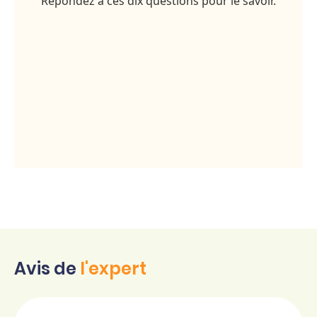
Avis de
l'expert