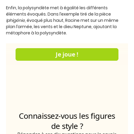
Enfin, la polysyndète met à égalité les différents
éléments évoqués. Dans l’exemple tiré de la pièce
Iphigénie
, évoqué plus haut, Racine met sur un même
plan l’armée, les vents et le dieu Neptune, ajoutant la
métaphore à la polysyndète.