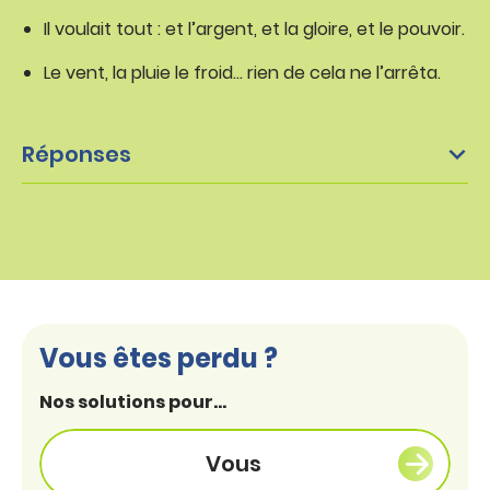
Il voulait tout : et l’argent, et la gloire, et le pouvoir.
Le vent, la pluie le froid… rien de cela ne l’arrêta.
Réponses
Vous êtes perdu ?
Nos solutions pour...
Vous