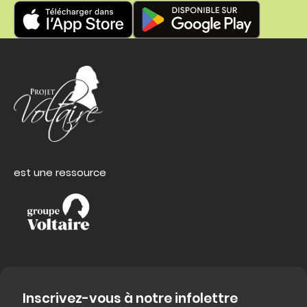
est une ressource
Inscrivez-vous à notre infolettre