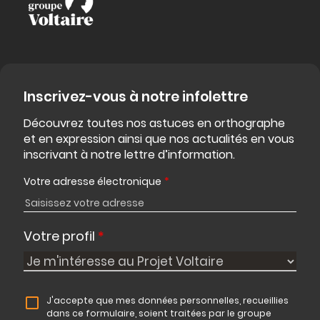
Inscrivez-vous à notre infolettre
Découvrez toutes nos astuces en orthographe
et en expression ainsi que nos actualités en vous
inscrivant à notre lettre d’information.
Votre adresse électronique
*
Votre profil
*
J'accepte que mes données personnelles, recueillies
dans ce formulaire, soient traitées par le groupe