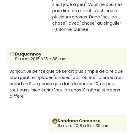
s'est joué à peu". Vous ne pourriez
pas dire : ce match s'est joué à
plusieurs choses. Donc "peu de
chose", avec "chose" au singulier
:-). Bonne journée.
Duquennoy
9 mars 2018 à 15 h 36 min
Bonjour, Je pense que ce serait plus simple de dire que
si on peut remplacer "choses" par "objets", alors le mot
prend un S. Je pense que dans la phrase 10, on peut
tout aussi bien écrire "peu de chose" même si le sens
diffère.
Sandrine Campese
9 mars 2018 à 16 h 39 min