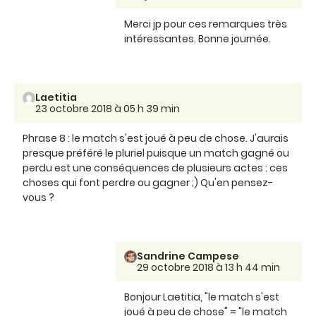
Merci jp pour ces remarques très
intéressantes. Bonne journée.
Laetitia
23 octobre 2018 à 05 h 39 min
Phrase 8 : le match s'est joué à peu de chose. J'aurais
presque préféré le pluriel puisque un match gagné ou
perdu est une conséquences de plusieurs actes : ces
choses qui font perdre ou gagner ;) Qu'en pensez-
vous ?
Sandrine Campese
29 octobre 2018 à 13 h 44 min
Bonjour Laetitia, "le match s'est
joué à peu de chose" = "le match