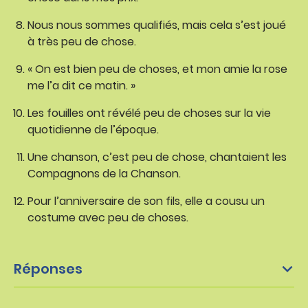
Nous nous sommes qualifiés, mais cela s’est joué
à très peu de chose.
« On est bien peu de choses, et mon amie la rose
me l’a dit ce matin. »
Les fouilles ont révélé peu de choses sur la vie
quotidienne de l’époque.
Une chanson, c’est peu de chose, chantaient les
Compagnons de la Chanson.
Pour l’anniversaire de son fils, elle a cousu un
costume avec peu de choses.
Réponses