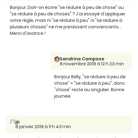
Bonjour, Doit-on écrire "se réduire à peu de chose" ou
"se réduire à peu de choses" ? J'ai essayé d'appliquer
votre règle, mais ni "se réduire à peu" ni "se réduire à
plusieurs choses" ne me paraissent convaincants...
Merci d'avance !
Sandrine Campese
8 novembre 2019 à 12 h 23 min
Bonjour Belly, "se réduire à peu de
chose" = "se réduire à peu", donc
"chose" reste au singulier. Bonne
journée.
jp
8 janvier 2019 à 11 h 43 min