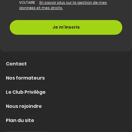
VOLTAIRE
*
.
En savoir plus sur la gestion de mes
données et mes droits.
Contact
Nos formateurs
Le Club Privilège
Nous rejoindre
Plan du site