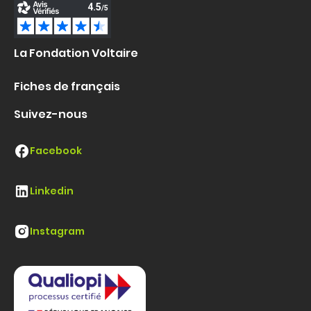
La Fondation Voltaire
Fiches de français
Suivez-nous
Facebook
Linkedin
Instagram