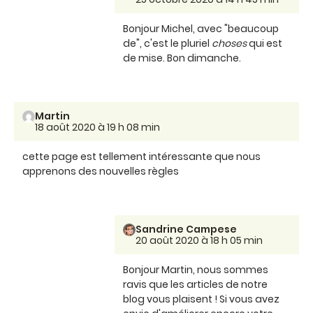
Bonjour Michel, avec "beaucoup
de", c'est le pluriel
choses
qui est
de mise. Bon dimanche.
Martin
18 août 2020 à 19 h 08 min
cette page est tellement intéressante que nous
apprenons des nouvelles règles
Sandrine Campese
20 août 2020 à 18 h 05 min
Bonjour Martin, nous sommes
ravis que les articles de notre
blog vous plaisent ! Si vous avez