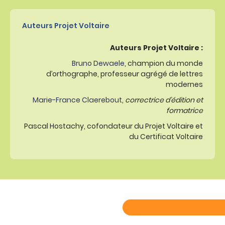
Auteurs Projet Voltaire
Auteurs Projet Voltaire :
Bruno Dewaele
, champion du monde
d’orthographe, professeur agrégé de lettres
modernes
Marie-France Claerebout
,
correctrice d’édition et
formatrice
Pascal Hostachy, cofondateur du Projet Voltaire et
du Certificat Voltaire