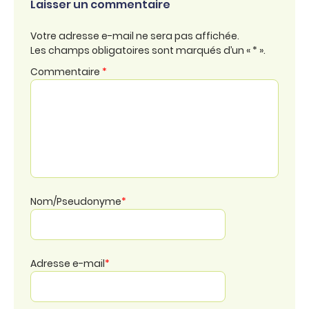
Laisser un commentaire
Votre adresse e-mail ne sera pas affichée.
Les champs obligatoires sont marqués d’un « * ».
Commentaire
*
Nom/Pseudonyme
*
Adresse e-mail
*