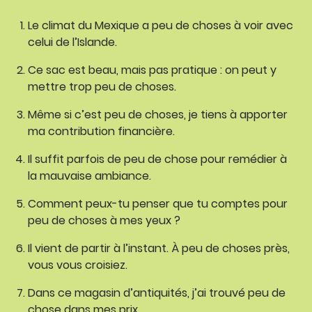
Le climat du Mexique a peu de choses à voir avec
celui de l’Islande.
Ce sac est beau, mais pas pratique : on peut y
mettre trop peu de choses.
Même si c’est peu de choses, je tiens à apporter
ma contribution financière.
Il suffit parfois de peu de chose pour remédier à
la mauvaise ambiance.
Comment peux-tu penser que tu comptes pour
peu de choses à mes yeux ?
Il vient de partir à l’instant. À peu de choses près,
vous vous croisiez.
Dans ce magasin d’antiquités, j’ai trouvé peu de
chose dans mes prix.