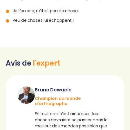
Je t’en prie, c’était peu de chose.
Peu de choses lui échappent !
Avis de
l'expert
Bruno Dewaele
Champion du monde
d’orthographe
En tout cas, c’est ainsi que… les
choses devraient se passer dans le
meilleur des mondes possibles que