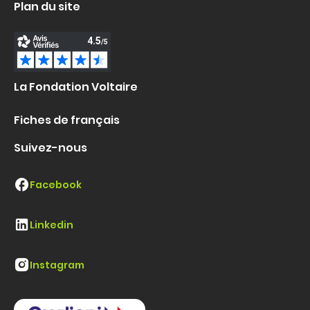
Plan du site
La Fondation Voltaire
Fiches de français
Suivez-nous
Facebook
Linkedin
Instagram