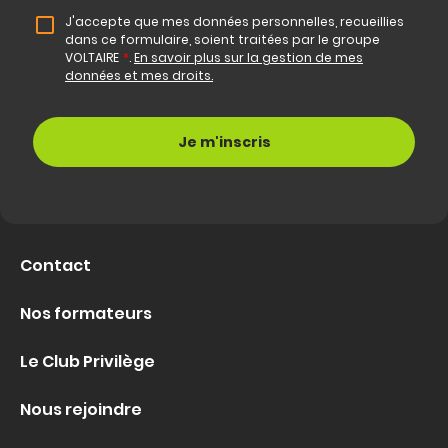
J'accepte que mes données personnelles, recueillies
dans ce formulaire, soient traitées par le groupe
VOLTAIRE
*
.
En savoir plus sur la gestion de mes
données et mes droits.
Contact
Nos formateurs
Le Club Privilège
Nous rejoindre