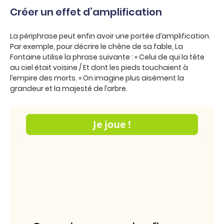
Créer un effet d’amplification
La périphrase peut enfin avoir une portée d’amplification.
Par exemple, pour décrire le chêne de sa fable, La
Fontaine utilise la phrase suivante : « Celui de qui la tête
au ciel était voisine / Et dont les pieds touchaient à
l’empire des morts. » On imagine plus aisément la
grandeur et la majesté de l’arbre.