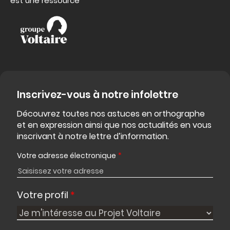
est une ressource
Inscrivez-vous à notre infolettre
Découvrez toutes nos astuces en orthographe
et en expression ainsi que nos actualités en vous
inscrivant à notre lettre d’information.
Votre adresse électronique
*
Votre profil
*