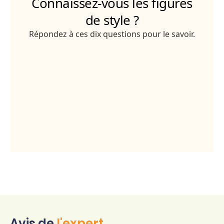
Avis de
l'expert