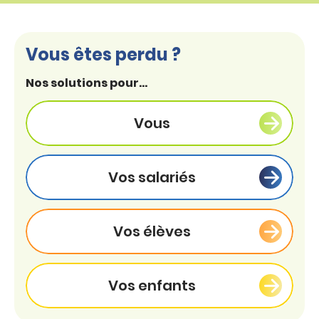
Vous êtes perdu ?
Nos solutions pour...
Vous
Vos salariés
Vos élèves
Vos enfants