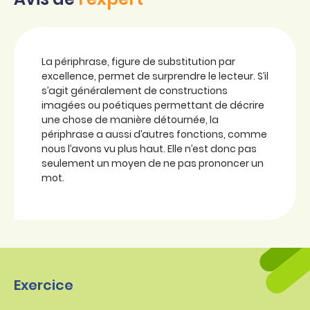
La périphrase, figure de substitution par
excellence, permet de surprendre le lecteur. S’il
s’agit généralement de constructions
imagées ou poétiques permettant de décrire
une chose de manière détournée, la
périphrase a aussi d’autres fonctions, comme
nous l’avons vu plus haut. Elle n’est donc pas
seulement un moyen de ne pas prononcer un
mot.
Exercice