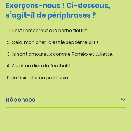
Exerçons-nous ! Ci-dessous,
s’agit-il de périphrases ?
Il est l’empereur à la barbe fleurie.
Cela, mon cher, c’est le septième art !
Ils sont amoureux comme Roméo et Juliette.
C’est un dieu du football !
Je dois aller au petit coin…
Réponses