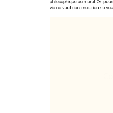
philosophique ou moral. On pourr
vie ne vaut rien, mais rien ne vau