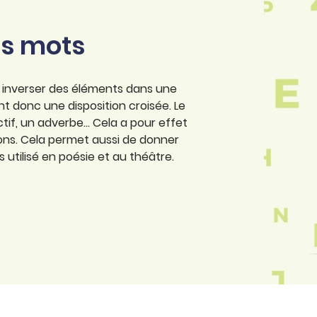
es mots
à inverser des éléments dans une
 donc une disposition croisée. Le
tif, un adverbe… Cela a pour effet
ions. Cela permet aussi de donner
utilisé en poésie et au théâtre.