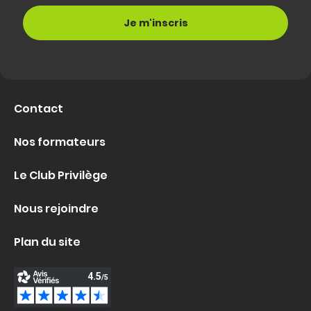
Contact
Nos formateurs
Le Club Privilège
Nous rejoindre
Plan du site