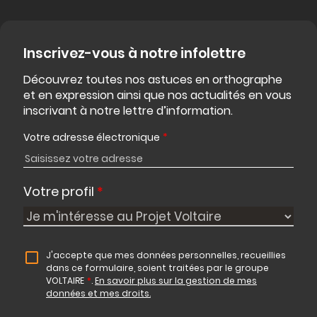
Inscrivez-vous à notre infolettre
Découvrez toutes nos astuces en orthographe
et en expression ainsi que nos actualités en vous
inscrivant à notre lettre d’information.
Votre adresse électronique
*
Votre profil
*
J'accepte que mes données personnelles, recueillies
dans ce formulaire, soient traitées par le groupe
VOLTAIRE
*
.
En savoir plus sur la gestion de mes
données et mes droits.