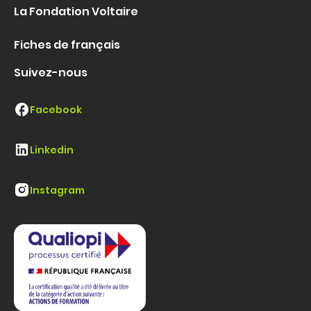
La Fondation Voltaire
Fiches de français
Suivez-nous
Facebook
Linkedin
Instagram