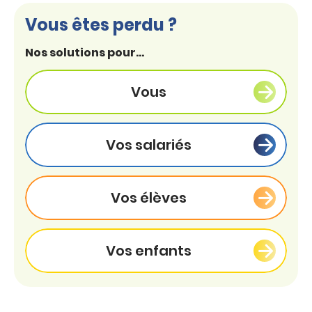
Vous êtes perdu ?
Nos solutions pour...
Vous
Vos salariés
Vos élèves
Vos enfants