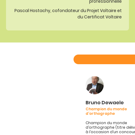
professionnelle
Pascal Hostachy, cofondateur du Projet Voltaire et
du Certificat Voltaire
Bruno Dewaele
Champion du monde
d’orthographe
Champion du monde
d’orthographe (titre délivr
à l’occasion d’un concou