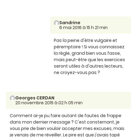
Sandrine
6 mai 2016 à 15 h 21 min
Pas la peine d'être vulgaire et
péremptoire ! Si vous connaissez
la règle, grand bien vous fasse,
mais peut-être que les exercices
seront utiles à d'autres lecteurs,
ne croyez-vous pas ?
Georges CERDAN
20 novembre 2015 à 02 h 05 min
Comment ai-je pu faire autant de fautes de frappe
dans mon dernier message ? C'est consternant, je
vous prie de bien vouloir accepter mes excuses, mais
je venais de me réveiller. Le pire est que j'avais tapé