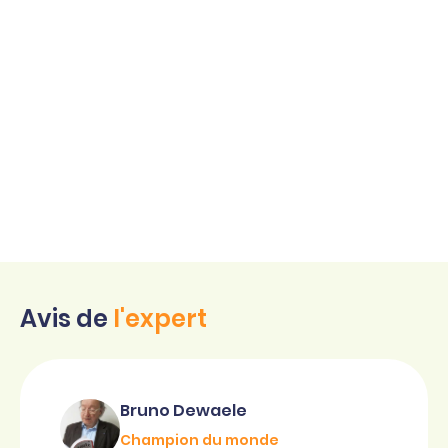
Avis de
l'expert
Bruno Dewaele
Champion du monde