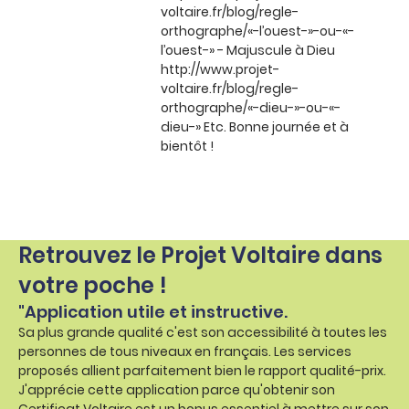
voltaire.fr/blog/regle-
orthographe/«-l’ouest-»-ou-«-
l’ouest-» - Majuscule à Dieu
http://www.projet-
voltaire.fr/blog/regle-
orthographe/«-dieu-»-ou-«-
dieu-» Etc. Bonne journée et à
bientôt !
Retrouvez le Projet Voltaire dans
votre poche !
"Application utile et instructive.
Sa plus grande qualité c'est son accessibilité à toutes les
personnes de tous niveaux en français. Les services
proposés allient parfaitement bien le rapport qualité-prix.
J'apprécie cette application parce qu'obtenir son