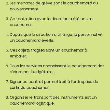
Les menaces de grève sont le cauchemard du
gouvernement.
Cet entretien avec la direction a été un vrai
cauchemar.
Depuis que la direction a changé, le personnel vit
un cauchemard éveillé.
Ces objets fragiles sont un cauchemar à
emballer.
Tous les services connaissent le cauchemard des
réductions budgétaires.
Signer ce contrat permettrait à l’entreprise de
sortir du cauchemar.
Organiser le transport des instruments est un
cauchemard logistique.