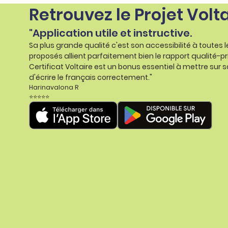
Retrouvez le Projet Volt
"Application utile et instructive.
Sa plus grande qualité c'est son accessibilité à toutes 
proposés allient parfaitement bien le rapport qualité-pr
Certificat Voltaire est un bonus essentiel à mettre sur s
d'écrire le français correctement."
Harinavalona R
⭐⭐⭐⭐⭐