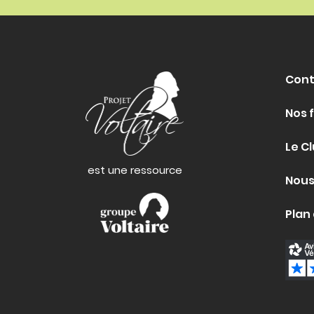
Cont
Nos 
Le Cl
est une ressource
Nous
Plan 