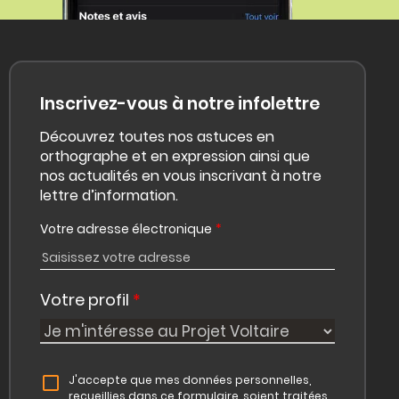
Inscrivez-vous à notre infolettre
Découvrez toutes nos astuces en
orthographe et en expression ainsi que
nos actualités en vous inscrivant à notre
lettre d’information.
Votre adresse électronique
*
Votre profil
*
J'accepte que mes données personnelles,
recueillies dans ce formulaire, soient traitées