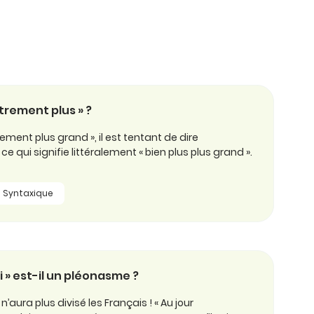
trement plus » ?
ment plus grand », il est tentant de dire
ce qui signifie littéralement « bien plus plus grand ».
Syntaxique
i » est-il un pléonasme ?
aura plus divisé les Français ! « Au jour