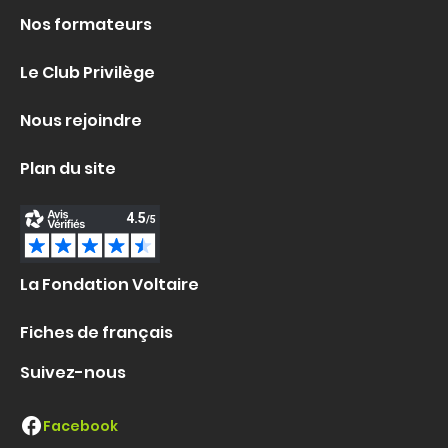
Nos formateurs
Le Club Privilège
Nous rejoindre
Plan du site
La Fondation Voltaire
Fiches de français
Suivez-nous
Facebook