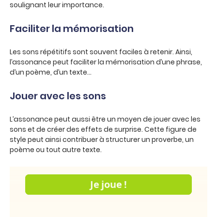
soulignant leur importance.
Faciliter la mémorisation
Les sons répétitifs sont souvent faciles à retenir. Ainsi,
l’assonance peut faciliter la mémorisation d’une phrase,
d’un poème, d’un texte…
Jouer avec les sons
L’assonance peut aussi être un moyen de jouer avec les
sons et de créer des effets de surprise. Cette figure de
style peut ainsi contribuer à structurer un proverbe, un
poème ou tout autre texte.