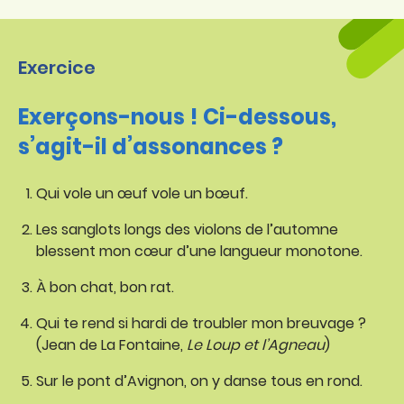
Exercice
Exerçons-nous ! Ci-dessous,
s’agit-il d’assonances ?
Qui vole un œuf vole un bœuf.
Les sanglots longs des violons de l’automne
blessent mon cœur d’une langueur monotone.
À bon chat, bon rat.
Qui te rend si hardi de troubler mon breuvage ?
(Jean de La Fontaine,
Le Loup et l’Agneau
)
Sur le pont d’Avignon, on y danse tous en rond.