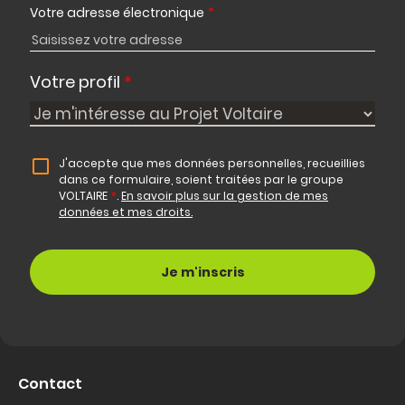
Votre adresse électronique
*
Votre profil
*
J'accepte que mes données personnelles, recueillies
dans ce formulaire, soient traitées par le groupe
VOLTAIRE
*
.
En savoir plus sur la gestion de mes
données et mes droits.
Contact