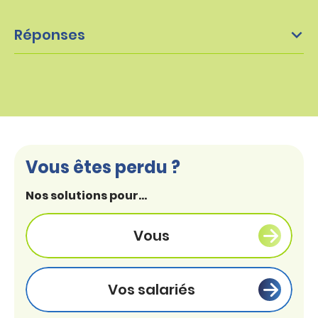
Réponses
Vous êtes perdu ?
Nos solutions pour...
Vous
Vos salariés