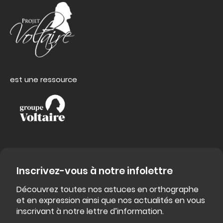
est une ressource
Inscrivez-vous à notre infolettre
Découvrez toutes nos astuces en orthographe
et en expression ainsi que nos actualités en vous
inscrivant à notre lettre d’information.