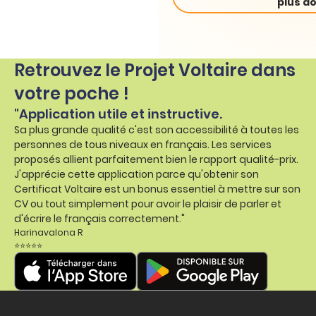
plus do
Retrouvez le Projet Voltaire dans
votre poche !
"Application utile et instructive.
Sa plus grande qualité c'est son accessibilité à toutes les
personnes de tous niveaux en français. Les services
proposés allient parfaitement bien le rapport qualité-prix.
J'apprécie cette application parce qu'obtenir son
Certificat Voltaire est un bonus essentiel à mettre sur son
CV ou tout simplement pour avoir le plaisir de parler et
d'écrire le français correctement."
Harinavalona R
⭐⭐⭐⭐⭐