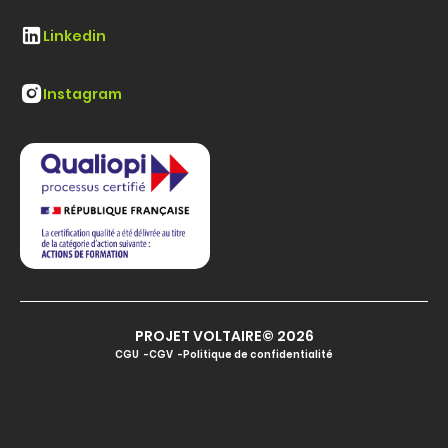
Linkedin
Instagram
PROJET VOLTAIRE© 2026
CGU
CGV
Politique de confidentialité