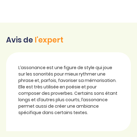
Avis de
l'expert
L’assonance est une figure de style qui joue
sur les sonorités pour mieux rythmer une
phrase et, parfois, favoriser sa mémorisation.
Elle est très utilisée en poésie et pour
composer des proverbes. Certains sons étant
longs et d’autres plus courts, l’assonance
permet aussi de créer une ambiance
spécifique dans certains textes.