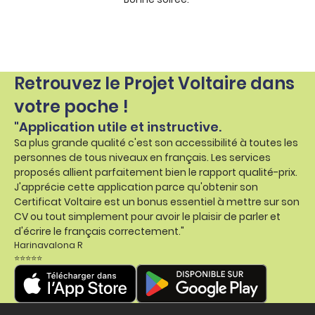
Retrouvez le Projet Voltaire dans
votre poche !
"Application utile et instructive.
Sa plus grande qualité c'est son accessibilité à toutes les
personnes de tous niveaux en français. Les services
proposés allient parfaitement bien le rapport qualité-prix.
J'apprécie cette application parce qu'obtenir son
Certificat Voltaire est un bonus essentiel à mettre sur son
CV ou tout simplement pour avoir le plaisir de parler et
d'écrire le français correctement."
Harinavalona R
⭐⭐⭐⭐⭐