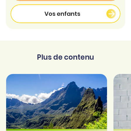
Vos enfants
Plus de contenu