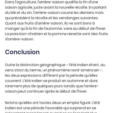
Dans l’agriculture, l’arrière-saison qualifie la fin d’une
saison agricole, juste avant la nouvelle récolte. En parlant
du blé et du vin, l’arrière-saison couvre les derniers mois
qui précédent la récolte et les vendanges suivantes.
Quant aux fruits d’arrière-saison, ils ne sont bons à
manger qu’à la fin de l’automne, voire au début de l’hiver.
La poire bon-chrétien et la pomme reinette sont des fruits
d’arrière-saison.
Conclusion
Outre la distinction géographique – l’été indien étant, au
sens strict du terme, un phénomène nord-américain –,
les deux expressions diffèrent par la période qu’elles
couvrent. L’été indien se produit en automne et dure
rarement plus de quelques jours tandis que l’arrière-
saison peut continuer après le début de l’hiver.
Notons qu’elles ont toutes deux un emploi figuré. L’été
indien est une période favorable qui surprend en se