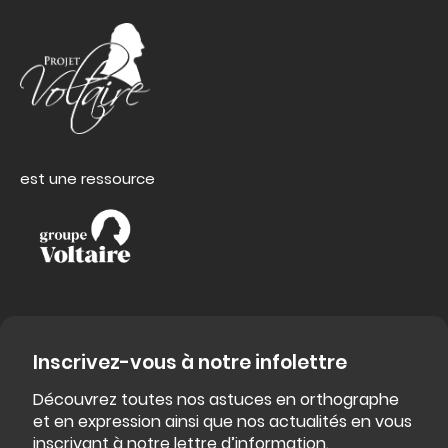
est une ressource
Inscrivez-vous à notre infolettre
Découvrez toutes nos astuces en orthographe
et en expression ainsi que nos actualités en vous
inscrivant à notre lettre d’information.