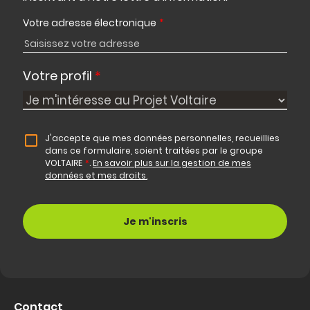
Votre adresse électronique
*
Votre profil
*
J'accepte que mes données personnelles, recueillies
dans ce formulaire, soient traitées par le groupe
VOLTAIRE
*
.
En savoir plus sur la gestion de mes
données et mes droits.
Contact