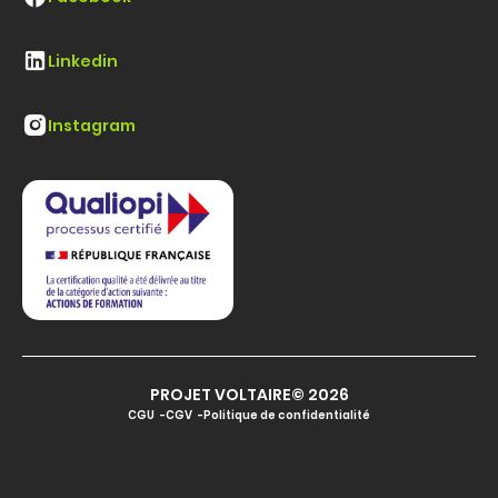
Linkedin
Instagram
PROJET VOLTAIRE© 2026
CGU
CGV
Politique de confidentialité