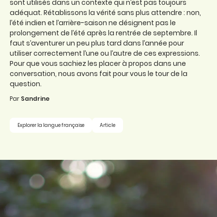
sont utilisés dans un contexte qui n’est pas toujours
adéquat. Rétablissons la vérité sans plus attendre : non,
l’été indien et l’arrière-saison ne désignent pas le
prolongement de l’été après la rentrée de septembre. Il
faut s’aventurer un peu plus tard dans l’année pour
utiliser correctement l’une ou l’autre de ces expressions.
Pour que vous sachiez les placer à propos dans une
conversation, nous avons fait pour vous le tour de la
question.
Par
Sandrine
Explorer la langue française
Article