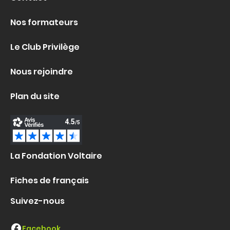
Nos formateurs
Le Club Privilège
Nous rejoindre
Plan du site
La Fondation Voltaire
Fiches de français
Suivez-nous
Facebook