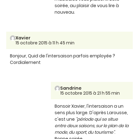
soirée, au plaisir de vous lire à
nouveau.
Xavier
15 octobre 2015 à 11 h 45 min
Bonjour, Quid de l'intersaison parfois employée ?
Cordialement
Sandrine
15 octobre 2015 à 21 h 55 min
Bonsoir Xavier, l'intersaison a un
sens plus large. D'après Larousse,
c'est une
"période qui se situe
entre deux saisons, sur le plan de la
mode, du sport, du tourisme"
.
Bonne soirée.