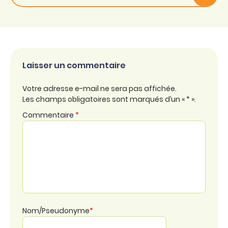
Laisser un commentaire
Votre adresse e-mail ne sera pas affichée.
Les champs obligatoires sont marqués d’un « * ».
Commentaire
*
Nom/Pseudonyme
*