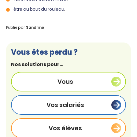
être au bout du rouleau
.
Publié par
Sandrine
Vous êtes perdu ?
Nos solutions pour...
Vous
Vos salariés
Vos élèves