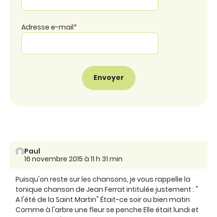
Adresse e-mail
*
Paul
16 novembre 2015 à 11 h 31 min
Puisqu'on reste sur les chansons, je vous rappelle la
tonique chanson de Jean Ferrat intitulée justement : "
A l'été de la Saint Martin" Était-ce soir ou bien matin
Comme à l'arbre une fleur se penche Elle était lundi et