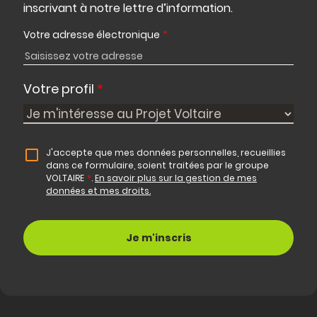
inscrivant à notre lettre d’information.
Votre adresse électronique
*
Votre profil
*
J'accepte que mes données personnelles, recueillies
dans ce formulaire, soient traitées par le groupe
VOLTAIRE
*
.
En savoir plus sur la gestion de mes
données et mes droits.