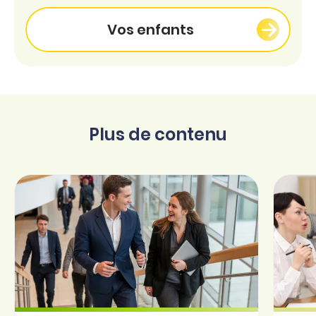
Vos enfants
Plus de contenu