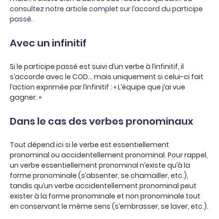
consultez notre article complet sur l’accord du participe
passé
.
Avec un infinitif
Si le participe passé est suivi d’un verbe à l’infinitif, il
s’accorde avec le COD… mais uniquement si celui-ci fait
l’action exprimée par l’infinitif : « L’équipe que j’ai vue
gagner. »
Dans le cas des verbes pronominaux
Tout dépend ici si le verbe est essentiellement
pronominal ou accidentellement pronominal. Pour rappel,
un verbe essentiellement pronominal n’existe qu’à la
forme pronominale (s’absenter, se chamailler, etc.),
tandis qu’un verbe accidentellement pronominal peut
exister à la forme pronominale et non pronominale tout
en conservant le même sens (s’embrasser, se laver, etc.).