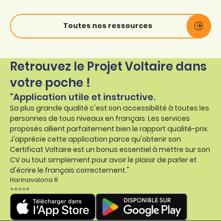
Toutes nos ressources
Retrouvez le Projet Voltaire dans
votre poche !
"Application utile et instructive.
Sa plus grande qualité c'est son accessibilité à toutes les
personnes de tous niveaux en français. Les services
proposés allient parfaitement bien le rapport qualité-prix.
J'apprécie cette application parce qu'obtenir son
Certificat Voltaire est un bonus essentiel à mettre sur son
CV ou tout simplement pour avoir le plaisir de parler et
d'écrire le français correctement."
Harinavalona R
⭐⭐⭐⭐⭐