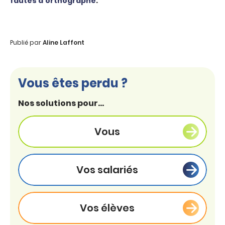
fautes d’orthographe
.
Publié par
Aline Laffont
Vous êtes perdu ?
Nos solutions pour...
Vous
Vos salariés
Vos élèves