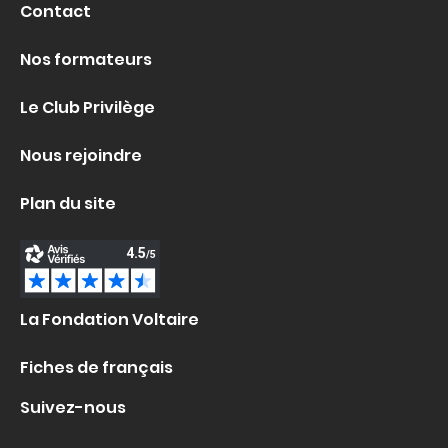
Contact
Nos formateurs
Le Club Privilège
Nous rejoindre
Plan du site
La Fondation Voltaire
Fiches de français
Suivez-nous