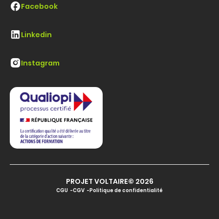
Facebook
Linkedin
Instagram
PROJET VOLTAIRE© 2026
CGU
CGV
Politique de confidentialité