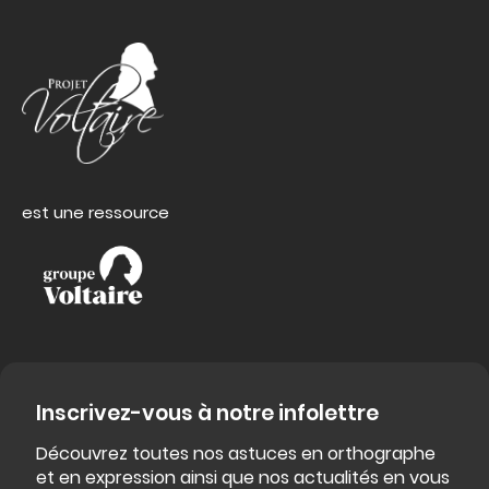
est une ressource
Inscrivez-vous à notre infolettre
Découvrez toutes nos astuces en orthographe
et en expression ainsi que nos actualités en vous