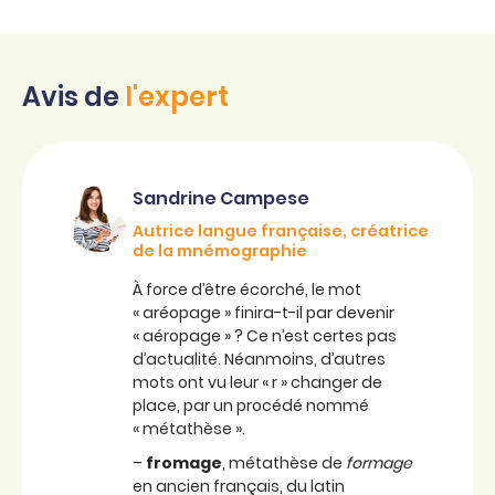
Avis de
l'expert
Sandrine Campese
Autrice langue française, créatrice
de la mnémographie
À force d’être écorché, le mot
« aréopage » finira-t-il par devenir
« aéropage » ? Ce n’est certes pas
d’actualité. Néanmoins, d’autres
mots ont vu leur « r » changer de
place, par un procédé nommé
« métathèse ».
–
fromage
, métathèse de
formage
en ancien français, du latin