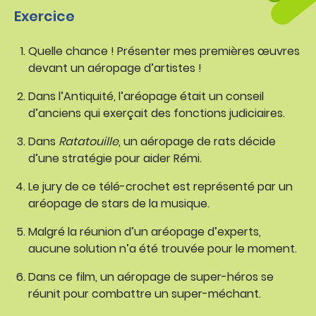
Exercice
Quelle chance ! Présenter mes premières œuvres
devant un aéropage d’artistes !
Dans l’Antiquité, l’aréopage était un conseil
d’anciens qui exerçait des fonctions judiciaires.
Dans
Ratatouille
, un aéropage de rats décide
d’une stratégie pour aider Rémi.
Le jury de ce télé-crochet est représenté par un
aréopage de stars de la musique.
Malgré la réunion d’un aréopage d’experts,
aucune solution n’a été trouvée pour le moment.
Dans ce film, un aéropage de super-héros se
réunit pour combattre un super-méchant.