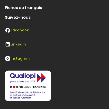
Fiches de français
Suivez-nous
Facebook
Linkedin
Instagram