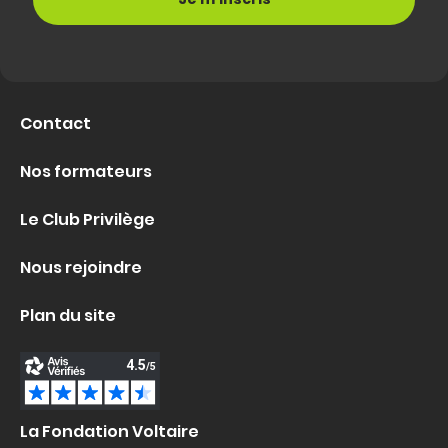
Contact
Nos formateurs
Le Club Privilège
Nous rejoindre
Plan du site
La Fondation Voltaire