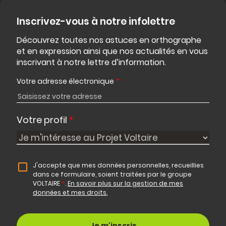
Inscrivez-vous à notre infolettre
Découvrez toutes nos astuces en orthographe
et en expression ainsi que nos actualités en vous
inscrivant à notre lettre d’information.
Votre adresse électronique
*
Votre profil
*
J'accepte que mes données personnelles, recueillies
dans ce formulaire, soient traitées par le groupe
VOLTAIRE
*
.
En savoir plus sur la gestion de mes
données et mes droits.