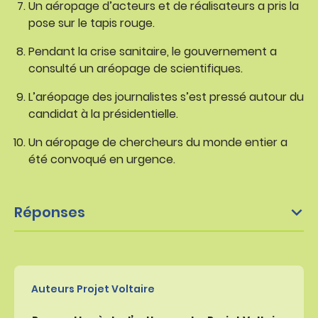
Un aéropage d’acteurs et de réalisateurs a pris la
pose sur le tapis rouge.
Pendant la crise sanitaire, le gouvernement a
consulté un aréopage de scientifiques.
L’aréopage des journalistes s’est pressé autour du
candidat à la présidentielle.
Un aéropage de chercheurs du monde entier a
été convoqué en urgence.
Réponses
Auteurs Projet Voltaire