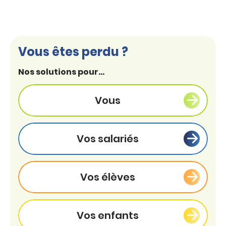
Vous êtes perdu ?
Nos solutions pour...
Vous
Vos salariés
Vos élèves
Vos enfants