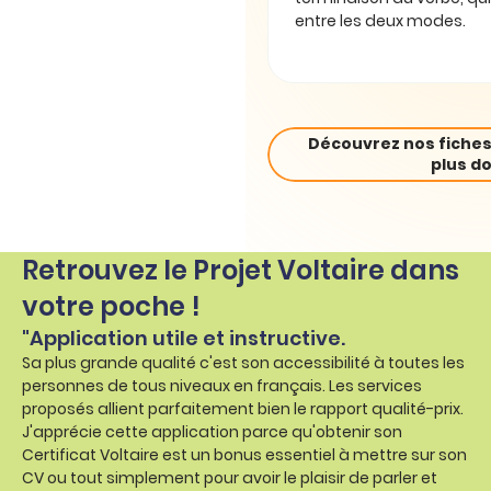
entre les deux modes.
Découvrez nos fiches
plus do
Retrouvez le Projet Voltaire dans
votre poche !
"Application utile et instructive.
Sa plus grande qualité c'est son accessibilité à toutes les
personnes de tous niveaux en français. Les services
proposés allient parfaitement bien le rapport qualité-prix.
J'apprécie cette application parce qu'obtenir son
Certificat Voltaire est un bonus essentiel à mettre sur son
CV ou tout simplement pour avoir le plaisir de parler et