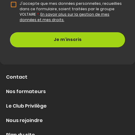
J'accepte que mes données personnelles, recueillies
dans ce formulaire, soient traitées par le groupe
VOLTAIRE
*
.
En savoir plus sur la gestion de mes
données et mes droits.
Contact
Nos formateurs
Le Club Privilège
Nous rejoindre
Plan du site