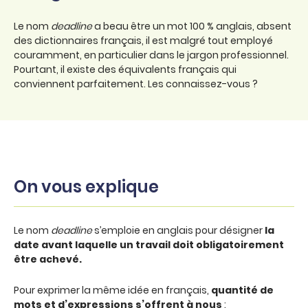
Le nom
deadline
a beau être un mot 100 % anglais, absent
des dictionnaires français, il est malgré tout employé
couramment, en particulier dans le jargon professionnel.
Pourtant, il existe des équivalents français qui
conviennent parfaitement. Les connaissez-vous ?
On vous explique
Le nom
deadline
s’emploie en anglais pour désigner
la
date avant laquelle un travail doit obligatoirement
être achevé.
Pour exprimer la même idée en français,
quantité de
mots et d’expressions s’offrent à nous
: