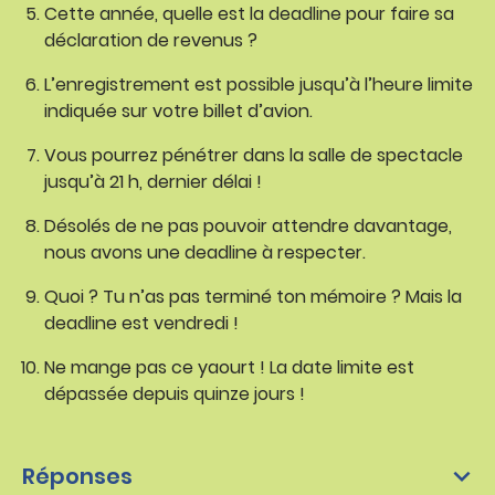
Cette année, quelle est la deadline pour faire sa
déclaration de revenus ?
L’enregistrement est possible jusqu’à l’heure limite
indiquée sur votre billet d’avion.
Vous pourrez pénétrer dans la salle de spectacle
jusqu’à 21 h, dernier délai !
Désolés de ne pas pouvoir attendre davantage,
nous avons une deadline à respecter.
Quoi ? Tu n’as pas terminé ton mémoire ? Mais la
deadline est vendredi !
Ne mange pas ce yaourt ! La date limite est
dépassée depuis quinze jours !
Réponses