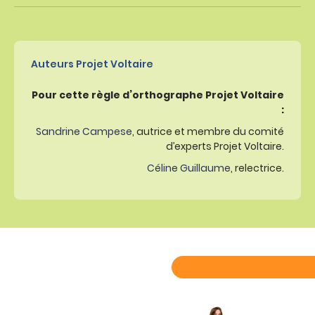
Auteurs Projet Voltaire
Pour cette règle d’orthographe Projet Voltaire
:
Sandrine Campese
, autrice et membre du comité
d’experts Projet Voltaire.
Céline Guillaume
, relectrice.