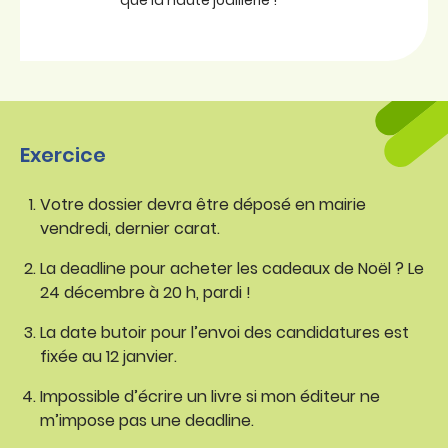
que la haute joaillerie !
Exercice
Votre dossier devra être déposé en mairie
vendredi, dernier carat.
La deadline pour acheter les cadeaux de Noël ? Le
24 décembre à 20 h, pardi !
La date butoir pour l’envoi des candidatures est
fixée au 12 janvier.
Impossible d’écrire un livre si mon éditeur ne
m’impose pas une deadline.