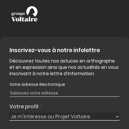
Inscrivez-vous à notre infolettre
Découvrez toutes nos astuces en orthographe
et en expression ainsi que nos actualités en vous
inscrivant à notre lettre d’information.
Votre adresse électronique
*
Votre profil
*