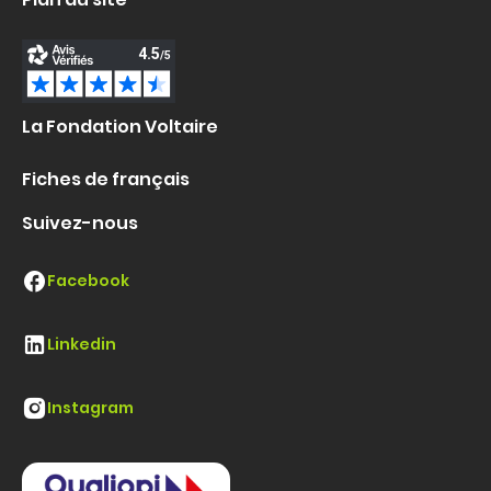
La Fondation Voltaire
Fiches de français
Suivez-nous
Facebook
Linkedin
Instagram