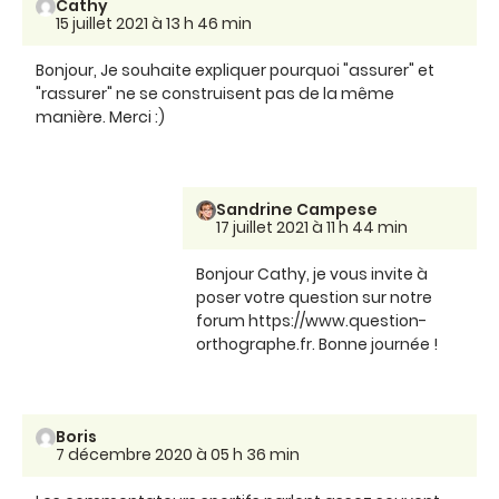
Cathy
15 juillet 2021 à 13 h 46 min
Bonjour, Je souhaite expliquer pourquoi "assurer" et
"rassurer" ne se construisent pas de la même
manière. Merci :)
Sandrine Campese
17 juillet 2021 à 11 h 44 min
Bonjour Cathy, je vous invite à
poser votre question sur notre
forum https://www.question-
orthographe.fr. Bonne journée !
Boris
7 décembre 2020 à 05 h 36 min