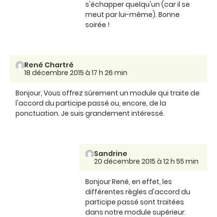
s'échapper quelqu'un (car il se
meut par lui-même). Bonne
soirée !
René Chartré
18 décembre 2015 à 17 h 26 min
Bonjour, Vous offrez sûrement un module qui traite de
l'accord du participe passé ou, encore, de la
ponctuation. Je suis grandement intéressé.
Sandrine
20 décembre 2015 à 12 h 55 min
Bonjour René, en effet, les
différentes règles d'accord du
participe passé sont traitées
dans notre module supérieur.