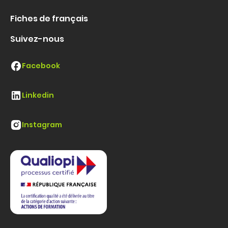
Fiches de français
Suivez-nous
Facebook
Linkedin
Instagram