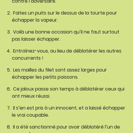
contre l’adversaire.
Faites un puits sur le dessus de la tourte pour
échapper la vapeur.
Voilà une bonne occasion qu’il ne faut surtout
pas laisser échapper.
Entraînez-vous, au lieu de déblatérer les autres
concurrents !
Les mailles du filet sont assez larges pour
échapper les petits poissons.
Ce jaloux passe son temps à déblatérer ceux qui
ont mieux réussi.
Il s’en est pris à un innocent, et a laissé échapper
le vrai coupable.
Il a été sanctionné pour avoir déblatéré l’un de