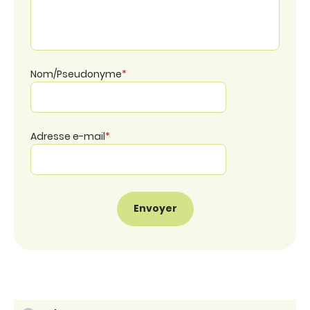
Nom/Pseudonyme
*
Adresse e-mail
*