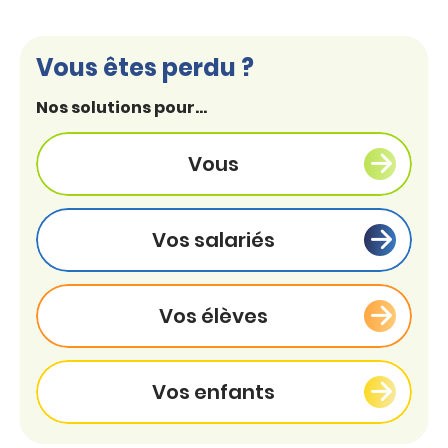
Vous êtes perdu ?
Nos solutions pour...
Vous
Vos salariés
Vos élèves
Vos enfants