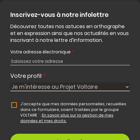
Inscrivez-vous à notre infolettre
Découvrez toutes nos astuces en orthographe
et en expression ainsi que nos actualités en vous
inscrivant à notre lettre d’information.
Votre adresse électronique
*
Votre profil
*
J'accepte que mes données personnelles, recueillies
dans ce formulaire, soient traitées par le groupe
VOLTAIRE
*
.
En savoir plus sur la gestion de mes
données et mes droits.