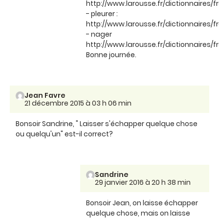
http://www.larousse.fr/dictionnaires/f
- pleurer :
http://www.larousse.fr/dictionnaires/f
- nager
http://www.larousse.fr/dictionnaires/
Bonne journée.
Jean Favre
21 décembre 2015 à 03 h 06 min
Bonsoir Sandrine, " Laisser s'échapper quelque chose
ou quelqu'un" est-il correct?
Sandrine
29 janvier 2016 à 20 h 38 min
Bonsoir Jean, on laisse échapper
quelque chose, mais on laisse