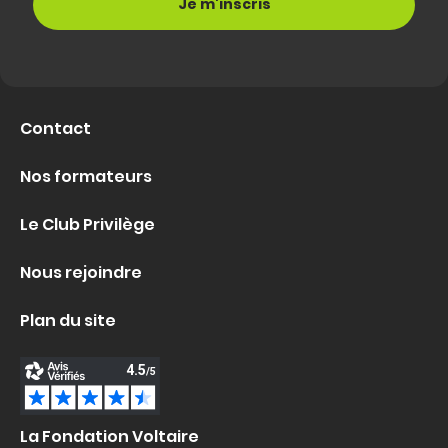
Contact
Nos formateurs
Le Club Privilège
Nous rejoindre
Plan du site
La Fondation Voltaire