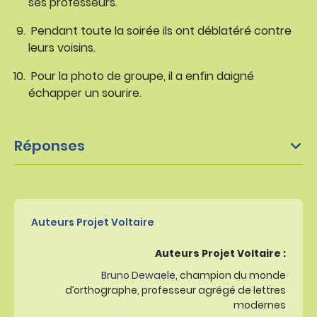
ses professeurs.
Pendant toute la soirée ils ont déblatéré contre
leurs voisins.
Pour la photo de groupe, il a enfin daigné
échapper un sourire.
Réponses
Auteurs Projet Voltaire
Auteurs Projet Voltaire :
Bruno Dewaele
, champion du monde
d’orthographe, professeur agrégé de lettres
modernes