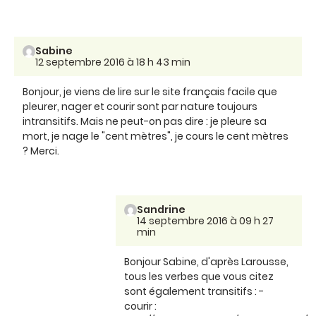
Sabine
12 septembre 2016 à 18 h 43 min
Bonjour, je viens de lire sur le site français facile que
pleurer, nager et courir sont par nature toujours
intransitifs. Mais ne peut-on pas dire : je pleure sa
mort, je nage le "cent mètres", je cours le cent mètres
? Merci.
Sandrine
14 septembre 2016 à 09 h 27
min
Bonjour Sabine, d'après Larousse,
tous les verbes que vous citez
sont également transitifs : -
courir :