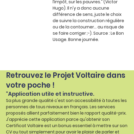
l’impôt, sur les pauvres." (Victor
Hugo). Il n'y a donc aucune
différence de sens, juste le choix
de suivre la construction régulière
ou de la contourner... au risque de
se faire corriger ;-). Source : Le Bon
Usage. Bonne journée.
Retrouvez le Projet Voltaire dans
votre poche !
"Application utile et instructive.
Sa plus grande qualité c'est son accessibilité à toutes les
personnes de tous niveaux en français. Les services
proposés allient parfaitement bien le rapport qualité-prix.
J'apprécie cette application parce qu'obtenir son
Certificat Voltaire est un bonus essentiel à mettre sur son
CV ou tout simplement pour avoir le plaisir de parler et