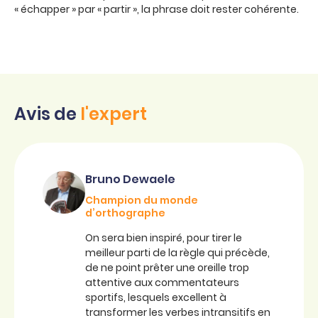
« échapper » par « partir », la phrase doit rester cohérente.
Avis de
l'expert
Bruno Dewaele
Champion du monde
d’orthographe
On sera bien inspiré, pour tirer le
meilleur parti de la règle qui précède,
de ne point prêter une oreille trop
attentive aux commentateurs
sportifs, lesquels excellent à
transformer les verbes intransitifs en