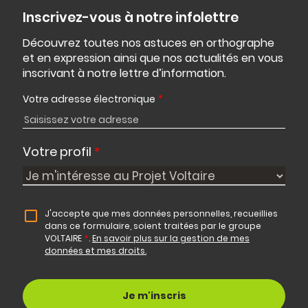
Inscrivez-vous à notre infolettre
Découvrez toutes nos astuces en orthographe
et en expression ainsi que nos actualités en vous
inscrivant à notre lettre d’information.
Votre adresse électronique
*
Votre profil
*
J'accepte que mes données personnelles, recueillies
dans ce formulaire, soient traitées par le groupe
VOLTAIRE
*
.
En savoir plus sur la gestion de mes
données et mes droits.