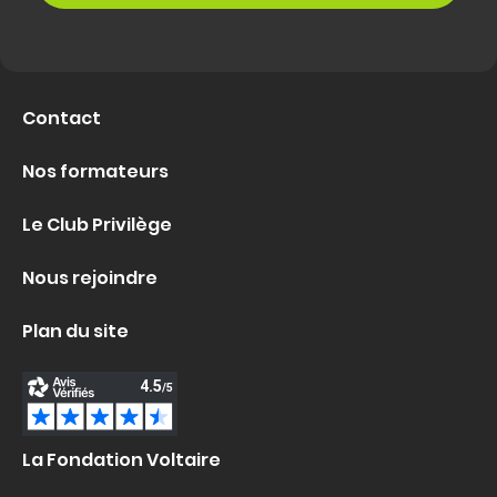
Contact
Nos formateurs
Le Club Privilège
Nous rejoindre
Plan du site
La Fondation Voltaire