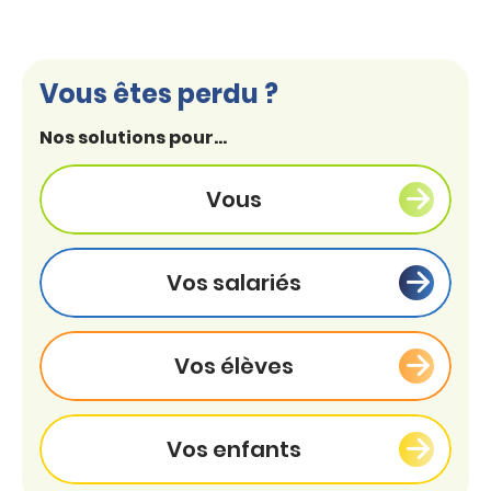
Vous êtes perdu ?
Nos solutions pour...
Vous
Vos salariés
Vos élèves
Vos enfants