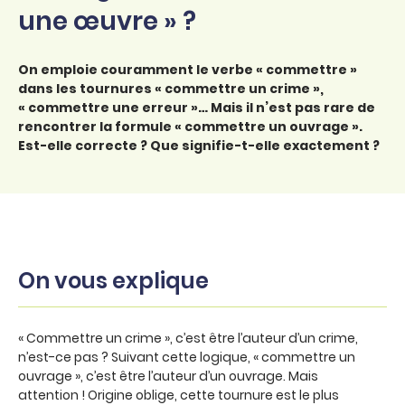
une œuvre » ?
On emploie couramment le verbe « commettre »
dans les tournures « commettre un crime »,
« commettre une erreur »… Mais il n’est pas rare de
rencontrer la formule « commettre un ouvrage ».
Est-elle correcte ? Que signifie-t-elle exactement ?
On vous explique
« Commettre un crime », c’est être l’auteur d’un crime,
n’est-ce pas ? Suivant cette logique, « commettre un
ouvrage », c’est être l’auteur d’un ouvrage. Mais
attention ! Origine oblige, cette tournure est le plus