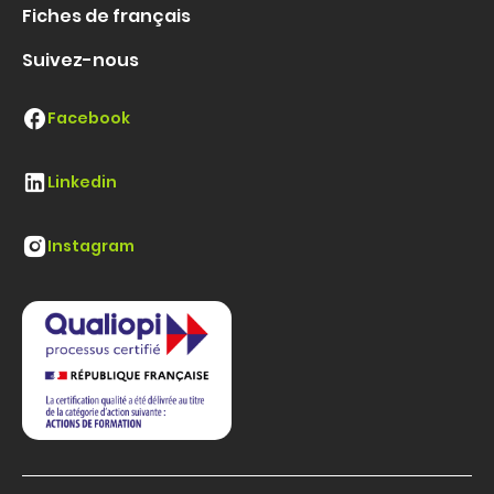
Fiches de français
Suivez-nous
Facebook
Linkedin
Instagram