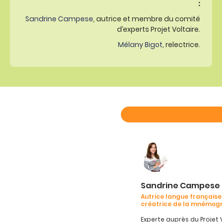
:
Sandrine Campese
, autrice et membre du comité
d’experts Projet Voltaire.
Mélany Bigot
, relectrice.
Sandrine Campese
Autrice langue française
créatrice de la mnémog
Experte auprès du Projet 