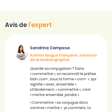
Avis de
l'expert
Sandrine Campese
Autrice langue française, créatrice
de la mnémographie
Quid
de sa conjugaison ? Dans
« commettre », on reconnaît le préfixe
latin
cum
-, sous la forme « com- », qui
signifie « avec, ensemble ».
Littéralement, « commettre », c’est
« mettre ensemble, joindre ».
« Commettre » se conjugue donc
comme « mettre » : je commets, tu