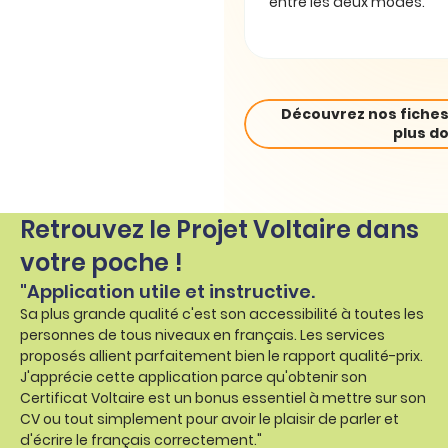
entre les deux modes.
Découvrez nos fiches
plus do
Retrouvez le Projet Voltaire dans
votre poche !
"Application utile et instructive.
Sa plus grande qualité c'est son accessibilité à toutes les
personnes de tous niveaux en français. Les services
proposés allient parfaitement bien le rapport qualité-prix.
J'apprécie cette application parce qu'obtenir son
Certificat Voltaire est un bonus essentiel à mettre sur son
CV ou tout simplement pour avoir le plaisir de parler et
d'écrire le français correctement."