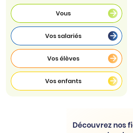
Vous
Vos salariés
Vos élèves
Vos enfants
Découvrez nos fi