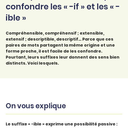
confondre les « -if » et les « -
ible »
Compréhensible, compréhensif ; extensible,
extensif ; descriptible, descriptif… Parce que ces
paires de mots partagent la même origine et une
forme proche, il est facile de les confondre.
Pourtant, leurs suffixes leur donnent des sens bien
distincts. Voici lesquels.
On vous explique
Le suffixe « -ible »
exprime une possibilité passive
: