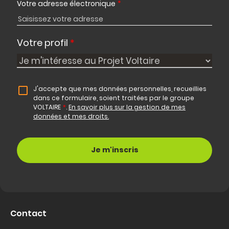
Votre adresse électronique
*
Votre profil
*
J'accepte que mes données personnelles, recueillies
dans ce formulaire, soient traitées par le groupe
VOLTAIRE
*
.
En savoir plus sur la gestion de mes
données et mes droits.
Contact