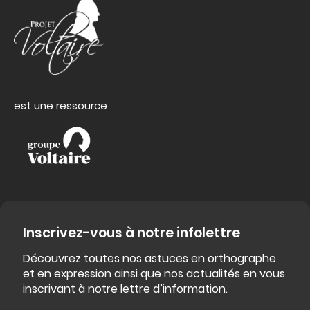
est une ressource
Inscrivez-vous à notre infolettre
Découvrez toutes nos astuces en orthographe
et en expression ainsi que nos actualités en vous
inscrivant à notre lettre d’information.