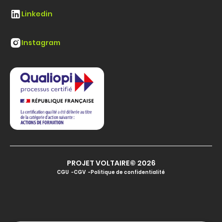
Linkedin
Instagram
PROJET VOLTAIRE© 2026
CGU
CGV
Politique de confidentialité