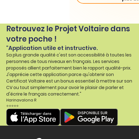
Retrouvez le Projet Voltaire dans
votre poche !
"Application utile et instructive.
Sa plus grande qualité c'est son accessibilité à toutes les
personnes de tous niveaux en français. Les services
proposés allient parfaitement bien le rapport qualité-prix.
J'apprécie cette application parce qu'obtenir son
Certificat Voltaire est un bonus essentiel à mettre sur son
CV ou tout simplement pour avoir le plaisir de parler et
d'écrire le français correctement."
Harinavalona R
⭐⭐⭐⭐⭐