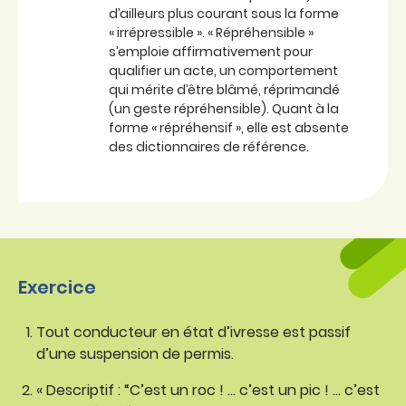
d’ailleurs plus courant sous la forme
« irrépressible ». « Répréhensible »
s’emploie affirmativement pour
qualifier un acte, un comportement
qui mérite d’être blâmé, réprimandé
(un geste répréhensible). Quant à la
forme « répréhensif », elle est absente
des dictionnaires de référence.
Exercice
Tout conducteur en état d’ivresse est passif
d’une suspension de permis.
« Descriptif : “C’est un roc ! … c’est un pic ! … c’est