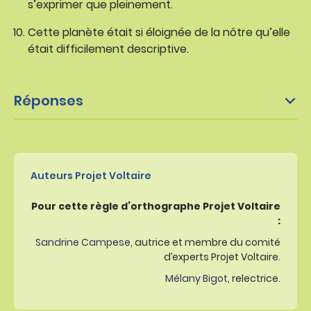
s’exprimer que pleinement.
Cette planète était si éloignée de la nôtre qu’elle
était difficilement descriptive.
Réponses
Auteurs Projet Voltaire
Pour cette règle d’orthographe Projet Voltaire
:
Sandrine Campese
, autrice et membre du comité
d’experts Projet Voltaire.
Mélany Bigot
, relectrice.