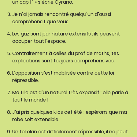
un cap !” » s’écrie Cyrano.
Je n’ai jamais rencontré quelqu’un d’aussi
compréhensif que vous.
Les gaz sont par nature extensifs : ils peuvent
occuper tout l’espace.
Contrairement à celles du prof de maths, tes
explications sont toujours compréhensives.
L’opposition s’est mobilisée contre cette loi
répressible.
Ma fille est d’un naturel très expansif : elle parle à
tout le monde !
J’ai pris quelques kilos cet été ; espérons que ma
robe soit extensible.
Un tel élan est difficilement répressible, il ne peut