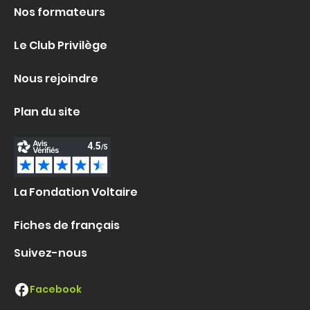
Nos formateurs
Le Club Privilège
Nous rejoindre
Plan du site
La Fondation Voltaire
Fiches de français
Suivez-nous
Facebook