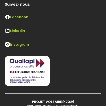
Suivez-nous
Facebook
Linkedin
Instagram
PROJET VOLTAIRE© 2026