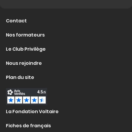
Contact
Nos formateurs
Le Club Privilège
Nous rejoindre
Plan du site
La Fondation Voltaire
Fiches de français