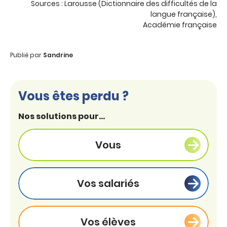
Sources : Larousse (Dictionnaire des difficultés de la
langue française),
Académie française
Publié par
Sandrine
Vous êtes perdu ?
Nos solutions pour...
Vous
Vos salariés
Vos élèves