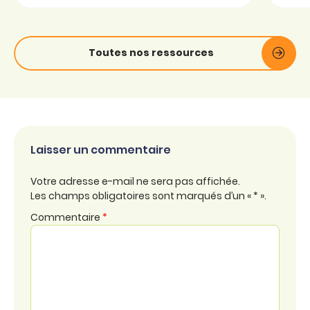
Toutes nos ressources
Laisser un commentaire
Votre adresse e-mail ne sera pas affichée.
Les champs obligatoires sont marqués d’un « * ».
Commentaire
*