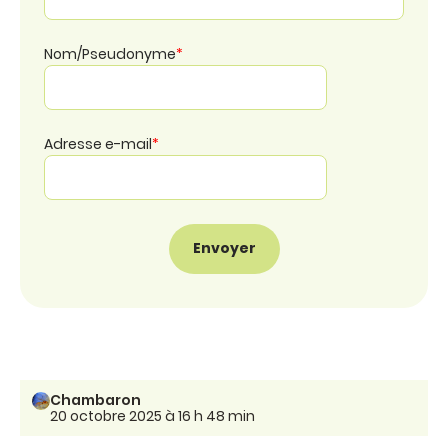
Nom/Pseudonyme
*
Adresse e-mail
*
Chambaron
20 octobre 2025 à 16 h 48 min