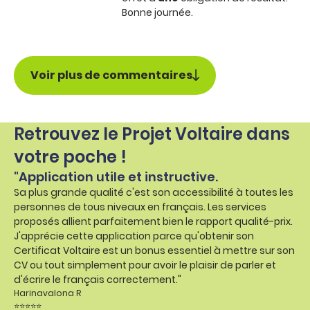
Bonne journée.
Voir plus de commentaires
Retrouvez le Projet Voltaire dans
votre poche !
"Application utile et instructive.
Sa plus grande qualité c'est son accessibilité à toutes les
personnes de tous niveaux en français. Les services
proposés allient parfaitement bien le rapport qualité-prix.
J'apprécie cette application parce qu'obtenir son
Certificat Voltaire est un bonus essentiel à mettre sur son
CV ou tout simplement pour avoir le plaisir de parler et
d'écrire le français correctement."
Harinavalona R
⭐⭐⭐⭐⭐