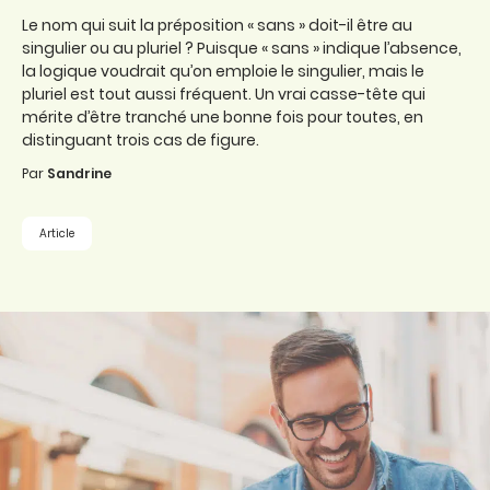
Le nom qui suit la préposition « sans » doit-il être au
singulier ou au pluriel ? Puisque « sans » indique l’absence,
la logique voudrait qu’on emploie le singulier, mais le
pluriel est tout aussi fréquent. Un vrai casse-tête qui
mérite d’être tranché une bonne fois pour toutes, en
distinguant trois cas de figure.
Par
Sandrine
Article