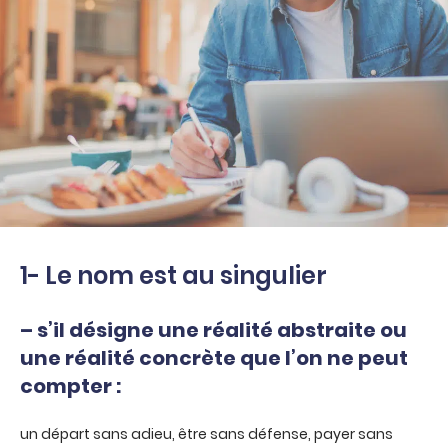
1- Le nom est au singulier
– s’il désigne une réalité abstraite ou
une réalité concrète que l’on ne peut
compter :
un départ sans adieu, être sans défense, payer sans