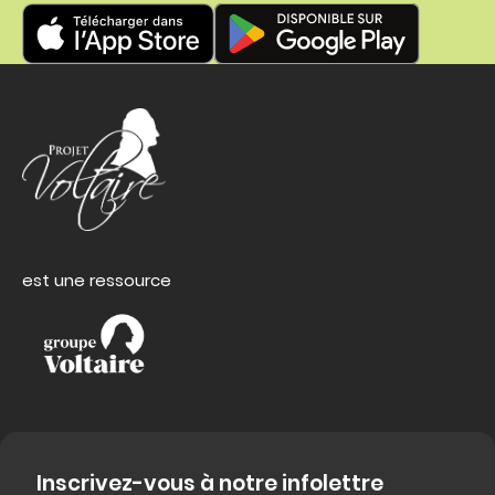
est une ressource
Inscrivez-vous à notre infolettre