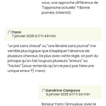
vous, une approche différence de
"l'approche actuelle" ? Bonne
journée, à bientôt.
Yann
7 janvier 2025 à 17 h 49 min
"un pré sans cheval" ou "une librairie sans journal" me
semble plus logique que d'expliquer l'absence de
plusieurs chevaux. De plus avec cette règle, on part du
principe qu'on fait toujours plusieurs "erreurs" ou
"fautes" (sous-entendu qu'on ne peut pas faire une
unique erreur ?). merci,
Sandrine Campese
9 janvier 2025 à 17 h 24 min
Bonjour Yann, l'ennuyeux, avec le