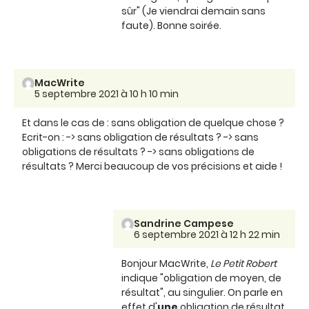
sûr" (Je viendrai demain sans
faute). Bonne soirée.
MacWrite
5 septembre 2021 à 10 h 10 min
Et dans le cas de : sans obligation de quelque chose ?
Ecrit-on : -> sans obligation de résultats ? -> sans
obligations de résultats ? -> sans obligations de
résultats ? Merci beaucoup de vos précisions et aide !
Sandrine Campese
6 septembre 2021 à 12 h 22 min
Bonjour MacWrite,
Le Petit Robert
indique "obligation de moyen, de
résultat", au singulier. On parle en
effet d'
une
obligation de résultat.