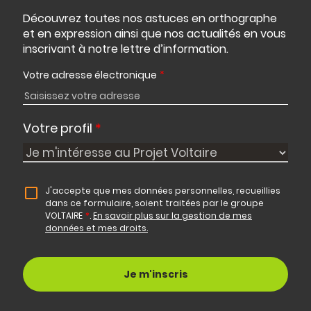
Découvrez toutes nos astuces en orthographe
et en expression ainsi que nos actualités en vous
inscrivant à notre lettre d’information.
Votre adresse électronique
*
Votre profil
*
J'accepte que mes données personnelles, recueillies
dans ce formulaire, soient traitées par le groupe
VOLTAIRE
*
.
En savoir plus sur la gestion de mes
données et mes droits.