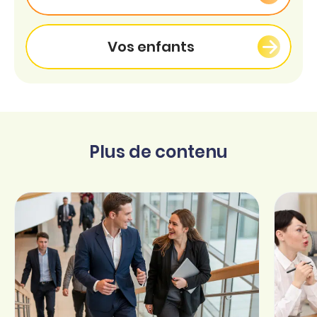
Vos enfants
Plus de contenu